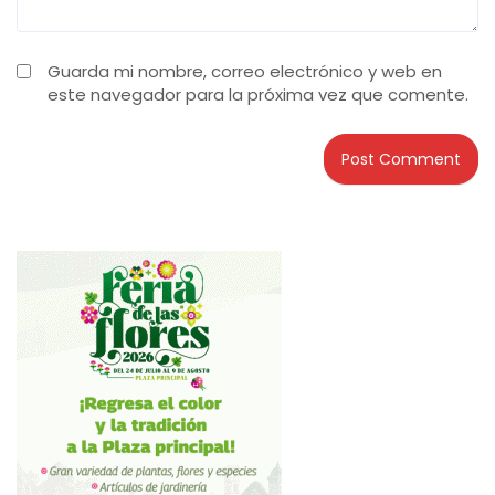
Guarda mi nombre, correo electrónico y web en
este navegador para la próxima vez que comente.