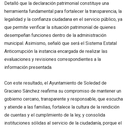
Detalló que la declaración patrimonial constituye una
herramienta fundamental para fortalecer la transparencia, la
legalidad y la confianza ciudadana en el servicio público, ya
que permite verificar la situación patrimonial de quienes
desempeñan funciones dentro de la administración
municipal. Asimismo, señaló que será el Sistema Estatal
Anticorrupción la instancia encargada de realizar las
evaluaciones y revisiones correspondientes a la
información presentada.
Con este resultado, el Ayuntamiento de Soledad de
Graciano Sánchez reafirma su compromiso de mantener un
gobierno cercano, transparente y responsable, que escucha
y atiende a las familias, fortalece la cultura de la rendición
de cuentas y el cumplimiento de la ley, y consolida
instituciones sólidas al servicio de la ciudadanía, porque el