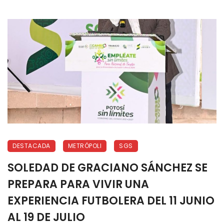
DESTACADA
METRÓPOLI
SGS
SOLEDAD DE GRACIANO SÁNCHEZ SE
PREPARA PARA VIVIR UNA
EXPERIENCIA FUTBOLERA DEL 11 JUNIO
AL 19 DE JULIO