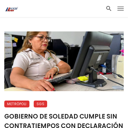
METRÓPOLI
SGS
GOBIERNO DE SOLEDAD CUMPLE SIN
CONTRATIEMPOS CON DECLARACIÓN