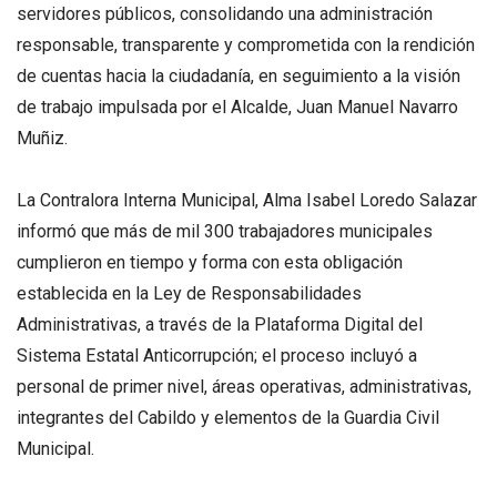
servidores públicos, consolidando una administración
responsable, transparente y comprometida con la rendición
de cuentas hacia la ciudadanía, en seguimiento a la visión
de trabajo impulsada por el Alcalde, Juan Manuel Navarro
Muñiz.
La Contralora Interna Municipal, Alma Isabel Loredo Salazar
informó que más de mil 300 trabajadores municipales
cumplieron en tiempo y forma con esta obligación
establecida en la Ley de Responsabilidades
Administrativas, a través de la Plataforma Digital del
Sistema Estatal Anticorrupción; el proceso incluyó a
personal de primer nivel, áreas operativas, administrativas,
integrantes del Cabildo y elementos de la Guardia Civil
Municipal.