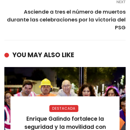
NEXT
Asciende a tres el número de muertos
durante las celebraciones por la victoria del
PSG
YOU MAY ALSO LIKE
DESTACADA
Enrique Galindo fortalece la
seguridad y la movilidad con