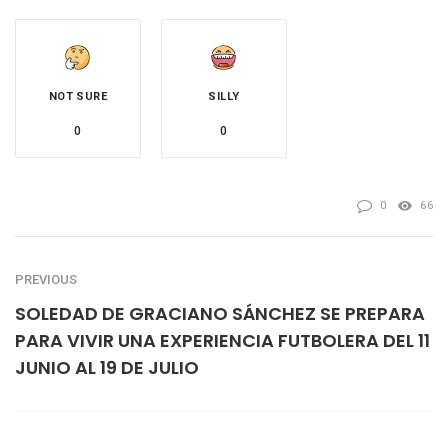
NOT SURE
SILLY
0
0
0
66
PREVIOUS
SOLEDAD DE GRACIANO SÁNCHEZ SE PREPARA
PARA VIVIR UNA EXPERIENCIA FUTBOLERA DEL 11
JUNIO AL 19 DE JULIO