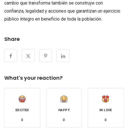
cambio que transforma también se construye con
confianza, legalidad y acciones que garantizan un ejercicio
público íntegro en beneficio de toda la población.
Share
What's your reaction?
EXCITED
HAPPY
IN LOVE
0
0
0