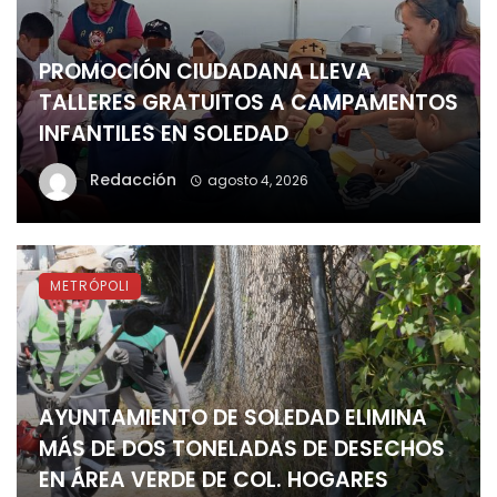
PROMOCIÓN CIUDADANA LLEVA
TALLERES GRATUITOS A CAMPAMENTOS
INFANTILES EN SOLEDAD
Redacción
agosto 4, 2026
METRÓPOLI
AYUNTAMIENTO DE SOLEDAD ELIMINA
MÁS DE DOS TONELADAS DE DESECHOS
EN ÁREA VERDE DE COL. HOGARES