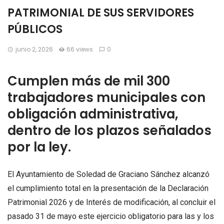
PATRIMONIAL DE SUS SERVIDORES
PÚBLICOS
junio 2, 2026
66 views
0
Cumplen más de mil 300
trabajadores municipales con
obligación administrativa,
dentro de los plazos señalados
por la ley.
El Ayuntamiento de Soledad de Graciano Sánchez alcanzó
el cumplimiento total en la presentación de la Declaración
Patrimonial 2026 y de Interés de modificación, al concluir el
pasado 31 de mayo este ejercicio obligatorio para las y los