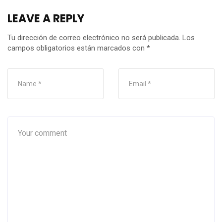
LEAVE A REPLY
Tu dirección de correo electrónico no será publicada.
Los
campos obligatorios están marcados con
*