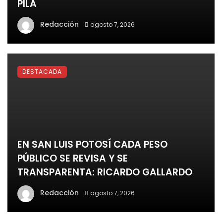
PILA
Redacción
agosto 7, 2026
DESTACADA
EN SAN LUIS POTOSÍ CADA PESO
PÚBLICO SE REVISA Y SE
TRANSPARENTA: RICARDO GALLARDO
Redacción
agosto 7, 2026