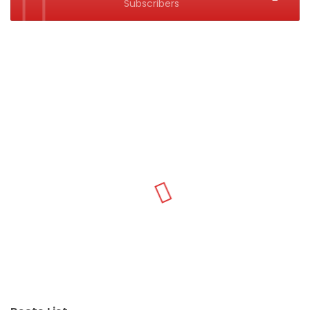
Subscribers