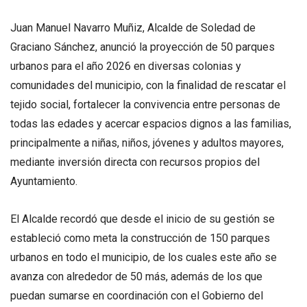
Juan Manuel Navarro Muñiz, Alcalde de Soledad de
Graciano Sánchez, anunció la proyección de 50 parques
urbanos para el año 2026 en diversas colonias y
comunidades del municipio, con la finalidad de rescatar el
tejido social, fortalecer la convivencia entre personas de
todas las edades y acercar espacios dignos a las familias,
principalmente a niñas, niños, jóvenes y adultos mayores,
mediante inversión directa con recursos propios del
Ayuntamiento.
El Alcalde recordó que desde el inicio de su gestión se
estableció como meta la construcción de 150 parques
urbanos en todo el municipio, de los cuales este año se
avanza con alrededor de 50 más, además de los que
puedan sumarse en coordinación con el Gobierno del