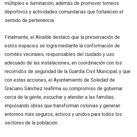
múltiples e iluminación, además de promover torneos
deportivos y actividades comunitarias que fortalecen el
sentido de pertenencia.
Finalmente, el Alcalde destacó que la preservación de
estos espacios se logra mediante la conformación de
comités vecinales, responsables del cuidado y uso
adecuado de las instalaciones, en coordinación con los
recorridos de seguridad de la Guardia Civil Municipal; y que
con estas acciones, el Ayuntamiento de Soledad de
Graciano Sánchez reafirma su compromiso de gobernar
cerca de la gente, escuchar y atender a las familias,
impulsando obras que transforman colonias y generan
entornos más seguros, activos y unidos para todos los
sectores de la población.