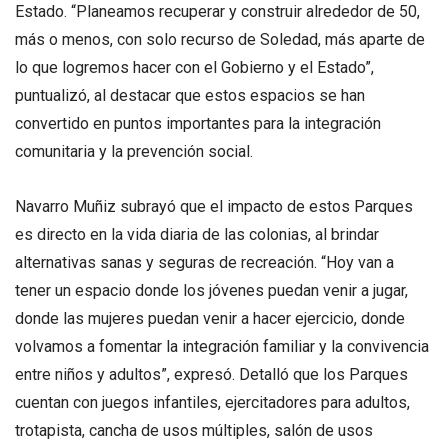
Estado. “Planeamos recuperar y construir alrededor de 50,
más o menos, con solo recurso de Soledad, más aparte de
lo que logremos hacer con el Gobierno y el Estado”,
puntualizó, al destacar que estos espacios se han
convertido en puntos importantes para la integración
comunitaria y la prevención social.
Navarro Muñiz subrayó que el impacto de estos Parques
es directo en la vida diaria de las colonias, al brindar
alternativas sanas y seguras de recreación. “Hoy van a
tener un espacio donde los jóvenes puedan venir a jugar,
donde las mujeres puedan venir a hacer ejercicio, donde
volvamos a fomentar la integración familiar y la convivencia
entre niños y adultos”, expresó. Detalló que los Parques
cuentan con juegos infantiles, ejercitadores para adultos,
trotapista, cancha de usos múltiples, salón de usos