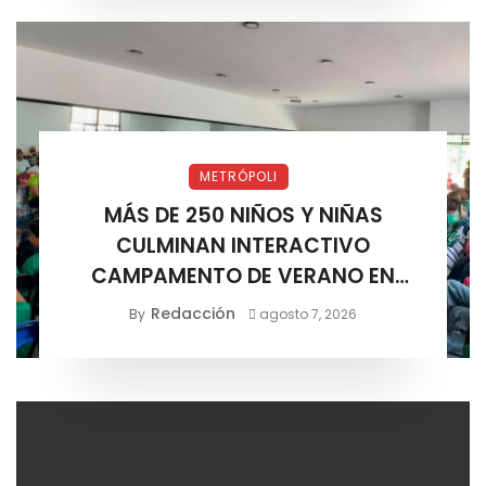
METRÓPOLI
MÁS DE 250 NIÑOS Y NIÑAS
CULMINAN INTERACTIVO
CAMPAMENTO DE VERANO EN
SOLEDAD
Redacción
By
agosto 7, 2026