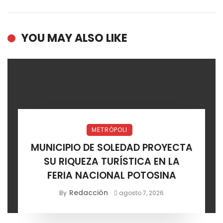
YOU MAY ALSO LIKE
METRÓPOLI
MUNICIPIO DE SOLEDAD PROYECTA
SU RIQUEZA TURÍSTICA EN LA
FERIA NACIONAL POTOSINA
Redacción
By
agosto 7, 2026