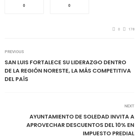
0
0
0
178
PREVIOUS
SAN LUIS FORTALECE SU LIDERAZGO DENTRO
DE LA REGIÓN NORESTE, LA MÁS COMPETITIVA
DEL PAÍS
NEXT
AYUNTAMIENTO DE SOLEDAD INVITA A
APROVECHAR DESCUENTOS DEL 10% EN
IMPUESTO PREDIAL