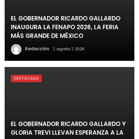
EL GOBERNADOR RICARDO GALLARDO
INAUGURA LA FENAPO 2026, LA FERIA
MÁS GRANDE DE MÉXICO
Redacción
agosto 7, 2026
DESTACADA
EL GOBERNADOR RICARDO GALLARDO Y
GLORIA TREVI LLEVAN ESPERANZA A LA