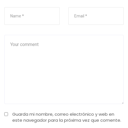
Guarda mi nombre, correo electrónico y web en
este navegador para la próxima vez que comente.