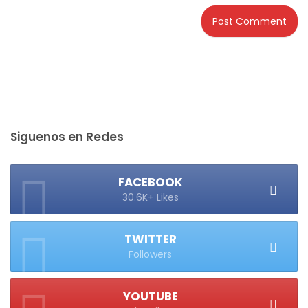
Siguenos en Redes
FACEBOOK
30.6K+ Likes
TWITTER
Followers
YOUTUBE