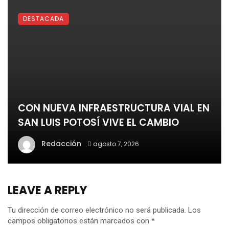
DESTACADA
CON NUEVA INFRAESTRUCTURA VIAL EN
SAN LUIS POTOSÍ VIVE EL CAMBIO
Redacción
agosto 7, 2026
LEAVE A REPLY
Tu dirección de correo electrónico no será publicada.
Los
campos obligatorios están marcados con
*