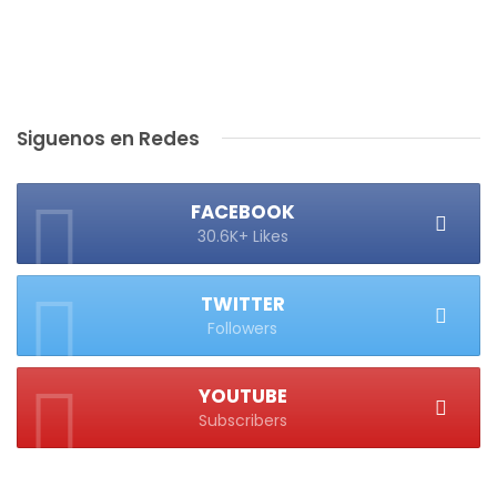
Siguenos en Redes
FACEBOOK
30.6K+ Likes
TWITTER
Followers
YOUTUBE
Subscribers