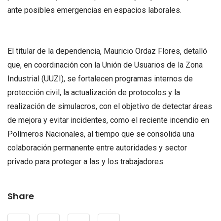
ante posibles emergencias en espacios laborales.
El titular de la dependencia, Mauricio Ordaz Flores, detalló
que, en coordinación con la Unión de Usuarios de la Zona
Industrial (UUZI), se fortalecen programas internos de
protección civil, la actualización de protocolos y la
realización de simulacros, con el objetivo de detectar áreas
de mejora y evitar incidentes, como el reciente incendio en
Polímeros Nacionales, al tiempo que se consolida una
colaboración permanente entre autoridades y sector
privado para proteger a las y los trabajadores.
Share