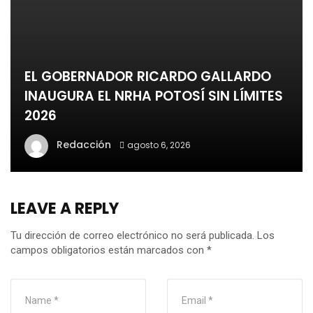
EL GOBERNADOR RICARDO GALLARDO
INAUGURA EL NRHA POTOSÍ SIN LÍMITES
2026
Redacción
agosto 6, 2026
LEAVE A REPLY
Tu dirección de correo electrónico no será publicada.
Los
campos obligatorios están marcados con
*