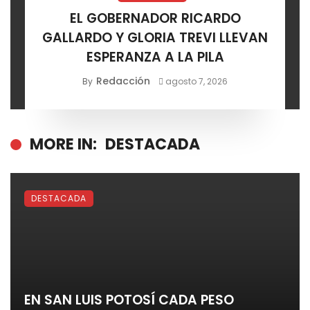
EL GOBERNADOR RICARDO
GALLARDO Y GLORIA TREVI LLEVAN
ESPERANZA A LA PILA
Redacción
By
agosto 7, 2026
MORE IN:
DESTACADA
DESTACADA
EN SAN LUIS POTOSÍ CADA PESO