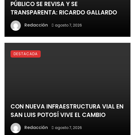
PÚBLICO SE REVISA Y SE
TRANSPARENTA: RICARDO GALLARDO
Redacción
agosto 7, 2026
DESTACADA
CON NUEVA INFRAESTRUCTURA VIAL EN
SAN LUIS POTOSÍ VIVE EL CAMBIO
Redacción
agosto 7, 2026