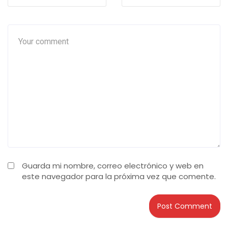
Guarda mi nombre, correo electrónico y web en
este navegador para la próxima vez que comente.