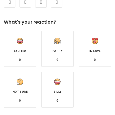
What's your reaction?
EXCITED
HAPPY
IN LOVE
0
0
0
NOT SURE
SILLY
0
0