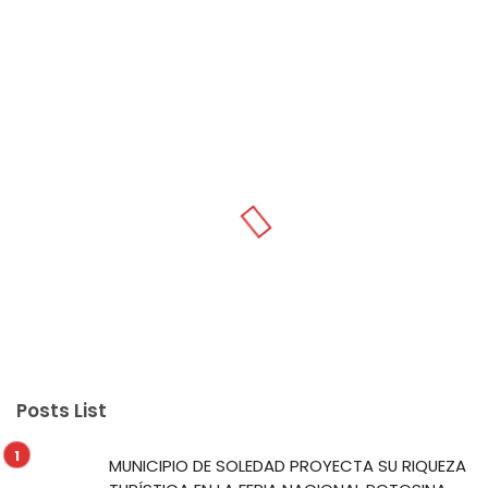
Posts List
MUNICIPIO DE SOLEDAD PROYECTA SU RIQUEZA