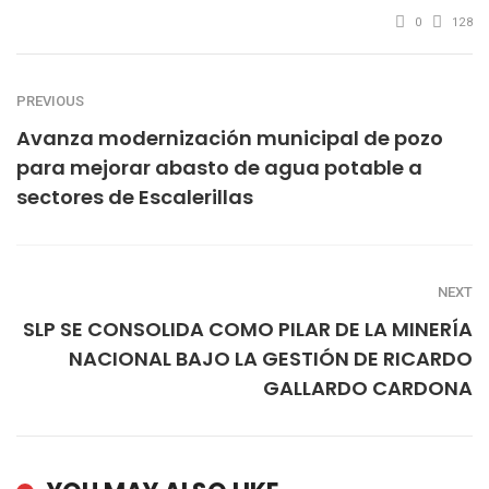
0
128
PREVIOUS
Avanza modernización municipal de pozo
para mejorar abasto de agua potable a
sectores de Escalerillas
NEXT
SLP SE CONSOLIDA COMO PILAR DE LA MINERÍA
NACIONAL BAJO LA GESTIÓN DE RICARDO
GALLARDO CARDONA