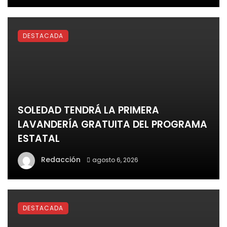
DESTACADA
SOLEDAD TENDRÁ LA PRIMERA
LAVANDERÍA GRATUITA DEL PROGRAMA
ESTATAL
Redacción
agosto 6, 2026
DESTACADA