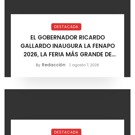
DESTACADA
EL GOBERNADOR RICARDO
GALLARDO INAUGURA LA FENAPO
2026, LA FERIA MÁS GRANDE DE
MÉXICO
Redacción
By
agosto 7, 2026
DESTACADA