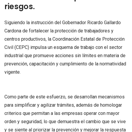
riesgos.
Siguiendo la instrucción del Gobernador Ricardo Gallardo
Cardona de fortalecer la protección de trabajadores y
centros productivos, la Coordinación Estatal de Protección
Civil (CEPC) impulsa un esquema de trabajo con el sector
industrial que promueve acciones sin límites en materia de
prevención, capacitación y cumplimiento de la normatividad
vigente.
Como parte de este esfuerzo, se desarrollan mecanismos
para simplificar y agilizar trámites, además de homologar
criterios que permitan a las empresas operar con mayor
orden y seguridad, lo que demuestra el cambio que se vive
y se siente al priorizar la prevención y mejorar la respuesta