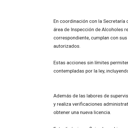
En coordinación con la Secretaría
área de Inspección de Alcoholes re
correspondiente, cumplan con sus 
autorizados.
Estas acciones sin límites permite
contempladas por la ley, incluyend
Además de las labores de supervis
y realiza verificaciones administr
obtener una nueva licencia.