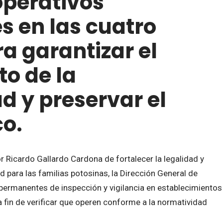
operativos
 en las cuatro
a garantizar el
o de la
d y preservar el
co.
 Ricardo Gallardo Cardona de fortalecer la legalidad y
d para las familias potosinas, la Dirección General de
ermanentes de inspección y vigilancia en establecimientos
a fin de verificar que operen conforme a la normatividad