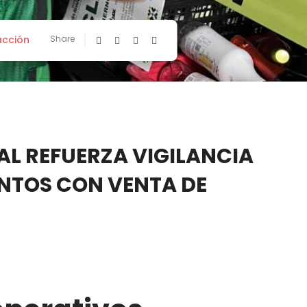
cción
Share
AL REFUERZA VIGILANCIA
ENTOS CON VENTA DE