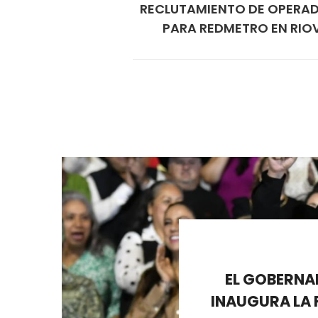
RECLUTAMIENTO DE OPERA
PARA REDMETRO EN RIO
EL GOBERNA
INAUGURA LA F