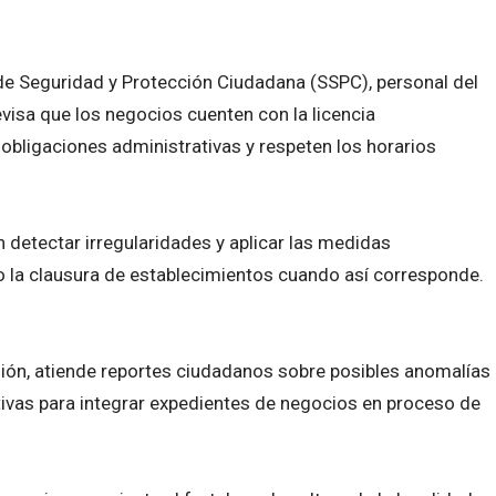
 de Seguridad y Protección Ciudadana (SSPC), personal del
visa que los negocios cuenten con la licencia
obligaciones administrativas y respeten los horarios
n detectar irregularidades y aplicar las medidas
o la clausura de establecimientos cuando así corresponde.
ión, atiende reportes ciudadanos sobre posibles anomalías
ativas para integrar expedientes de negocios en proceso de