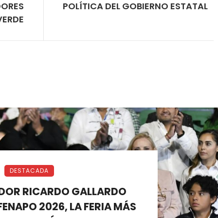
DORES
POLÍTICA DEL GOBIERNO ESTATAL
VERDE
DESTACADA
DOR RICARDO GALLARDO
ENAPO 2026, LA FERIA MÁS