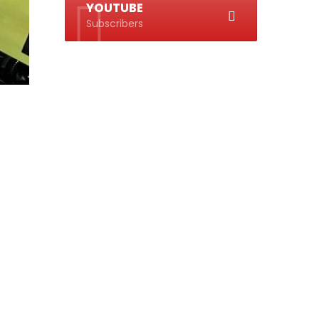
YOUTUBE
Subscribers