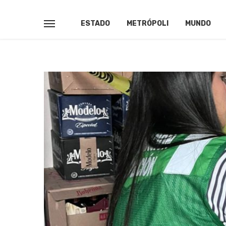
ESTADO
METRÓPOLI
MUNDO