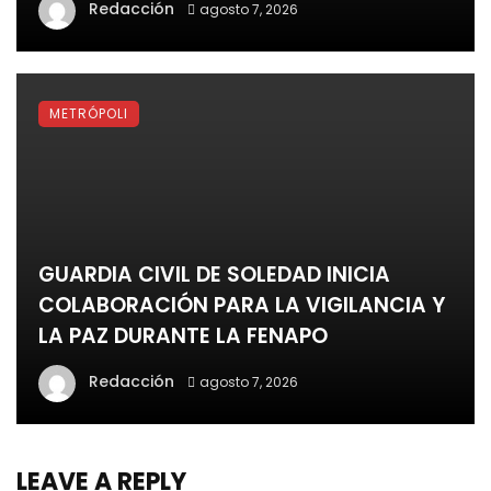
Redacción
agosto 7, 2026
METRÓPOLI
GUARDIA CIVIL DE SOLEDAD INICIA
COLABORACIÓN PARA LA VIGILANCIA Y
LA PAZ DURANTE LA FENAPO
Redacción
agosto 7, 2026
LEAVE A REPLY