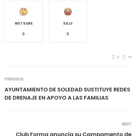
NOT SURE
SILLY
0
0
0
74
PREVIOUS
AYUNTAMIENTO DE SOLEDAD SUSTITUYE REDES
DE DRENAJE EN APOYO A LAS FAMILIAS
NEXT
Club Forma anuncia su Campamento de