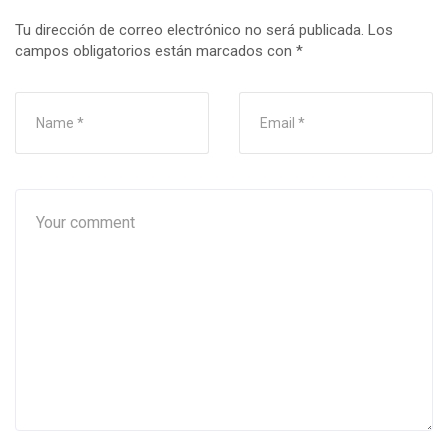
Tu dirección de correo electrónico no será publicada.
Los
campos obligatorios están marcados con
*