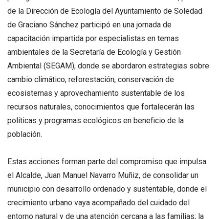
de la Dirección de Ecología del Ayuntamiento de Soledad
de Graciano Sánchez participó en una jornada de
capacitación impartida por especialistas en temas
ambientales de la Secretaría de Ecología y Gestión
Ambiental (SEGAM), donde se abordaron estrategias sobre
cambio climático, reforestación, conservación de
ecosistemas y aprovechamiento sustentable de los
recursos naturales, conocimientos que fortalecerán las
políticas y programas ecológicos en beneficio de la
población.
Estas acciones forman parte del compromiso que impulsa
el Alcalde, Juan Manuel Navarro Muñiz, de consolidar un
municipio con desarrollo ordenado y sustentable, donde el
crecimiento urbano vaya acompañado del cuidado del
entorno natural y de una atención cercana a las familias; la