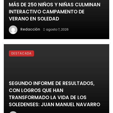
MÁS DE 250 NIÑOS Y NIÑAS CULMINAN
INTERACTIVO CAMPAMENTO DE
VERANO EN SOLEDAD
Redacción
agosto 7, 2026
DESTACADA
SEGUNDO INFORME DE RESULTADOS,
CON LOGROS QUE HAN
TRANSFORMADO LA VIDA DE LOS
SOLEDENSES: JUAN MANUEL NAVARRO