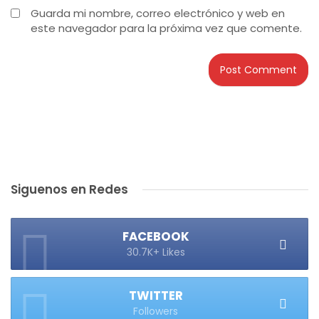
Guarda mi nombre, correo electrónico y web en
este navegador para la próxima vez que comente.
Siguenos en Redes
FACEBOOK
30.7K+ Likes
TWITTER
Followers