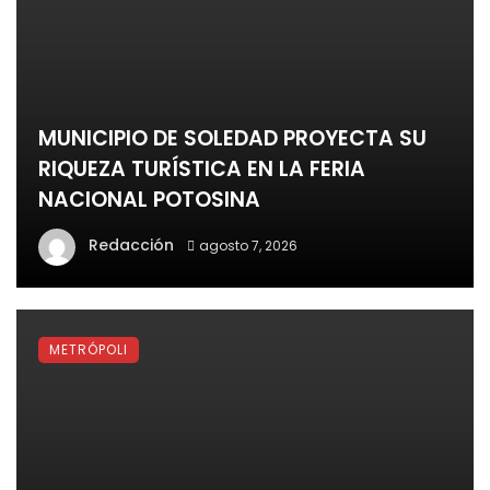
MUNICIPIO DE SOLEDAD PROYECTA SU
RIQUEZA TURÍSTICA EN LA FERIA
NACIONAL POTOSINA
Redacción
agosto 7, 2026
METRÓPOLI