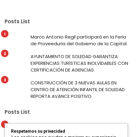
Posts List
Marco Antonio Regil participará en la Feria
de Proveeduría del Gobierno de la Capital
AYUNTAMIENTO DE SOLEDAD GARANTIZA
EXPERIENCIAS TURÍSTICAS INOLVIDABLES CON
CERTIFICACIÓN DE AGENCIAS
CONSTRUCCIÓN DE 3 NUEVAS AULAS EN
CENTRO DE ATENCIÓN INFANTIL DE SOLEDAD
REPORTA AVANCE POSITIVO
Posts List
Marco Antonio Regil participará en la Feria
Respetamos su privacidad
de Proveeduría del Gobierno de la Capital