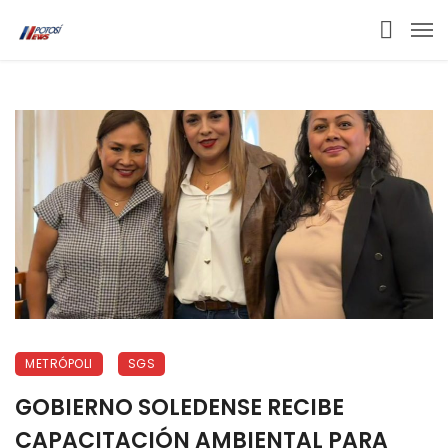
METRÓPOLI
SGS
GOBIERNO SOLEDENSE RECIBE
CAPACITACIÓN AMBIENTAL PARA