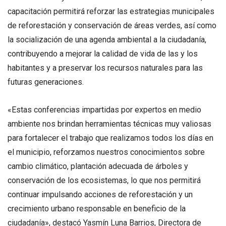
capacitación permitirá reforzar las estrategias municipales
de reforestación y conservación de áreas verdes, así como
la socialización de una agenda ambiental a la ciudadanía,
contribuyendo a mejorar la calidad de vida de las y los
habitantes y a preservar los recursos naturales para las
futuras generaciones.
«Estas conferencias impartidas por expertos en medio
ambiente nos brindan herramientas técnicas muy valiosas
para fortalecer el trabajo que realizamos todos los días en
el municipio, reforzamos nuestros conocimientos sobre
cambio climático, plantación adecuada de árboles y
conservación de los ecosistemas, lo que nos permitirá
continuar impulsando acciones de reforestación y un
crecimiento urbano responsable en beneficio de la
ciudadanía», destacó Yasmín Luna Barrios, Directora de