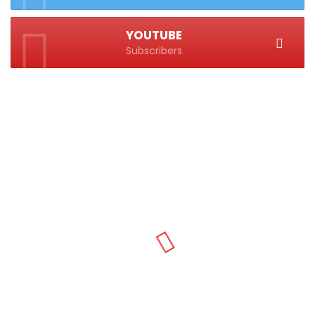
YOUTUBE
Subscribers