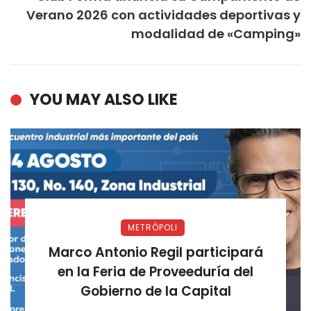
Verano 2026 con actividades deportivas y
modalidad de «Camping»
YOU MAY ALSO LIKE
METRÓPOLI
Marco Antonio Regil participará
en la Feria de Proveeduría del
Gobierno de la Capital