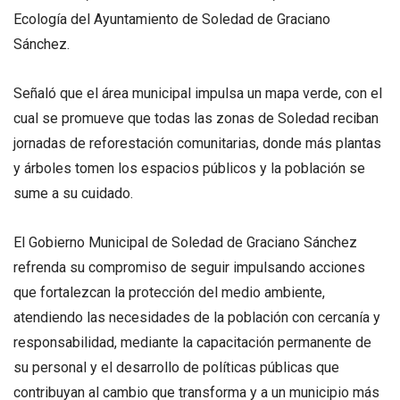
Ecología del Ayuntamiento de Soledad de Graciano
Sánchez.
Señaló que el área municipal impulsa un mapa verde, con el
cual se promueve que todas las zonas de Soledad reciban
jornadas de reforestación comunitarias, donde más plantas
y árboles tomen los espacios públicos y la población se
sume a su cuidado.
El Gobierno Municipal de Soledad de Graciano Sánchez
refrenda su compromiso de seguir impulsando acciones
que fortalezcan la protección del medio ambiente,
atendiendo las necesidades de la población con cercanía y
responsabilidad, mediante la capacitación permanente de
su personal y el desarrollo de políticas públicas que
contribuyan al cambio que transforma y a un municipio más