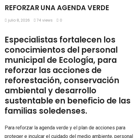
REFORZAR UNA AGENDA VERDE
julio 8, 2026
74 views
0
Especialistas fortalecen los
conocimientos del personal
municipal de Ecología, para
reforzar las acciones de
reforestación, conservación
ambiental y desarrollo
sustentable en beneficio de las
familias soledenses.
Para reforzar la agenda verde y el plan de acciones para
proteger e inculcar el cuidado del medio ambiente, personal