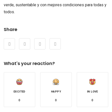
verde, sustentable y con mejores condiciones para todas y
todos.
Share
What's your reaction?
EXCITED
HAPPY
IN LOVE
0
0
0