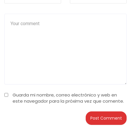
Guarda mi nombre, correo electrónico y web en
este navegador para la próxima vez que comente.