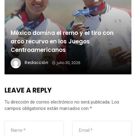
México domina el remo y el tiro con
arco recurvo en los Juegos
Centroamericanos
Redacción
julio 30, 2026
LEAVE A REPLY
Tu dirección de correo electrónico no será publicada.
Los
campos obligatorios están marcados con
*