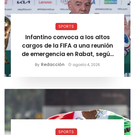
SPORTS
Infantino convoca a los altos
cargos de la FIFA a una reunión
de emergencia en Rabat, según
Sky Sports
Redacción
By
agosto 4, 2026
SPORTS