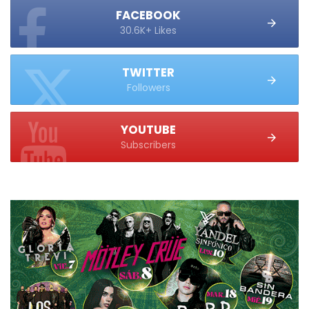
FACEBOOK
30.6K+ Likes
TWITTER
Followers
YOUTUBE
Subscribers