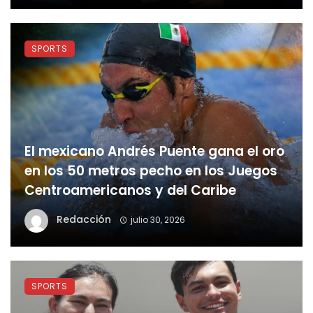
SPORTS
El mexicano Andrés Puente gana el oro
en los 50 metros pecho en los Juegos
Centroamericanos y del Caribe
Redacción
julio 30, 2026
SPORTS