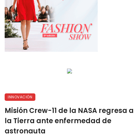
INNOVACIÓN
Misión Crew-11 de la NASA regresa a
la Tierra ante enfermedad de
astronauta