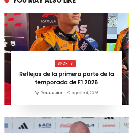
YOU MAY ALSO LIKE
SPORTS
Reflejos de la primera parte de la
temporada de F1 2026
Redacción
By
agosto 4, 2026