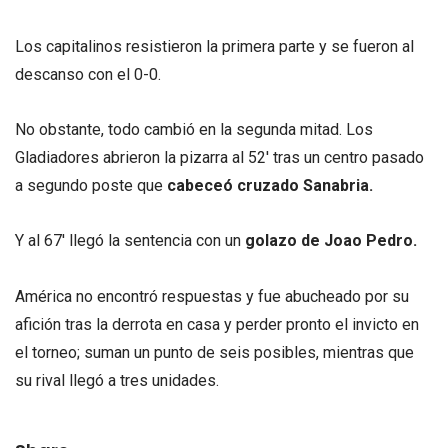
Los capitalinos resistieron la primera parte y se fueron al
descanso con el 0-0.
No obstante, todo cambió en la segunda mitad. Los
Gladiadores abrieron la pizarra al 52′ tras un centro pasado
a segundo poste que
cabeceó cruzado Sanabria.
Y al 67′ llegó la sentencia con un
golazo de Joao Pedro.
América no encontró respuestas y fue abucheado por su
afición tras la derrota en casa y perder pronto el invicto en
el torneo; suman un punto de seis posibles, mientras que
su rival llegó a tres unidades.