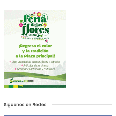
Siguenos en Redes