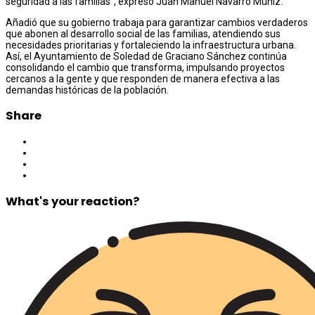
seguridad a las familias”, expresó Juan Manuel Navarro Muñiz.
Añadió que su gobierno trabaja para garantizar cambios verdaderos
que abonen al desarrollo social de las familias, atendiendo sus
necesidades prioritarias y fortaleciendo la infraestructura urbana.
Así, el Ayuntamiento de Soledad de Graciano Sánchez continúa
consolidando el cambio que transforma, impulsando proyectos
cercanos a la gente y que responden de manera efectiva a las
demandas históricas de la población.
Share
What's your reaction?