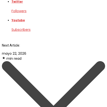
Twitter
Followers
Youtube
Subscribers
Next Article:
mayo 22, 2026
min read