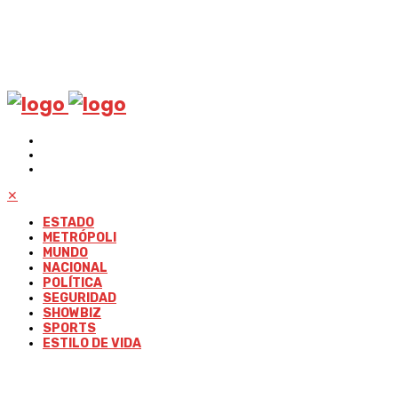
✕
ESTADO
METRÓPOLI
MUNDO
NACIONAL
POLÍTICA
SEGURIDAD
SHOWBIZ
SPORTS
ESTILO DE VIDA