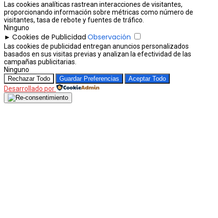
Las cookies analíticas rastrean interacciones de visitantes,
proporcionando información sobre métricas como número de
visitantes, tasa de rebote y fuentes de tráfico.
Ninguno
Cookies de Publicidad
Observación
►
Las cookies de publicidad entregan anuncios personalizados
basados en sus visitas previas y analizan la efectividad de las
campañas publicitarias.
Ninguno
Rechazar Todo
Guardar Preferencias
Aceptar Todo
Desarrollado por