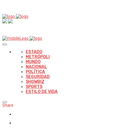
ESTADO
METRÓPOLI
MUNDO
NACIONAL
POLÍTICA
SEGURIDAD
SHOWBIZ
SPORTS
ESTILO DE VIDA
Share