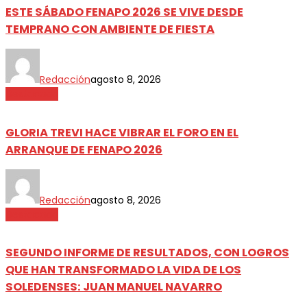
ESTE SÁBADO FENAPO 2026 SE VIVE DESDE
TEMPRANO CON AMBIENTE DE FIESTA
Redacción
agosto 8, 2026
Destacada
GLORIA TREVI HACE VIBRAR EL FORO EN EL
ARRANQUE DE FENAPO 2026
Redacción
agosto 8, 2026
Destacada
SEGUNDO INFORME DE RESULTADOS, CON LOGROS
QUE HAN TRANSFORMADO LA VIDA DE LOS
SOLEDENSES: JUAN MANUEL NAVARRO