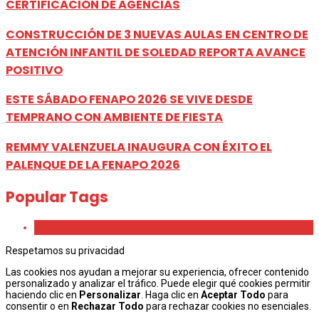
CERTIFICACIÓN DE AGENCIAS
CONSTRUCCIÓN DE 3 NUEVAS AULAS EN CENTRO DE
ATENCIÓN INFANTIL DE SOLEDAD REPORTA AVANCE
POSITIVO
ESTE SÁBADO FENAPO 2026 SE VIVE DESDE
TEMPRANO CON AMBIENTE DE FIESTA
REMMY VALENZUELA INAUGURA CON ÉXITO EL
PALENQUE DE LA FENAPO 2026
Popular Tags
Beauty
Respetamos su privacidad
Las cookies nos ayudan a mejorar su experiencia, ofrecer contenido
personalizado y analizar el tráfico. Puede elegir qué cookies permitir
haciendo clic en
Personalizar
. Haga clic en
Aceptar Todo
para
consentir o en
Rechazar Todo
para rechazar cookies no esenciales.