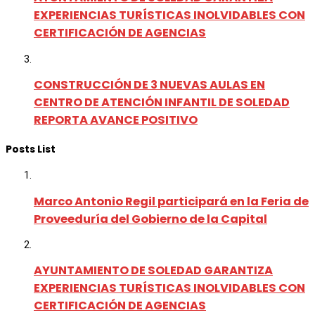
EXPERIENCIAS TURÍSTICAS INOLVIDABLES CON
CERTIFICACIÓN DE AGENCIAS
CONSTRUCCIÓN DE 3 NUEVAS AULAS EN
CENTRO DE ATENCIÓN INFANTIL DE SOLEDAD
REPORTA AVANCE POSITIVO
Posts List
Marco Antonio Regil participará en la Feria de
Proveeduría del Gobierno de la Capital
AYUNTAMIENTO DE SOLEDAD GARANTIZA
EXPERIENCIAS TURÍSTICAS INOLVIDABLES CON
CERTIFICACIÓN DE AGENCIAS