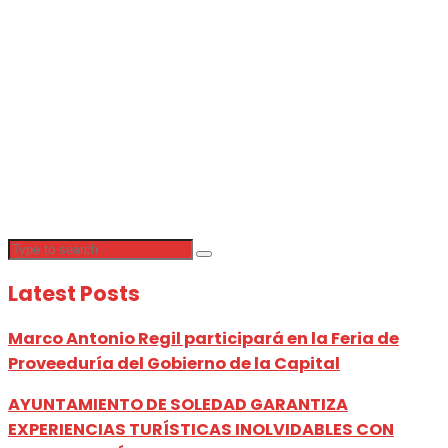
Latest Posts
Marco Antonio Regil participará en la Feria de
Proveeduría del Gobierno de la Capital
AYUNTAMIENTO DE SOLEDAD GARANTIZA
EXPERIENCIAS TURÍSTICAS INOLVIDABLES CON