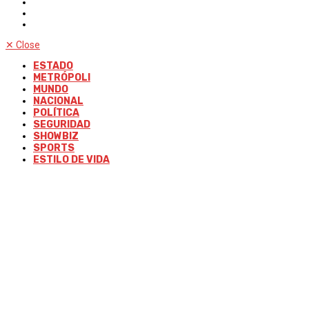
✕
Close
ESTADO
METRÓPOLI
MUNDO
NACIONAL
POLÍTICA
SEGURIDAD
SHOWBIZ
SPORTS
ESTILO DE VIDA