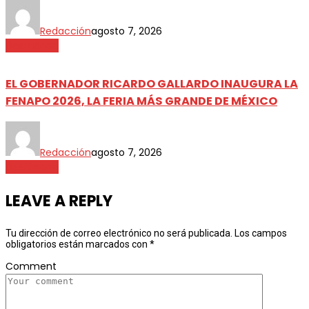
Redacción
agosto 7, 2026
Destacada
EL GOBERNADOR RICARDO GALLARDO INAUGURA LA
FENAPO 2026, LA FERIA MÁS GRANDE DE MÉXICO
Redacción
agosto 7, 2026
Destacada
LEAVE A REPLY
Tu dirección de correo electrónico no será publicada.
Los campos
obligatorios están marcados con
*
Comment