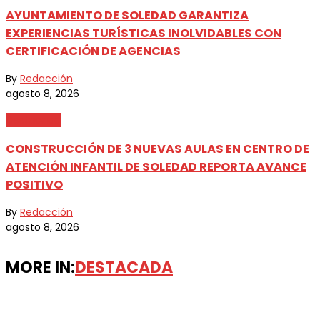
AYUNTAMIENTO DE SOLEDAD GARANTIZA
EXPERIENCIAS TURÍSTICAS INOLVIDABLES CON
CERTIFICACIÓN DE AGENCIAS
By
Redacción
agosto 8, 2026
Destacada
CONSTRUCCIÓN DE 3 NUEVAS AULAS EN CENTRO DE
ATENCIÓN INFANTIL DE SOLEDAD REPORTA AVANCE
POSITIVO
By
Redacción
agosto 8, 2026
MORE IN:
DESTACADA