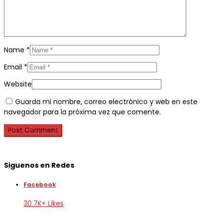
Name
*
Email
*
Website
Guarda mi nombre, correo electrónico y web en este
navegador para la próxima vez que comente.
Siguenos en Redes
Facebook
30.7K+ Likes