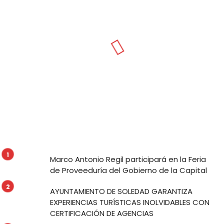
Marco Antonio Regil participará en la Feria
de Proveeduría del Gobierno de la Capital
AYUNTAMIENTO DE SOLEDAD GARANTIZA
EXPERIENCIAS TURÍSTICAS INOLVIDABLES CON
CERTIFICACIÓN DE AGENCIAS