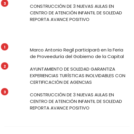
CONSTRUCCIÓN DE 3 NUEVAS AULAS EN
CENTRO DE ATENCIÓN INFANTIL DE SOLEDAD
REPORTA AVANCE POSITIVO
Marco Antonio Regil participará en la Feria
de Proveeduría del Gobierno de la Capital
AYUNTAMIENTO DE SOLEDAD GARANTIZA
EXPERIENCIAS TURÍSTICAS INOLVIDABLES CON
CERTIFICACIÓN DE AGENCIAS
CONSTRUCCIÓN DE 3 NUEVAS AULAS EN
CENTRO DE ATENCIÓN INFANTIL DE SOLEDAD
REPORTA AVANCE POSITIVO