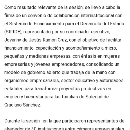
Como resultado relevante de la sesión, se llevó a cabo la
firma de un convenio de colaboración interinstitucional con
el Sistema de Financiamiento para el Desarrollo del Estado
(SIFIDE), representado por su coordinador ejecutivo,
Jovanny de Jesús Ramón Cruz, con el objetivo de facilitar
financiamiento, capacitación y acompañamiento a micro,
pequeñas y medianas empresas, con énfasis en mujeres
empresarias y jóvenes emprendedores, consolidando un
modelo de gobierno abierto que trabaja de la mano con
organismos empresariales, sector educativo y autoridades
estatales para transformar proyectos productivos en
empleo y bienestar para las familias de Soledad de
Graciano Sánchez.
Durante la sesión -en la que participaron representantes de
alrededor de 30 instituciones entre cámaras empresariales,