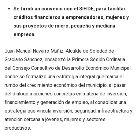
Se firmó un convenio con el SIFIDE, para facilitar
créditos financieros a emprendedores, mujeres y
sus proyectos de micro, pequeña y mediana
empresa.
Juan Manuel Navarro Muñiz, Alcalde de Soledad de
Graciano Sánchez, encabezó la Primera Sesión Ordinaria
del Consejo Consultivo de Desarrollo Económico Municipal,
donde se formalizó una estrategia integral que marca el
rumbo del crecimiento económico del municipio, al pasar
del diálogo a acciones concretas en materia de inversión,
financiamiento y generación de empleo, al consolidar una
estrategia que vincula inversión, seguridad, infraestructura y
atención cercana a jóvenes, mujeres y sectores
productivos.