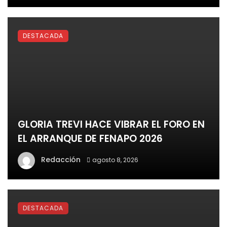
DESTACADA
GLORIA TREVI HACE VIBRAR EL FORO EN
EL ARRANQUE DE FENAPO 2026
Redacción
agosto 8, 2026
DESTACADA