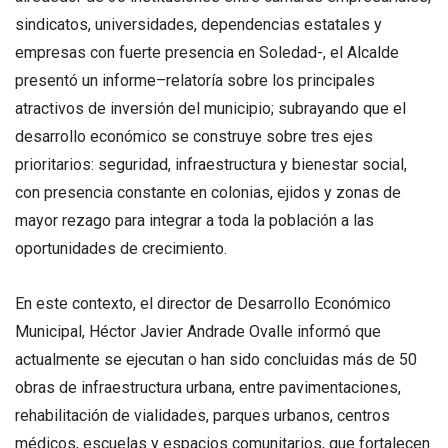
sindicatos, universidades, dependencias estatales y
empresas con fuerte presencia en Soledad-, el Alcalde
presentó un informe–relatoría sobre los principales
atractivos de inversión del municipio; subrayando que el
desarrollo económico se construye sobre tres ejes
prioritarios: seguridad, infraestructura y bienestar social,
con presencia constante en colonias, ejidos y zonas de
mayor rezago para integrar a toda la población a las
oportunidades de crecimiento.
En este contexto, el director de Desarrollo Económico
Municipal, Héctor Javier Andrade Ovalle informó que
actualmente se ejecutan o han sido concluidas más de 50
obras de infraestructura urbana, entre pavimentaciones,
rehabilitación de vialidades, parques urbanos, centros
médicos, escuelas y espacios comunitarios, que fortalecen