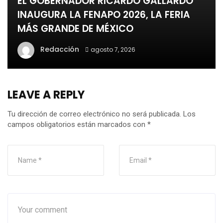
EL GOBERNADOR RICARDO GALLARDO
INAUGURA LA FENAPO 2026, LA FERIA
MÁS GRANDE DE MÉXICO
Redacción
agosto 7, 2026
LEAVE A REPLY
Tu dirección de correo electrónico no será publicada.
Los
campos obligatorios están marcados con
*