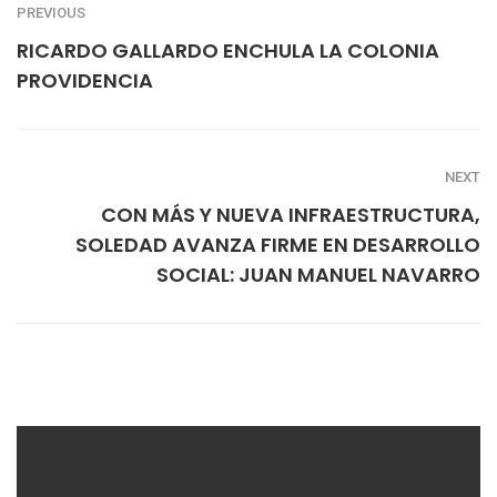
PREVIOUS
RICARDO GALLARDO ENCHULA LA COLONIA
PROVIDENCIA
NEXT
CON MÁS Y NUEVA INFRAESTRUCTURA,
SOLEDAD AVANZA FIRME EN DESARROLLO
SOCIAL: JUAN MANUEL NAVARRO