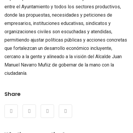
entre el Ayuntamiento y todos los sectores productivos,
donde las propuestas, necesidades y peticiones de
empresarios, instituciones educativas, sindicatos y
organizaciones civiles son escuchadas y atendidas,
permitiendo ajustar políticas públicas y acciones concretas
que fortalezcan un desarrollo económico incluyente,
cercano a la gente y alineado a la visión del Alcalde Juan
Manuel Navarro Muñiz de gobernar de la mano con la
ciudadanía.
Share