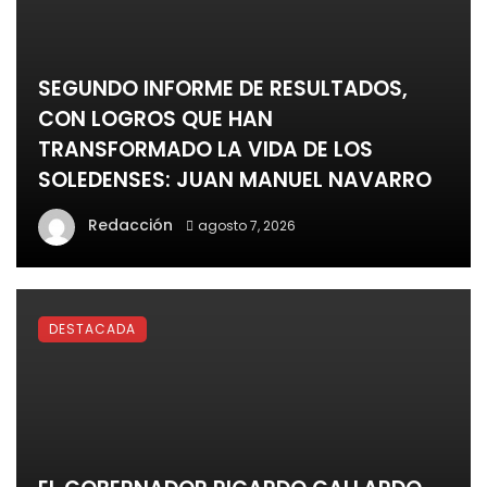
SEGUNDO INFORME DE RESULTADOS,
CON LOGROS QUE HAN
TRANSFORMADO LA VIDA DE LOS
SOLEDENSES: JUAN MANUEL NAVARRO
Redacción
agosto 7, 2026
DESTACADA