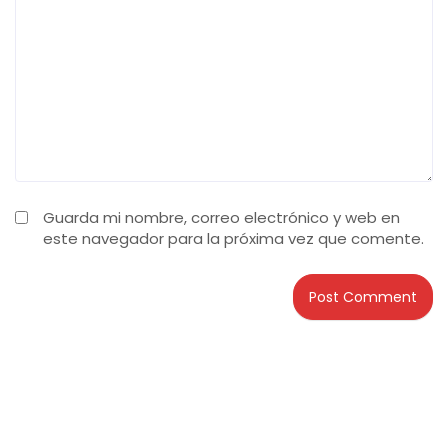
Guarda mi nombre, correo electrónico y web en
este navegador para la próxima vez que comente.