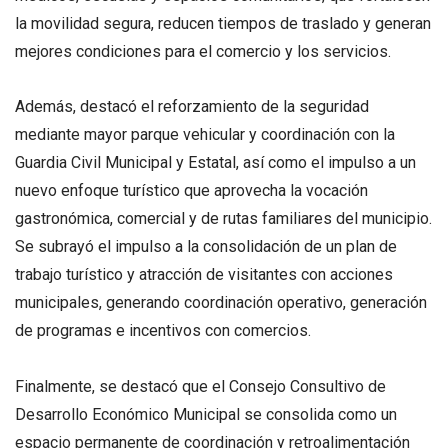
la movilidad segura, reducen tiempos de traslado y generan
mejores condiciones para el comercio y los servicios.
Además, destacó el reforzamiento de la seguridad
mediante mayor parque vehicular y coordinación con la
Guardia Civil Municipal y Estatal, así como el impulso a un
nuevo enfoque turístico que aprovecha la vocación
gastronómica, comercial y de rutas familiares del municipio.
Se subrayó el impulso a la consolidación de un plan de
trabajo turístico y atracción de visitantes con acciones
municipales, generando coordinación operativo, generación
de programas e incentivos con comercios.
Finalmente, se destacó que el Consejo Consultivo de
Desarrollo Económico Municipal se consolida como un
espacio permanente de coordinación y retroalimentación