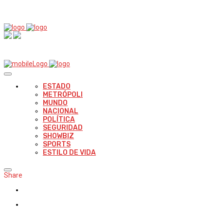
ESTADO
METRÓPOLI
MUNDO
NACIONAL
POLÍTICA
SEGURIDAD
SHOWBIZ
SPORTS
ESTILO DE VIDA
Share