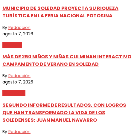
MUNICIPIO DE SOLEDAD PROYECTA SU RIQUEZA
TURÍSTICA EN LA FERIA NACIONAL POTOSINA
By
Redacción
agosto 7, 2026
Metrópoli
MÁS DE 250 NIÑOS Y NIÑAS CULMINAN INTERACTIVO
CAMPAMENTO DE VERANO EN SOLEDAD
By
Redacción
agosto 7, 2026
Destacada
SEGUNDO INFORME DE RESULTADOS, CON LOGROS
QUE HAN TRANSFORMADO LA VIDA DE LOS
SOLEDENSES: JUAN MANUEL NAVARRO
By
Redacción