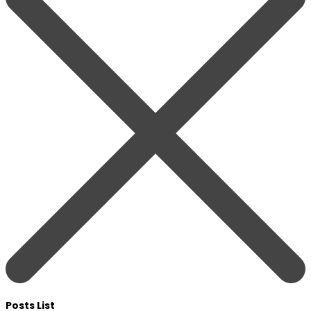
Posts List