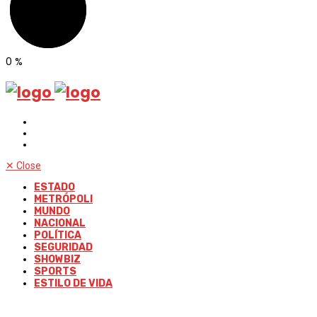
0
%
✕
Close
ESTADO
METRÓPOLI
MUNDO
NACIONAL
POLÍTICA
SEGURIDAD
SHOWBIZ
SPORTS
ESTILO DE VIDA