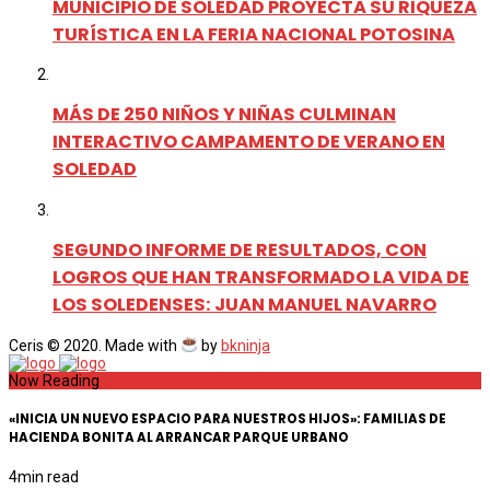
MUNICIPIO DE SOLEDAD PROYECTA SU RIQUEZA
TURÍSTICA EN LA FERIA NACIONAL POTOSINA
MÁS DE 250 NIÑOS Y NIÑAS CULMINAN
INTERACTIVO CAMPAMENTO DE VERANO EN
SOLEDAD
SEGUNDO INFORME DE RESULTADOS, CON
LOGROS QUE HAN TRANSFORMADO LA VIDA DE
LOS SOLEDENSES: JUAN MANUEL NAVARRO
Ceris © 2020. Made with
by
bkninja
Now Reading
«INICIA UN NUEVO ESPACIO PARA NUESTROS HIJOS»: FAMILIAS DE
HACIENDA BONITA AL ARRANCAR PARQUE URBANO
4
min read