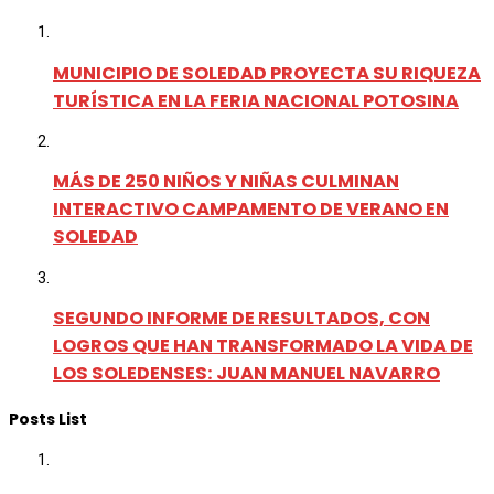
MUNICIPIO DE SOLEDAD PROYECTA SU RIQUEZA
TURÍSTICA EN LA FERIA NACIONAL POTOSINA
MÁS DE 250 NIÑOS Y NIÑAS CULMINAN
INTERACTIVO CAMPAMENTO DE VERANO EN
SOLEDAD
SEGUNDO INFORME DE RESULTADOS, CON
LOGROS QUE HAN TRANSFORMADO LA VIDA DE
LOS SOLEDENSES: JUAN MANUEL NAVARRO
Posts List