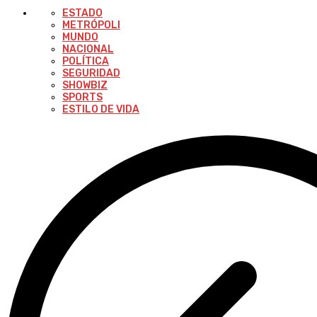
ESTADO
METRÓPOLI
MUNDO
NACIONAL
POLÍTICA
SEGURIDAD
SHOWBIZ
SPORTS
ESTILO DE VIDA