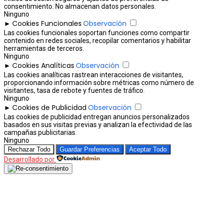
consentimiento. No almacenan datos personales.
Ninguno
Cookies Funcionales
Observación
►
Las cookies funcionales soportan funciones como compartir
contenido en redes sociales, recopilar comentarios y habilitar
herramientas de terceros.
Ninguno
Cookies Analíticas
Observación
►
Las cookies analíticas rastrean interacciones de visitantes,
proporcionando información sobre métricas como número de
visitantes, tasa de rebote y fuentes de tráfico.
Ninguno
Cookies de Publicidad
Observación
►
Las cookies de publicidad entregan anuncios personalizados
basados en sus visitas previas y analizan la efectividad de las
campañas publicitarias.
Ninguno
Rechazar Todo
Guardar Preferencias
Aceptar Todo
Desarrollado por