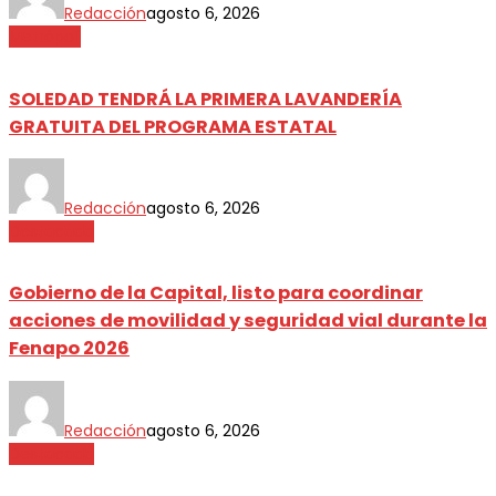
Redacción
agosto 6, 2026
Metrópoli
SOLEDAD TENDRÁ LA PRIMERA LAVANDERÍA
GRATUITA DEL PROGRAMA ESTATAL
Redacción
agosto 6, 2026
Destacada
Gobierno de la Capital, listo para coordinar
acciones de movilidad y seguridad vial durante la
Fenapo 2026
Redacción
agosto 6, 2026
Destacada