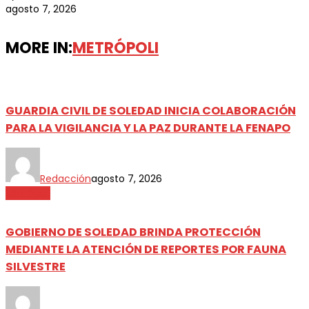
agosto 7, 2026
MORE IN:
METRÓPOLI
GUARDIA CIVIL DE SOLEDAD INICIA COLABORACIÓN
PARA LA VIGILANCIA Y LA PAZ DURANTE LA FENAPO
Redacción
agosto 7, 2026
Metrópoli
GOBIERNO DE SOLEDAD BRINDA PROTECCIÓN
MEDIANTE LA ATENCIÓN DE REPORTES POR FAUNA
SILVESTRE