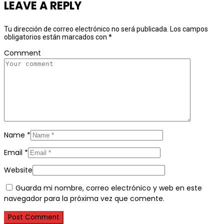
LEAVE A REPLY
Tu dirección de correo electrónico no será publicada.
Los campos
obligatorios están marcados con
*
Comment
Name
*
Email
*
Website
Guarda mi nombre, correo electrónico y web en este
navegador para la próxima vez que comente.