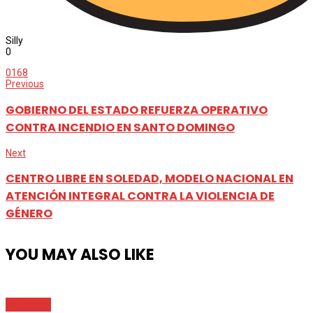
Silly
0
0
168
Previous
GOBIERNO DEL ESTADO REFUERZA OPERATIVO
CONTRA INCENDIO EN SANTO DOMINGO
Next
CENTRO LIBRE EN SOLEDAD, MODELO NACIONAL EN
ATENCIÓN INTEGRAL CONTRA LA VIOLENCIA DE
GÉNERO
YOU MAY ALSO LIKE
Metrópoli