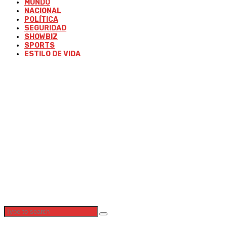
MUNDO
NACIONAL
POLÍTICA
SEGURIDAD
SHOWBIZ
SPORTS
ESTILO DE VIDA