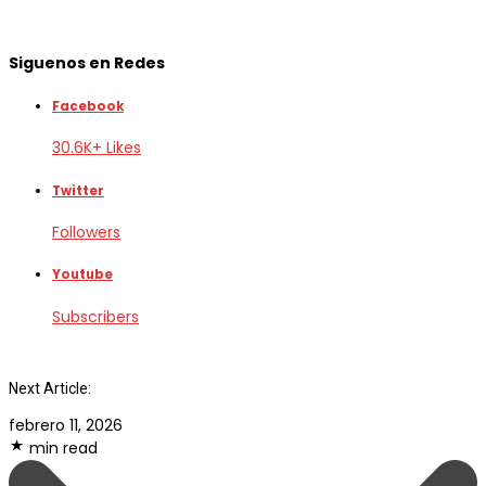
Siguenos en Redes
Facebook
30.6K+ Likes
Twitter
Followers
Youtube
Subscribers
Next Article:
febrero 11, 2026
min read