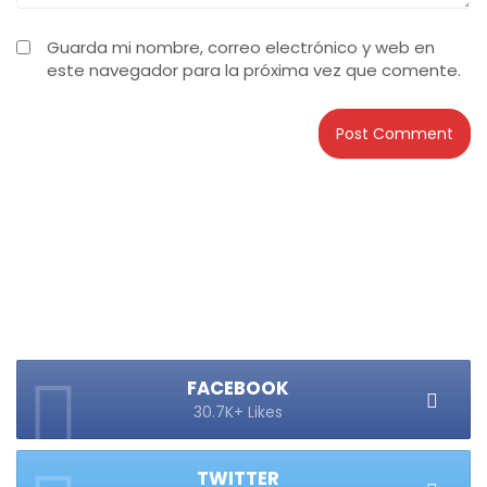
Guarda mi nombre, correo electrónico y web en
este navegador para la próxima vez que comente.
FACEBOOK
30.7K+ Likes
TWITTER