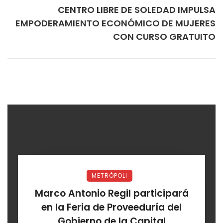
CENTRO LIBRE DE SOLEDAD IMPULSA
EMPODERAMIENTO ECONÓMICO DE MUJERES
CON CURSO GRATUITO
METRÓPOLI
Marco Antonio Regil participará
en la Feria de Proveeduría del
Gobierno de la Capital