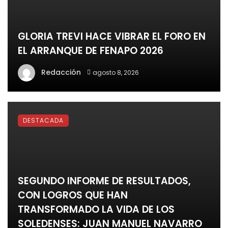
GLORIA TREVI HACE VIBRAR EL FORO EN
EL ARRANQUE DE FENAPO 2026
Redacción
agosto 8, 2026
DESTACADA
SEGUNDO INFORME DE RESULTADOS,
CON LOGROS QUE HAN
TRANSFORMADO LA VIDA DE LOS
SOLEDENSES: JUAN MANUEL NAVARRO