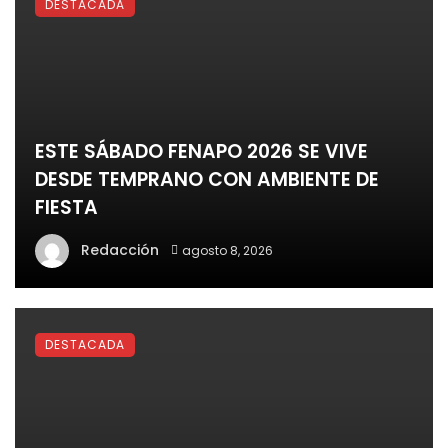
DESTACADA
ESTE SÁBADO FENAPO 2026 SE VIVE
DESDE TEMPRANO CON AMBIENTE DE
FIESTA
Redacción
agosto 8, 2026
DESTACADA