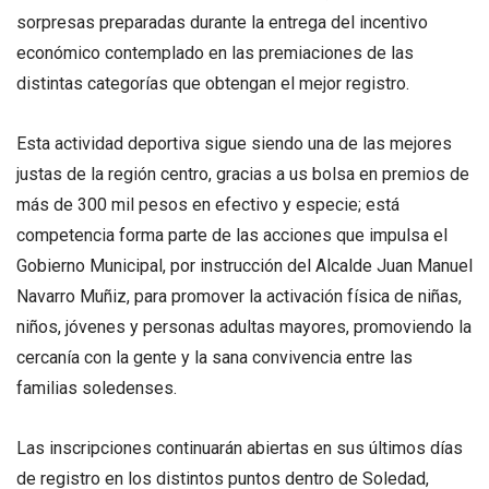
sorpresas preparadas durante la entrega del incentivo
económico contemplado en las premiaciones de las
distintas categorías que obtengan el mejor registro.
Esta actividad deportiva sigue siendo una de las mejores
justas de la región centro, gracias a us bolsa en premios de
más de 300 mil pesos en efectivo y especie; está
competencia forma parte de las acciones que impulsa el
Gobierno Municipal, por instrucción del Alcalde Juan Manuel
Navarro Muñiz, para promover la activación física de niñas,
niños, jóvenes y personas adultas mayores, promoviendo la
cercanía con la gente y la sana convivencia entre las
familias soledenses.
Las inscripciones continuarán abiertas en sus últimos días
de registro en los distintos puntos dentro de Soledad,