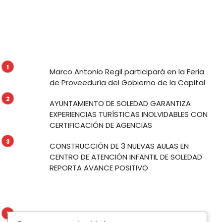
Marco Antonio Regil participará en la Feria
de Proveeduría del Gobierno de la Capital
AYUNTAMIENTO DE SOLEDAD GARANTIZA
EXPERIENCIAS TURÍSTICAS INOLVIDABLES CON
CERTIFICACIÓN DE AGENCIAS
CONSTRUCCIÓN DE 3 NUEVAS AULAS EN
CENTRO DE ATENCIÓN INFANTIL DE SOLEDAD
REPORTA AVANCE POSITIVO
Marco Antonio Regil participará en la Feria