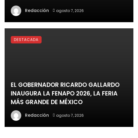
Redacción
agosto 7, 2026
DESTACADA
EL GOBERNADOR RICARDO GALLARDO
INAUGURA LA FENAPO 2026, LA FERIA
MÁS GRANDE DE MÉXICO
Redacción
agosto 7, 2026