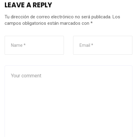
LEAVE A REPLY
Tu dirección de correo electrónico no será publicada.
Los
campos obligatorios están marcados con
*