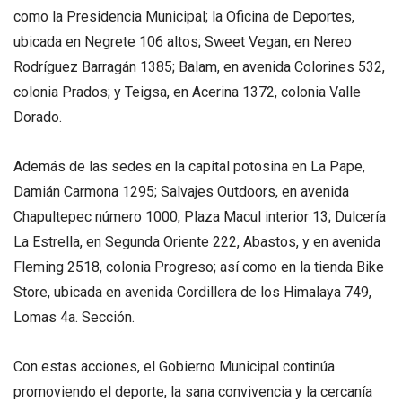
como la Presidencia Municipal; la Oficina de Deportes,
ubicada en Negrete 106 altos; Sweet Vegan, en Nereo
Rodríguez Barragán 1385; Balam, en avenida Colorines 532,
colonia Prados; y Teigsa, en Acerina 1372, colonia Valle
Dorado.
Además de las sedes en la capital potosina en La Pape,
Damián Carmona 1295; Salvajes Outdoors, en avenida
Chapultepec número 1000, Plaza Macul interior 13; Dulcería
La Estrella, en Segunda Oriente 222, Abastos, y en avenida
Fleming 2518, colonia Progreso; así como en la tienda Bike
Store, ubicada en avenida Cordillera de los Himalaya 749,
Lomas 4a. Sección.
Con estas acciones, el Gobierno Municipal continúa
promoviendo el deporte, la sana convivencia y la cercanía