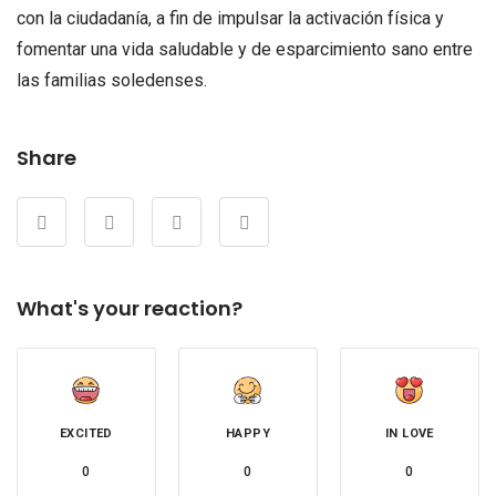
con la ciudadanía, a fin de impulsar la activación física y
fomentar una vida saludable y de esparcimiento sano entre
las familias soledenses.
Share
What's your reaction?
EXCITED
HAPPY
IN LOVE
0
0
0