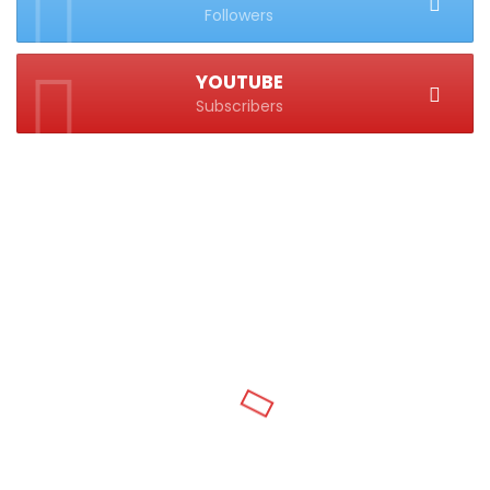
Followers
YOUTUBE
Subscribers