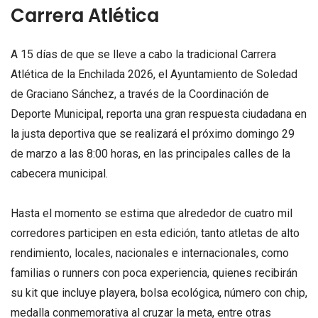
Carrera Atlética
A 15 días de que se lleve a cabo la tradicional Carrera
Atlética de la Enchilada 2026, el Ayuntamiento de Soledad
de Graciano Sánchez, a través de la Coordinación de
Deporte Municipal, reporta una gran respuesta ciudadana en
la justa deportiva que se realizará el próximo domingo 29
de marzo a las 8:00 horas, en las principales calles de la
cabecera municipal.
Hasta el momento se estima que alrededor de cuatro mil
corredores participen en esta edición, tanto atletas de alto
rendimiento, locales, nacionales e internacionales, como
familias o runners con poca experiencia, quienes recibirán
su kit que incluye playera, bolsa ecológica, número con chip,
medalla conmemorativa al cruzar la meta, entre otras