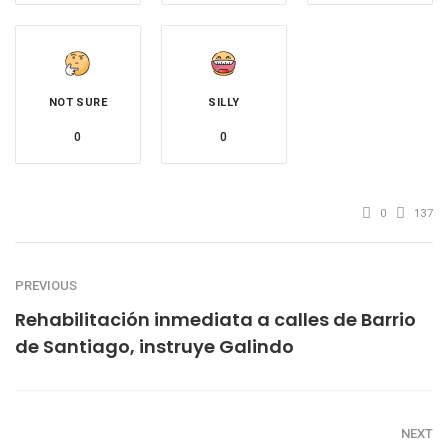
NOT SURE
SILLY
0
0
0
137
PREVIOUS
Rehabilitación inmediata a calles de Barrio
de Santiago, instruye Galindo
NEXT