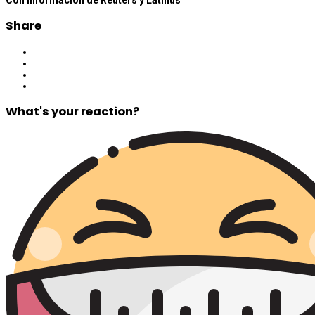
Share
What's your reaction?