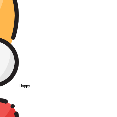
Happy