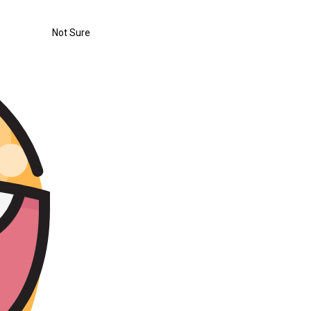
Not Sure