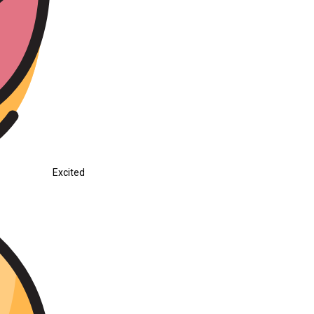
Excited