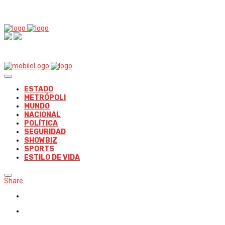
ESTADO
METRÓPOLI
MUNDO
NACIONAL
POLÍTICA
SEGURIDAD
SHOWBIZ
SPORTS
ESTILO DE VIDA
Share