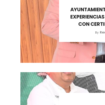
AYUNTAMIENT
EXPERIENCIAS
CON CERTI
Re
By