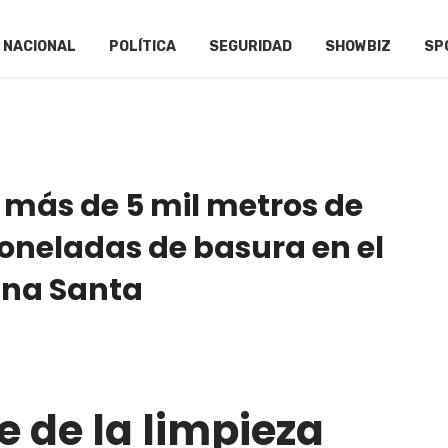
NACIONAL
POLÍTICA
SEGURIDAD
SHOWBIZ
SP
 más de 5 mil metros de
 toneladas de basura en el
ana Santa
 de la limpieza