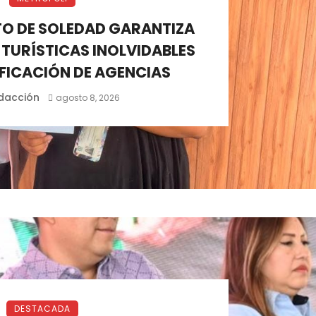
O DE SOLEDAD GARANTIZA
 TURÍSTICAS INOLVIDABLES
FICACIÓN DE AGENCIAS
dacción
agosto 8, 2026
DESTACADA