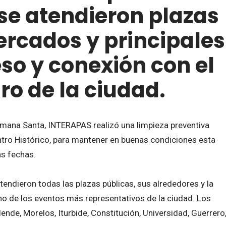
se atendieron plazas
ercados y principales
so y conexión con el
ro de la ciudad.
emana Santa, INTERAPAS realizó una limpieza preventiva
Centro Histórico, para mantener en buenas condiciones esta
as fechas.
tendieron todas las plazas públicas, sus alrededores y la
 uno de los eventos más representativos de la ciudad. Los
ende, Morelos, Iturbide, Constitución, Universidad, Guerrero