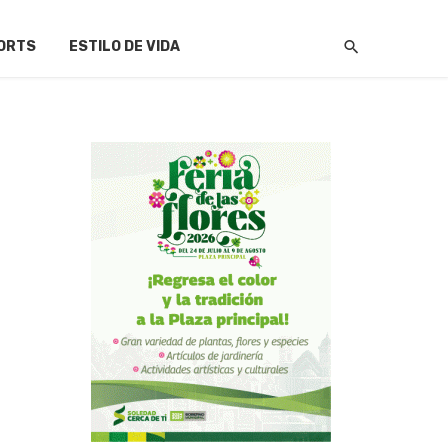
ORTS
ESTILO DE VIDA