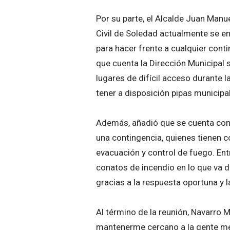
Por su parte, el Alcalde Juan Manu
Civil de Soledad actualmente se en
para hacer frente a cualquier cont
que cuenta la Dirección Municipal s
lugares de difícil acceso durante
tener a disposición pipas municipa
Además, añadió que se cuenta con
una contingencia, quienes tienen 
evacuación y control de fuego. En
conatos de incendio en lo que va 
gracias a la respuesta oportuna y 
Al término de la reunión, Navarro
mantenerme cercano a la gente med