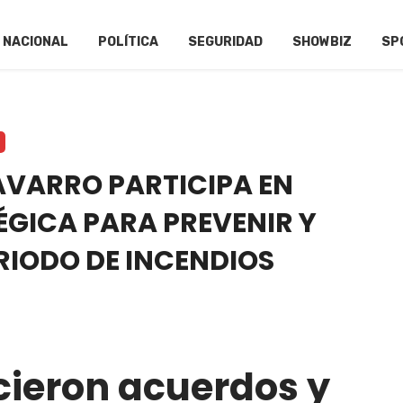
NACIONAL
POLÍTICA
SEGURIDAD
SHOWBIZ
SP
VARRO PARTICIPA EN
ÉGICA PARA PREVENIR Y
RIODO DE INCENDIOS
lecieron acuerdos y