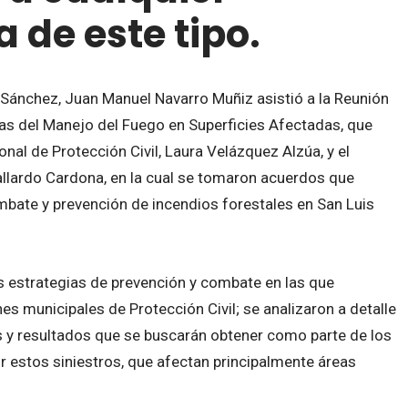
 de este tipo.
 Sánchez, Juan Manuel Navarro Muñiz asistió a la Reunión
ias del Manejo del Fuego en Superficies Afectadas, que
al de Protección Civil, Laura Velázquez Alzúa, y el
llardo Cardona, en la cual se tomaron acuerdos que
mbate y prevención de incendios forestales en San Luis
s estrategias de prevención y combate en las que
nes municipales de Protección Civil; se analizaron a detalle
es y resultados que se buscarán obtener como parte de los
 estos siniestros, que afectan principalmente áreas