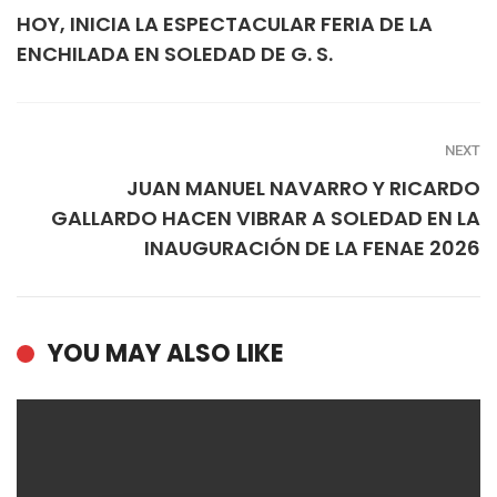
HOY, INICIA LA ESPECTACULAR FERIA DE LA
ENCHILADA EN SOLEDAD DE G. S.
NEXT
JUAN MANUEL NAVARRO Y RICARDO
GALLARDO HACEN VIBRAR A SOLEDAD EN LA
INAUGURACIÓN DE LA FENAE 2026
YOU MAY ALSO LIKE