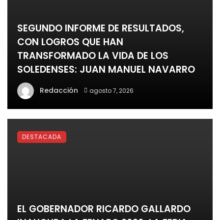
SEGUNDO INFORME DE RESULTADOS,
CON LOGROS QUE HAN
TRANSFORMADO LA VIDA DE LOS
SOLEDENSES: JUAN MANUEL NAVARRO
Redacción
agosto 7, 2026
DESTACADA
EL GOBERNADOR RICARDO GALLARDO