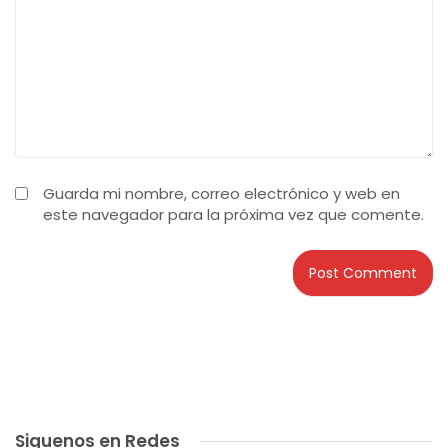
Guarda mi nombre, correo electrónico y web en
este navegador para la próxima vez que comente.
Siguenos en Redes