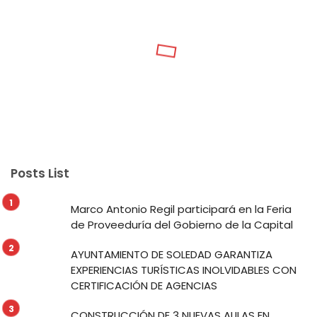
Posts List
Marco Antonio Regil participará en la Feria
de Proveeduría del Gobierno de la Capital
AYUNTAMIENTO DE SOLEDAD GARANTIZA
EXPERIENCIAS TURÍSTICAS INOLVIDABLES CON
CERTIFICACIÓN DE AGENCIAS
CONSTRUCCIÓN DE 3 NUEVAS AULAS EN