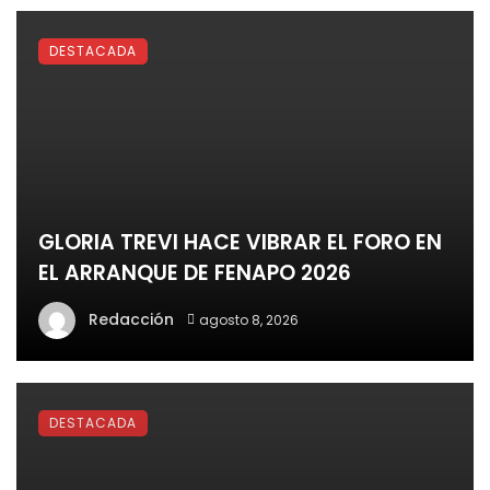
DESTACADA
GLORIA TREVI HACE VIBRAR EL FORO EN
EL ARRANQUE DE FENAPO 2026
Redacción
agosto 8, 2026
DESTACADA