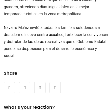
grandes, ofreciendo días inigualables en la mejor
temporada turística en la zona metropolitana.
Navarro Muñiz invitó a todas las familias soledenses a
descubrir el nuevo centro acuático, fortalecer la convivencia
y disfrutar de las obras recreativas que el Gobierno Estatal
pone a su disposición para el desarrollo económico y
social.
Share
What's your reaction?