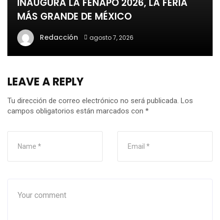
INAUGURA LA FENAPO 2026, LA FERIA
MÁS GRANDE DE MÉXICO
Redacción
agosto 7, 2026
LEAVE A REPLY
Tu dirección de correo electrónico no será publicada.
Los
campos obligatorios están marcados con
*