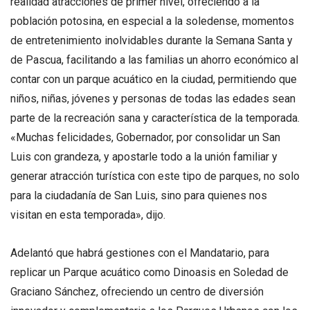
realidad atracciones de primer nivel, ofreciendo a la
población potosina, en especial a la soledense, momentos
de entretenimiento inolvidables durante la Semana Santa y
de Pascua, facilitando a las familias un ahorro económico al
contar con un parque acuático en la ciudad, permitiendo que
niños, niñas, jóvenes y personas de todas las edades sean
parte de la recreación sana y característica de la temporada.
«Muchas felicidades, Gobernador, por consolidar un San
Luis con grandeza, y apostarle todo a la unión familiar y
generar atracción turística con este tipo de parques, no solo
para la ciudadanía de San Luis, sino para quienes nos
visitan en esta temporada», dijo.
Adelantó que habrá gestiones con el Mandatario, para
replicar un Parque acuático como Dinoasis en Soledad de
Graciano Sánchez, ofreciendo un centro de diversión