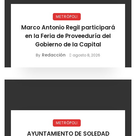
METRÓPOLI
Marco Antonio Regil participará
en la Feria de Proveeduría del
Gobierno de la Capital
Redacción
By
agosto 8, 2026
METRÓPOLI
AYUNTAMIENTO DE SOLEDAD