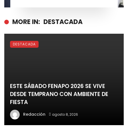
MORE IN:
DESTACADA
DESTACADA
ESTE SÁBADO FENAPO 2026 SE VIVE
DESDE TEMPRANO CON AMBIENTE DE
FIESTA
Redacción
agosto 8, 2026