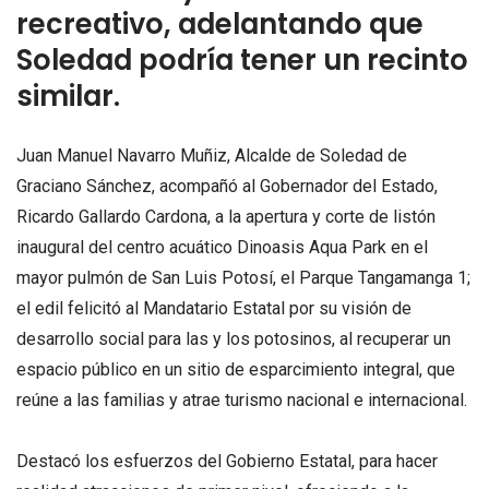
recreativo, adelantando que
Soledad podría tener un recinto
similar.
Juan Manuel Navarro Muñiz, Alcalde de Soledad de
Graciano Sánchez, acompañó al Gobernador del Estado,
Ricardo Gallardo Cardona, a la apertura y corte de listón
inaugural del centro acuático Dinoasis Aqua Park en el
mayor pulmón de San Luis Potosí, el Parque Tangamanga 1;
el edil felicitó al Mandatario Estatal por su visión de
desarrollo social para las y los potosinos, al recuperar un
espacio público en un sitio de esparcimiento integral, que
reúne a las familias y atrae turismo nacional e internacional.
Destacó los esfuerzos del Gobierno Estatal, para hacer