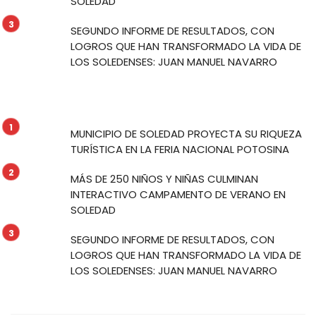
SOLEDAD
SEGUNDO INFORME DE RESULTADOS, CON
LOGROS QUE HAN TRANSFORMADO LA VIDA DE
LOS SOLEDENSES: JUAN MANUEL NAVARRO
MUNICIPIO DE SOLEDAD PROYECTA SU RIQUEZA
TURÍSTICA EN LA FERIA NACIONAL POTOSINA
MÁS DE 250 NIÑOS Y NIÑAS CULMINAN
INTERACTIVO CAMPAMENTO DE VERANO EN
SOLEDAD
SEGUNDO INFORME DE RESULTADOS, CON
LOGROS QUE HAN TRANSFORMADO LA VIDA DE
LOS SOLEDENSES: JUAN MANUEL NAVARRO