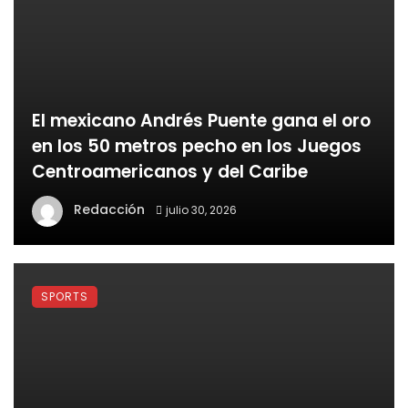
El mexicano Andrés Puente gana el oro
en los 50 metros pecho en los Juegos
Centroamericanos y del Caribe
Redacción
julio 30, 2026
SPORTS