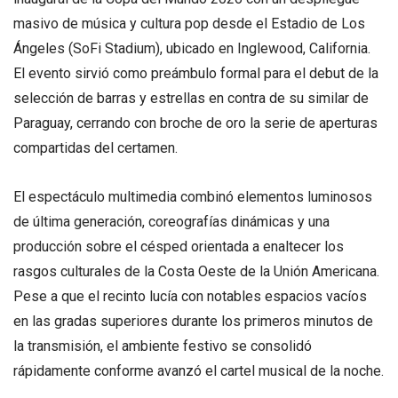
masivo de música y cultura pop desde el Estadio de Los
Ángeles (SoFi Stadium), ubicado en Inglewood, California.
El evento sirvió como preámbulo formal para el debut de la
selección de barras y estrellas en contra de su similar de
Paraguay, cerrando con broche de oro la serie de aperturas
compartidas del certamen.
El espectáculo multimedia combinó elementos luminosos
de última generación, coreografías dinámicas y una
producción sobre el césped orientada a enaltecer los
rasgos culturales de la Costa Oeste de la Unión Americana.
Pese a que el recinto lucía con notables espacios vacíos
en las gradas superiores durante los primeros minutos de
la transmisión, el ambiente festivo se consolidó
rápidamente conforme avanzó el cartel musical de la noche.