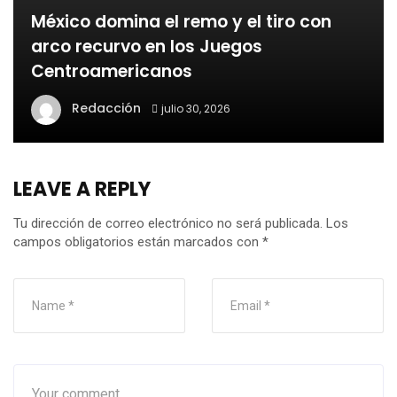
México domina el remo y el tiro con
arco recurvo en los Juegos
Centroamericanos
Redacción
julio 30, 2026
LEAVE A REPLY
Tu dirección de correo electrónico no será publicada.
Los
campos obligatorios están marcados con
*