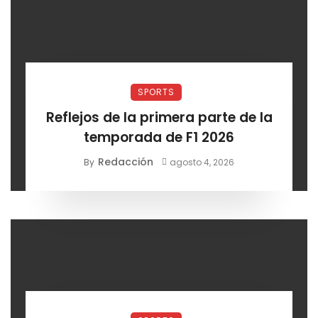
SPORTS
Reflejos de la primera parte de la
temporada de F1 2026
Redacción
By
agosto 4, 2026