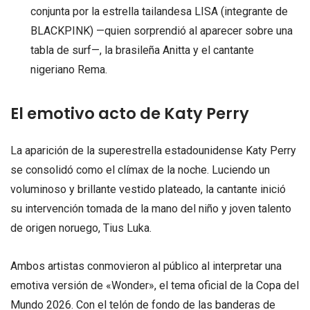
conjunta por la estrella tailandesa LISA (integrante de
BLACKPINK) —quien sorprendió al aparecer sobre una
tabla de surf—, la brasileña Anitta y el cantante
nigeriano Rema.
El emotivo acto de Katy Perry
La aparición de la superestrella estadounidense Katy Perry
se consolidó como el clímax de la noche. Luciendo un
voluminoso y brillante vestido plateado, la cantante inició
su intervención tomada de la mano del niño y joven talento
de origen noruego, Tius Luka.
Ambos artistas conmovieron al público al interpretar una
emotiva versión de «Wonder», el tema oficial de la Copa del
Mundo 2026. Con el telón de fondo de las banderas de