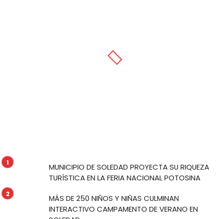
MUNICIPIO DE SOLEDAD PROYECTA SU RIQUEZA
TURÍSTICA EN LA FERIA NACIONAL POTOSINA
MÁS DE 250 NIÑOS Y NIÑAS CULMINAN
INTERACTIVO CAMPAMENTO DE VERANO EN