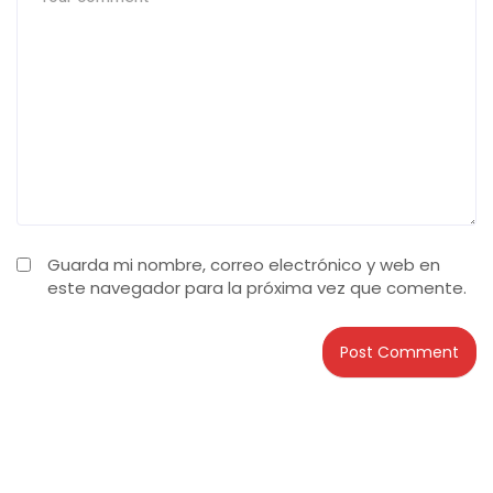
Guarda mi nombre, correo electrónico y web en
este navegador para la próxima vez que comente.