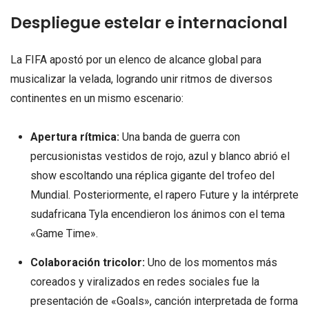
Despliegue estelar e internacional
La FIFA apostó por un elenco de alcance global para
musicalizar la velada, logrando unir ritmos de diversos
continentes en un mismo escenario:
Apertura rítmica:
Una banda de guerra con
percusionistas vestidos de rojo, azul y blanco abrió el
show escoltando una réplica gigante del trofeo del
Mundial. Posteriormente, el rapero Future y la intérprete
sudafricana Tyla encendieron los ánimos con el tema
«Game Time».
Colaboración tricolor:
Uno de los momentos más
coreados y viralizados en redes sociales fue la
presentación de «Goals», canción interpretada de forma