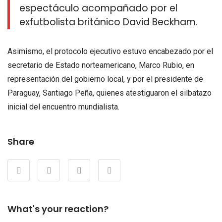
espectáculo acompañado por el
exfutbolista británico David Beckham.
Asimismo, el protocolo ejecutivo estuvo encabezado por el
secretario de Estado norteamericano, Marco Rubio, en
representación del gobierno local, y por el presidente de
Paraguay, Santiago Peña, quienes atestiguaron el silbatazo
inicial del encuentro mundialista.
Share
What's your reaction?