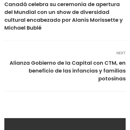
Canadá celebra su ceremonia de apertura
del Mundial con un show de diversidad
cultural encabezado por Alanis Morissette y
Michael Bublé
NEXT
Alianza Gobierno de la Capital con CTM, en
beneficio de las infancias y familias
potosinas