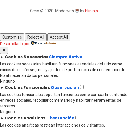
Ceris © 2020. Made with
by
bkninja
Customize
Reject All
Accept All
Desarrollado por
✖
Cookies Necesarias
Siempre Activo
►
Las cookies necesarias habilitan funciones esenciales del sitio como
inicios de sesión seguros y ajustes de preferencias de consentimiento.
No almacenan datos personales.
Ninguno
Cookies Funcionales
Observación
►
Las cookies funcionales soportan funciones como compartir contenido
en redes sociales, recopilar comentarios y habilitar herramientas de
terceros.
Ninguno
Cookies Analíticas
Observación
►
Las cookies analíticas rastrean interacciones de visitantes,