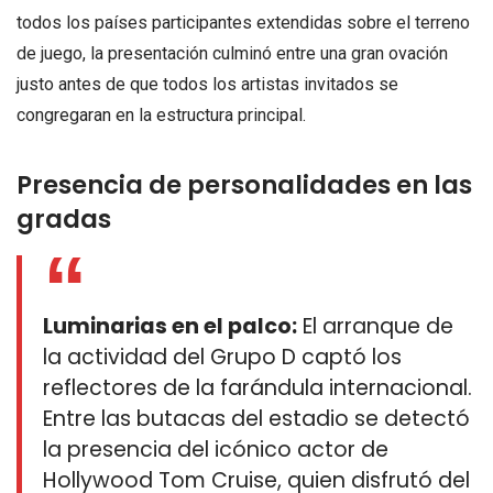
todos los países participantes extendidas sobre el terreno
de juego, la presentación culminó entre una gran ovación
justo antes de que todos los artistas invitados se
congregaran en la estructura principal.
Presencia de personalidades en las
gradas
Luminarias en el palco:
El arranque de
la actividad del Grupo D captó los
reflectores de la farándula internacional.
Entre las butacas del estadio se detectó
la presencia del icónico actor de
Hollywood Tom Cruise, quien disfrutó del