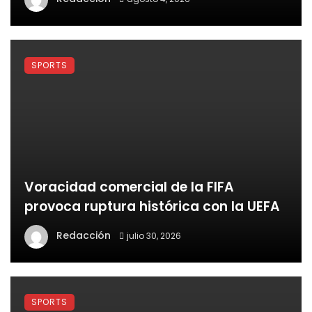
SPORTS
Voracidad comercial de la FIFA
provoca ruptura histórica con la UEFA
Redacción
julio 30, 2026
SPORTS