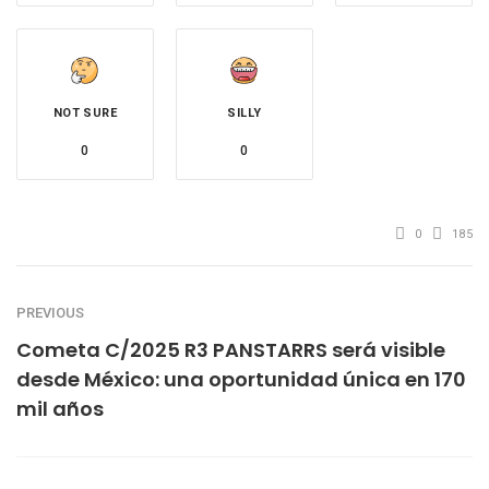
NOT SURE
SILLY
0
0
0
185
PREVIOUS
Cometa C/2025 R3 PANSTARRS será visible
desde México: una oportunidad única en 170
mil años