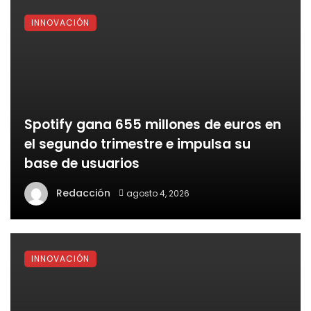
INNOVACIÓN
Spotify gana 655 millones de euros en
el segundo trimestre e impulsa su
base de usuarios
Redacción
agosto 4, 2026
INNOVACIÓN