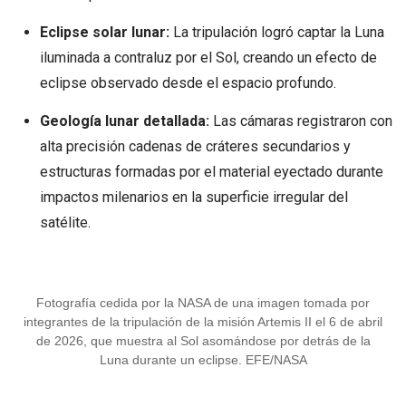
Eclipse solar lunar:
La tripulación logró captar la Luna
iluminada a contraluz por el Sol, creando un efecto de
eclipse observado desde el espacio profundo.
Geología lunar detallada:
Las cámaras registraron con
alta precisión cadenas de cráteres secundarios y
estructuras formadas por el material eyectado durante
impactos milenarios en la superficie irregular del
satélite.
Fotografía cedida por la NASA de una imagen tomada por
integrantes de la tripulación de la misión Artemis II el 6 de abril
de 2026, que muestra al Sol asomándose por detrás de la
Luna durante un eclipse. EFE/NASA