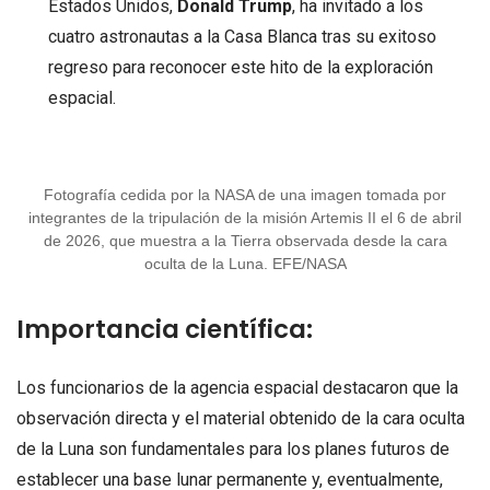
Estados Unidos,
Donald Trump
, ha invitado a los
cuatro astronautas a la Casa Blanca tras su exitoso
regreso para reconocer este hito de la exploración
espacial.
Fotografía cedida por la NASA de una imagen tomada por
integrantes de la tripulación de la misión Artemis II el 6 de abril
de 2026, que muestra a la Tierra observada desde la cara
oculta de la Luna. EFE/NASA
Importancia científica:
Los funcionarios de la agencia espacial destacaron que la
observación directa y el material obtenido de la cara oculta
de la Luna son fundamentales para los planes futuros de
establecer una base lunar permanente y, eventualmente,