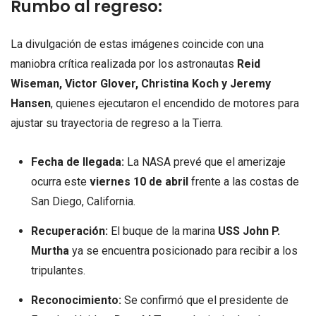
Rumbo al regreso:
La divulgación de estas imágenes coincide con una
maniobra crítica realizada por los astronautas
Reid
Wiseman, Victor Glover, Christina Koch y Jeremy
Hansen
, quienes ejecutaron el encendido de motores para
ajustar su trayectoria de regreso a la Tierra.
Fecha de llegada:
La NASA prevé que el amerizaje
ocurra este
viernes 10 de abril
frente a las costas de
San Diego, California.
Recuperación:
El buque de la marina
USS John P.
Murtha
ya se encuentra posicionado para recibir a los
tripulantes.
Reconocimiento:
Se confirmó que el presidente de