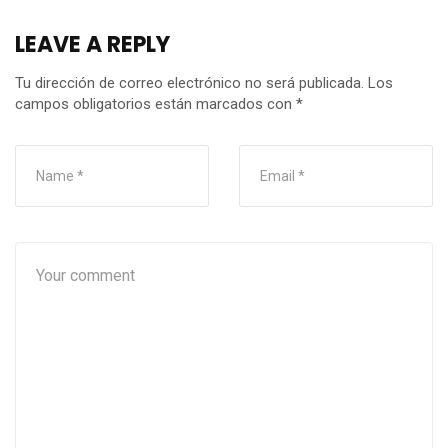
LEAVE A REPLY
Tu dirección de correo electrónico no será publicada.
Los
campos obligatorios están marcados con
*