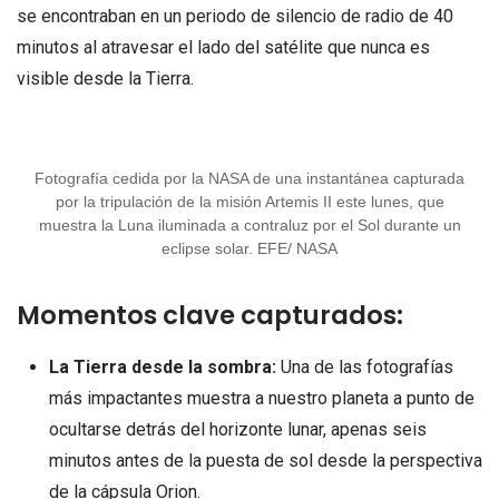
se encontraban en un periodo de silencio de radio de 40
minutos al atravesar el lado del satélite que nunca es
visible desde la Tierra.
Fotografía cedida por la NASA de una instantánea capturada
por la tripulación de la misión Artemis II este lunes, que
muestra la Luna iluminada a contraluz por el Sol durante un
eclipse solar. EFE/ NASA
Momentos clave capturados:
La Tierra desde la sombra:
Una de las fotografías
más impactantes muestra a nuestro planeta a punto de
ocultarse detrás del horizonte lunar, apenas seis
minutos antes de la puesta de sol desde la perspectiva
de la cápsula Orion.