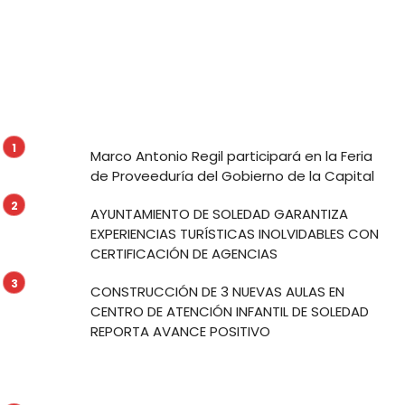
Marco Antonio Regil participará en la Feria
de Proveeduría del Gobierno de la Capital
AYUNTAMIENTO DE SOLEDAD GARANTIZA
EXPERIENCIAS TURÍSTICAS INOLVIDABLES CON
CERTIFICACIÓN DE AGENCIAS
CONSTRUCCIÓN DE 3 NUEVAS AULAS EN
CENTRO DE ATENCIÓN INFANTIL DE SOLEDAD
REPORTA AVANCE POSITIVO