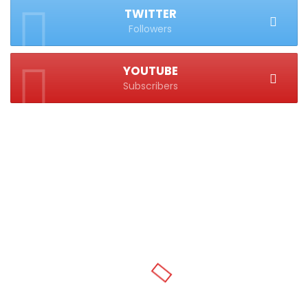
TWITTER
Followers
YOUTUBE
Subscribers