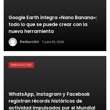
Google Earth integra «Nano Banana»:
todo lo que se puede crear con la
nueva herramienta
Redacción
julio 30, 2026
INNOVACIÓN
WhatsApp, Instagram y Facebook
registran récords históricos de
actividad impulsados por el Mundial