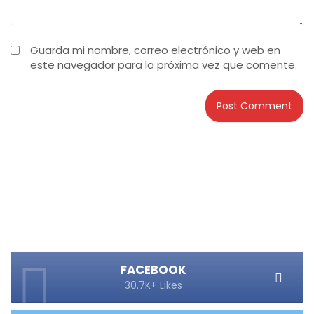
Guarda mi nombre, correo electrónico y web en
este navegador para la próxima vez que comente.
FACEBOOK
30.7K+ Likes