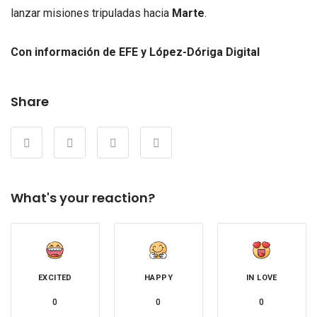
lanzar misiones tripuladas hacia
Marte
.
Con información de EFE y López-Dóriga Digital
Share
What's your reaction?
EXCITED
HAPPY
IN LOVE
0
0
0