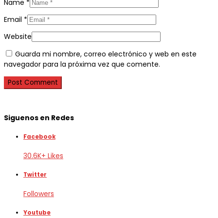
Name
*
Email
*
Website
Guarda mi nombre, correo electrónico y web en este
navegador para la próxima vez que comente.
Siguenos en Redes
Facebook
30.6K+ Likes
Twitter
Followers
Youtube