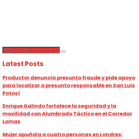
Latest Posts
Productor denuncia presunto fraude y pide apoyo
para localizar a presunto responsable en San Luis
Potosí
Enrique Galindo fortalece la seguridad y la
movilidad con Alumbrado Táctico en el Corredor
Lomas
Mujer apuñala a cuatro personas en Londres;