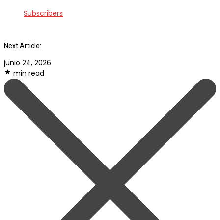
Subscribers
Next Article:
junio 24, 2026
min read