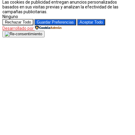
Las cookies de publicidad entregan anuncios personalizados
basados en sus visitas previas y analizan la efectividad de las
campañas publicitarias.
Ninguno
Rechazar Todo
Guardar Preferencias
Aceptar Todo
Desarrollado por