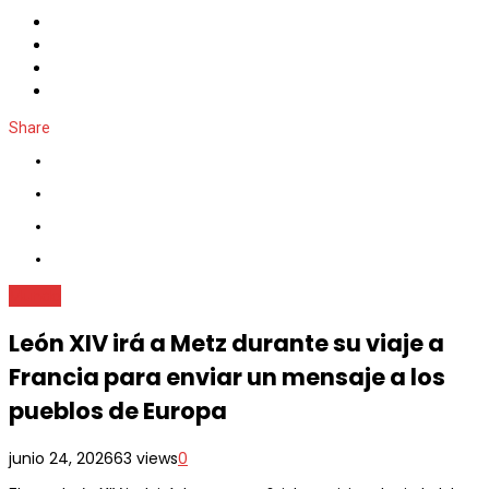
Share
Mundo
León XIV irá a Metz durante su viaje a
Francia para enviar un mensaje a los
pueblos de Europa
junio 24, 2026
63 views
0