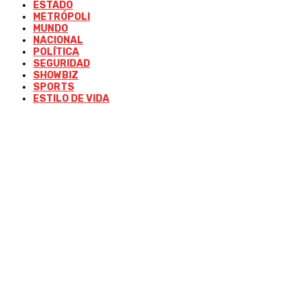
ESTADO
METRÓPOLI
MUNDO
NACIONAL
POLÍTICA
SEGURIDAD
SHOWBIZ
SPORTS
ESTILO DE VIDA