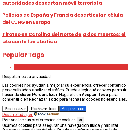
autoridades descartan móvil terrorista
Policías de España y Francia desarticulan célula
del CJNG en Europa
Tiroteo en Carolina del Norte deja dos muertos; el
atacante fue abatido
Popular Tags
Beauty
Respetamos su privacidad
Las cookies nos ayudan a mejorar su experiencia, ofrecer contenido
personalizado y analizar el tráfico. Puede elegir qué cookies permitir
haciendo clic en
Personalizar
. Haga clic en
Aceptar Todo
para
consentir o en
Rechazar Todo
para rechazar cookies no esenciales.
Personalizar
Rechazar Todo
Aceptar Todo
Desarrollado por
Personalice sus preferencias de cookies
✖
Usamos cookies para asegurar una navegación fluida y habilitar