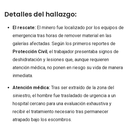
Detalles del hallazgo:
El rescate:
El minero fue localizado por los equipos de
emergencia tras horas de remover material en las
galerías afectadas. Según los primeros reportes de
Protección Civil
, el trabajador presentaba signos de
deshidratación y lesiones que, aunque requieren
atención médica, no ponen en riesgo su vida de manera
inmediata.
Atención médica:
Tras ser extraído de la zona del
siniestro, el hombre fue trasladado de urgencia a un
hospital cercano para una evaluación exhaustiva y
recibir el tratamiento necesario tras permanecer
atrapado bajo los escombros.