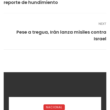
reporte de hundimiento
NEXT
Pese a tregua, Irán lanza misiles contra
Israel
NACIONAL