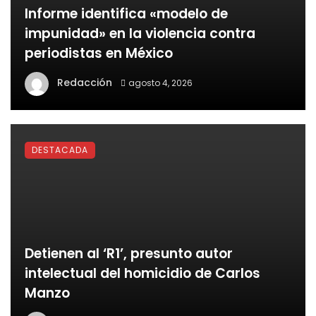
Informe identifica «modelo de
impunidad» en la violencia contra
periodistas en México
Redacción
agosto 4, 2026
DESTACADA
Detienen al ‘R1’, presunto autor
intelectual del homicidio de Carlos
Manzo