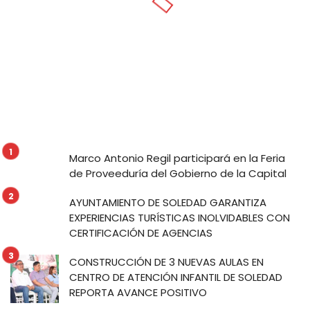
Marco Antonio Regil participará en la Feria
de Proveeduría del Gobierno de la Capital
AYUNTAMIENTO DE SOLEDAD GARANTIZA
EXPERIENCIAS TURÍSTICAS INOLVIDABLES CON
CERTIFICACIÓN DE AGENCIAS
CONSTRUCCIÓN DE 3 NUEVAS AULAS EN
CENTRO DE ATENCIÓN INFANTIL DE SOLEDAD
REPORTA AVANCE POSITIVO