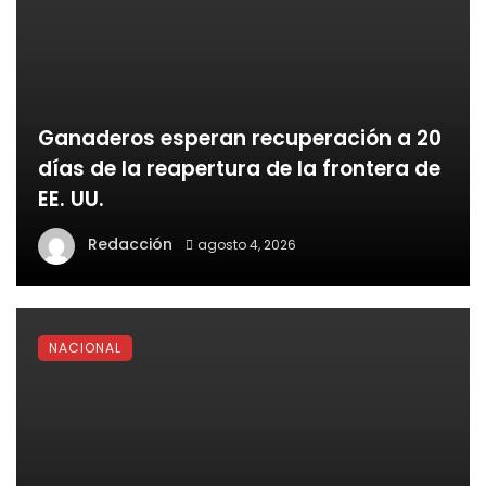
Ganaderos esperan recuperación a 20
días de la reapertura de la frontera de
EE. UU.
Redacción
agosto 4, 2026
NACIONAL