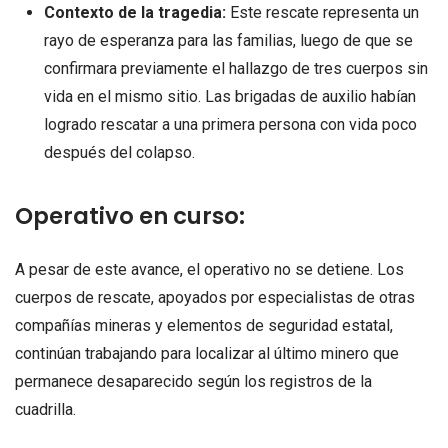
Contexto de la tragedia:
Este rescate representa un
rayo de esperanza para las familias, luego de que se
confirmara previamente el hallazgo de tres cuerpos sin
vida en el mismo sitio. Las brigadas de auxilio habían
logrado rescatar a una primera persona con vida poco
después del colapso.
Operativo en curso:
A pesar de este avance, el operativo no se detiene. Los
cuerpos de rescate, apoyados por especialistas de otras
compañías mineras y elementos de seguridad estatal,
continúan trabajando para localizar al último minero que
permanece desaparecido según los registros de la
cuadrilla.