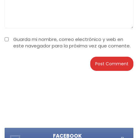
Guarda mi nombre, correo electrónico y web en
este navegador para la próxima vez que comente.
FACEBOOK