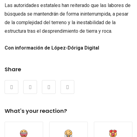
Las autoridades estatales han reiterado que las labores de
búsqueda se mantendrán de forma ininterrumpida, a pesar
de la complejidad del terreno y la inestabilidad de la
estructura tras el desprendimiento de tierra y roca.
Con información de López-Dóriga Digital
Share
What's your reaction?