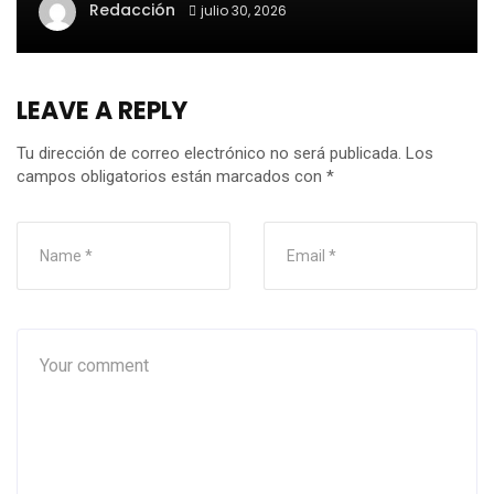
Redacción
julio 30, 2026
LEAVE A REPLY
Tu dirección de correo electrónico no será publicada.
Los
campos obligatorios están marcados con
*