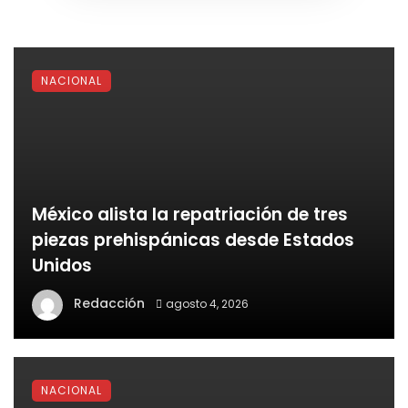
NACIONAL
México alista la repatriación de tres
piezas prehispánicas desde Estados
Unidos
Redacción
agosto 4, 2026
NACIONAL