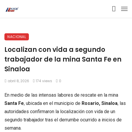
NACIONAL
Localizan con vida a segundo
trabajador de la mina Santa Fe en
Sinaloa
abril 8, 2026
174 views
0
En medio de las intensas labores de rescate en la mina
Santa Fe
, ubicada en el municipio de
Rosario, Sinaloa
, las
autoridades confirmaron la localización con vida de un
segundo trabajador tras el derrumbe ocurrido a inicios de
semana.