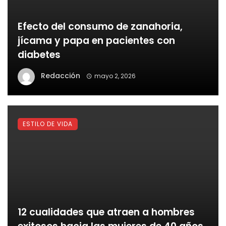
Efecto del consumo de zanahoria,
jícama y papa en pacientes con
diabetes
Redacción
mayo 2, 2026
ESTILO DE VIDA
12 cualidades que atraen a hombres