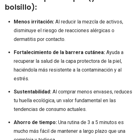
bolsillo):
Menos irritación:
Al reducir la mezcla de activos,
disminuye el riesgo de reacciones alérgicas o
dermatitis por contacto.
Fortalecimiento de la barrera cutánea:
Ayuda a
recuperar la salud de la capa protectora de la piel,
haciéndola más resistente a la contaminación y al
estrés.
Sustentabilidad:
Al comprar menos envases, reduces
tu huella ecológica, un valor fundamental en las
tendencias de consumo actuales.
Ahorro de tiempo:
Una rutina de 3 a 5 minutos es
mucho más fácil de mantener a largo plazo que una
compleja y tediosa.