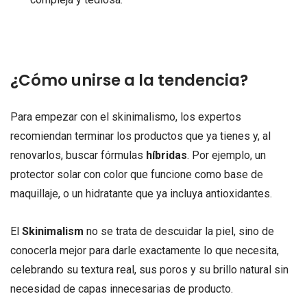
¿Cómo unirse a la tendencia?
Para empezar con el skinimalismo, los expertos
recomiendan terminar los productos que ya tienes y, al
renovarlos, buscar fórmulas
híbridas
. Por ejemplo, un
protector solar con color que funcione como base de
maquillaje, o un hidratante que ya incluya antioxidantes.
El
Skinimalism
no se trata de descuidar la piel, sino de
conocerla mejor para darle exactamente lo que necesita,
celebrando su textura real, sus poros y su brillo natural sin
necesidad de capas innecesarias de producto.