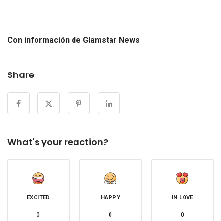
Con información de Glamstar News
Share
What's your reaction?
EXCITED
HAPPY
IN LOVE
0
0
0