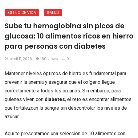
ESTILO DE VIDA
SALUD
Sube tu hemoglobina sin picos de
glucosa: 10 alimentos ricos en hierro
para personas con diabetes
abril 11, 2026
160 views
0
Mantener niveles óptimos de hierro es fundamental para
prevenir la anemia y asegurar que el oxígeno llegue
correctamente a todos los órganos. Sin embargo, para
quienes viven con
diabetes
, el reto es encontrar alimentos
que fortalezcan la sangre sin descontrolar los niveles de
azúcar.
Aquí te presentamos una selección de 10 alimentos con