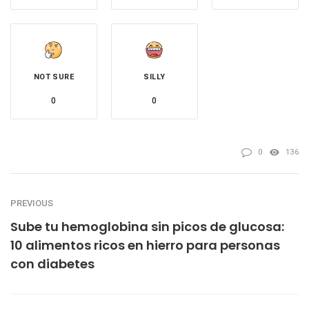
NOT SURE
SILLY
0
0
0
136
PREVIOUS
Sube tu hemoglobina sin picos de glucosa:
10 alimentos ricos en hierro para personas
con diabetes