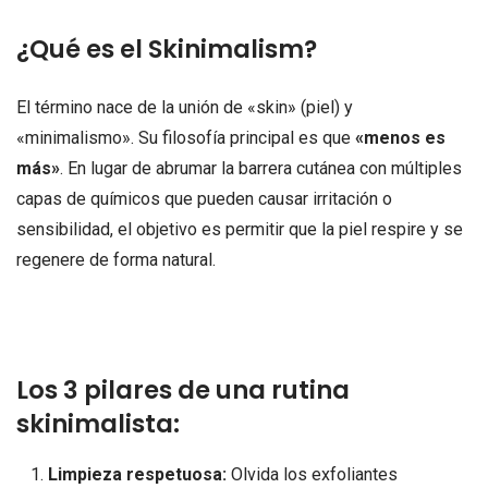
¿Qué es el Skinimalism?
El término nace de la unión de «skin» (piel) y
«minimalismo». Su filosofía principal es que
«menos es
más»
. En lugar de abrumar la barrera cutánea con múltiples
capas de químicos que pueden causar irritación o
sensibilidad, el objetivo es permitir que la piel respire y se
regenere de forma natural.
Los 3 pilares de una rutina
skinimalista:
Limpieza respetuosa:
Olvida los exfoliantes