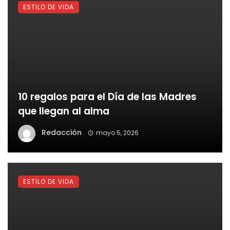
ESTILO DE VIDA
10 regalos para el Día de las Madres
que llegan al alma
Redacción
mayo 5, 2026
ESTILO DE VIDA