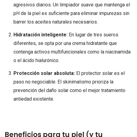
agresivos diarios. Un limpiador suave que mantenga el
pH de la piel es suficiente para eliminar impurezas sin
barrer los aceites naturales necesarios.
Hidratación inteligente:
En lugar de tres sueros
diferentes, se opta por una crema hidratante que
contenga activos multifuncionales como la niacinamida
o el ácido hialurónico.
Protección solar absoluta:
El protector solar es el
paso no negociable. El skinimalismo prioriza la
prevención del daño solar como el mejor tratamiento
antiedad existente.
Beneficios para tu piel (y tu