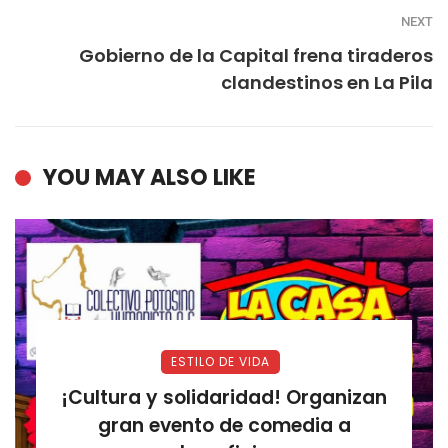
NEXT
Gobierno de la Capital frena tiraderos
clandestinos en La Pila
YOU MAY ALSO LIKE
ESTILO DE VIDA
¡Cultura y solidaridad! Organizan
gran evento de comedia a