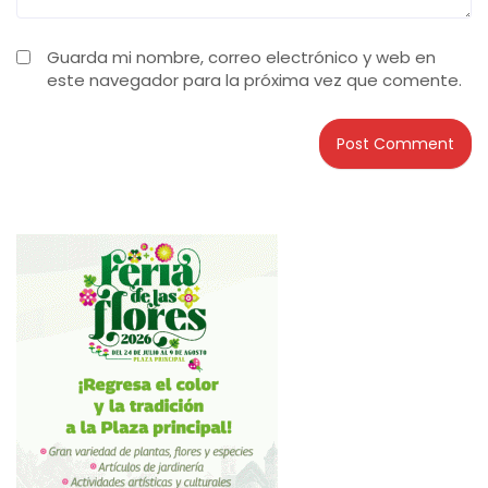
Guarda mi nombre, correo electrónico y web en
este navegador para la próxima vez que comente.