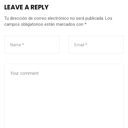
LEAVE A REPLY
Tu dirección de correo electrónico no será publicada.
Los
campos obligatorios están marcados con
*