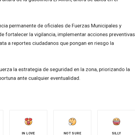
cia permanente de oficiales de Fuerzas Municipales y
de fortalecer la vigilancia, implementar acciones preventivas
iata a reportes ciudadanos que pongan en riesgo la
erza la estrategia de seguridad en la zona, priorizando la
portuna ante cualquier eventualidad.
IN LOVE
NOT SURE
SILLY