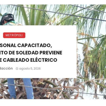
METRÓPOLI
SONAL CAPACITADO,
TO DE SOLEDAD PREVIENE
E CABLEADO ELÉCTRICO
dacción
agosto 5, 2026