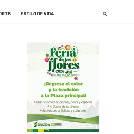
ORTS
ESTILO DE VIDA