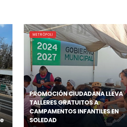
METRÓPOLI
PROMOCIÓN CIUDADANA LLEVA
TALLERES GRATUITOS A
CAMPAMENTOS INFANTILES EN
ce
SOLEDAD