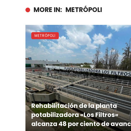
MORE IN:
METRÓPOLI
METRÓPOLI
Rehabilitación de la planta
potabilizadora «Los Filtros»
alcanza 48 por ciento de avan