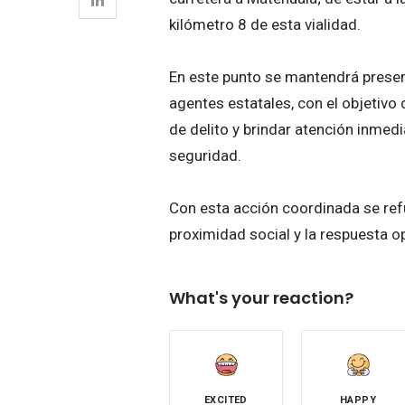
kilómetro 8 de esta vialidad.
En este punto se mantendrá presen
agentes estatales, con el objetivo 
de delito y brindar atención inmed
seguridad.
Con esta acción coordinada se refu
proximidad social y la respuesta o
What's your reaction?
EXCITED
HAPPY