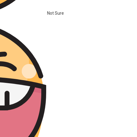
Not Sure