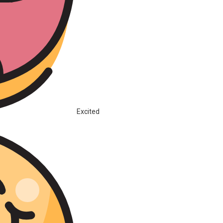
Excited