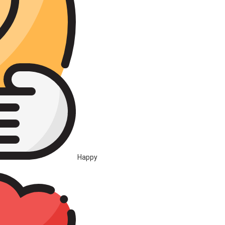
Happy