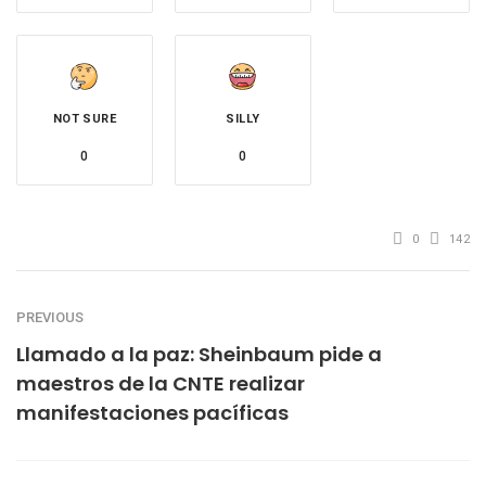
NOT SURE
SILLY
0
0
0
142
PREVIOUS
Llamado a la paz: Sheinbaum pide a
maestros de la CNTE realizar
manifestaciones pacíficas