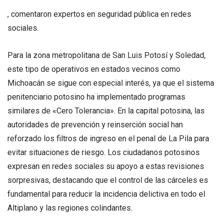
, comentaron expertos en seguridad pública en redes
sociales.
Para la zona metropolitana de San Luis Potosí y Soledad,
este tipo de operativos en estados vecinos como
Michoacán se sigue con especial interés, ya que el sistema
penitenciario potosino ha implementado programas
similares de «Cero Tolerancia». En la capital potosina, las
autoridades de prevención y reinserción social han
reforzado los filtros de ingreso en el penal de La Pila para
evitar situaciones de riesgo. Los ciudadanos potosinos
expresan en redes sociales su apoyo a estas revisiones
sorpresivas, destacando que el control de las cárceles es
fundamental para reducir la incidencia delictiva en todo el
Altiplano y las regiones colindantes.