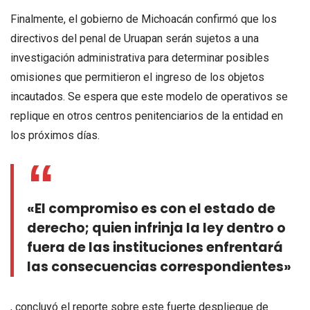
Finalmente, el gobierno de Michoacán confirmó que los
directivos del penal de Uruapan serán sujetos a una
investigación administrativa para determinar posibles
omisiones que permitieron el ingreso de los objetos
incautados. Se espera que este modelo de operativos se
replique en otros centros penitenciarios de la entidad en
los próximos días.
«El compromiso es con el estado de
derecho; quien infrinja la ley dentro o
fuera de las instituciones enfrentará
las consecuencias correspondientes»
, concluyó el reporte sobre este fuerte despliegue de