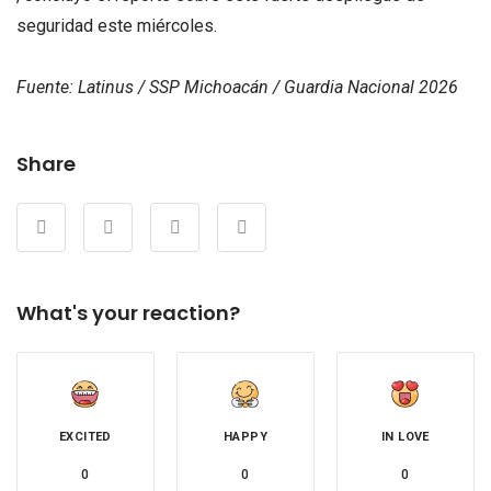
seguridad este miércoles.
Fuente: Latinus / SSP Michoacán / Guardia Nacional 2026
Share
What's your reaction?
EXCITED
HAPPY
IN LOVE
0
0
0