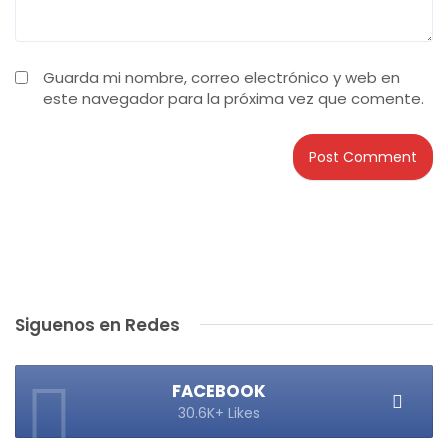
Guarda mi nombre, correo electrónico y web en
este navegador para la próxima vez que comente.
Siguenos en Redes
FACEBOOK
30.6K+ Likes