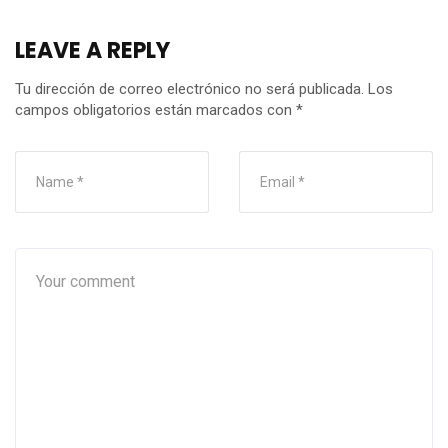
LEAVE A REPLY
Tu dirección de correo electrónico no será publicada.
Los
campos obligatorios están marcados con
*