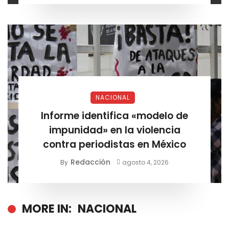
NACIONAL
Informe identifica «modelo de
impunidad» en la violencia
contra periodistas en México
Redacción
By
agosto 4, 2026
MORE IN:
NACIONAL