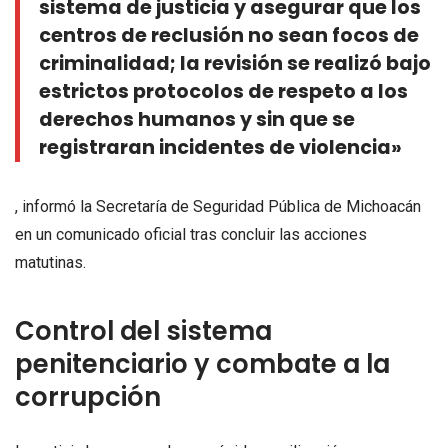
sistema de justicia y asegurar que los
centros de reclusión no sean focos de
criminalidad; la revisión se realizó bajo
estrictos protocolos de respeto a los
derechos humanos y sin que se
registraran incidentes de violencia»
, informó la Secretaría de Seguridad Pública de Michoacán
en un comunicado oficial tras concluir las acciones
matutinas.
Control del sistema
penitenciario y combate a la
corrupción