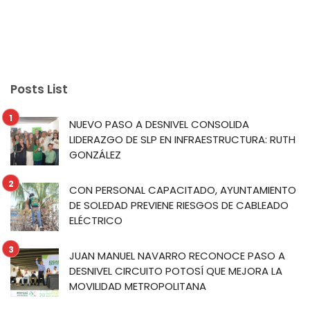
Posts List
NUEVO PASO A DESNIVEL CONSOLIDA
LIDERAZGO DE SLP EN INFRAESTRUCTURA: RUTH
GONZÁLEZ
CON PERSONAL CAPACITADO, AYUNTAMIENTO
DE SOLEDAD PREVIENE RIESGOS DE CABLEADO
ELÉCTRICO
JUAN MANUEL NAVARRO RECONOCE PASO A
DESNIVEL CIRCUITO POTOSÍ QUE MEJORA LA
MOVILIDAD METROPOLITANA