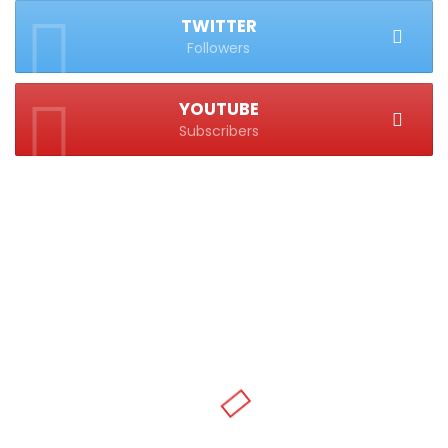
TWITTER
Followers
YOUTUBE
Subscribers