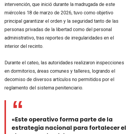
intervención, que inició durante la madrugada de este
miércoles 18 de marzo de 2026, tuvo como objetivo
principal garantizar el orden y la seguridad tanto de las
personas privadas de la libertad como del personal
administrativo, tras reportes de irregularidades en el
interior del recinto.
Durante el cateo, las autoridades realizaron inspecciones
en dormitorios, áreas comunes y talleres, logrando el
decomiso de diversos artículos no permitidos por el
reglamento del sistema penitenciario.
«Este operativo forma parte de la
estrategia nacional para fortalecer el