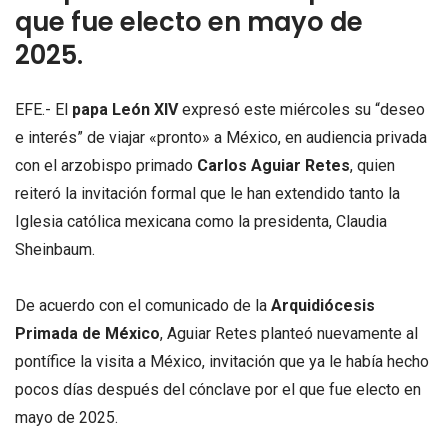
que fue electo en mayo de
2025.
EFE.- El
papa León XIV
expresó este miércoles su “deseo
e interés” de viajar «pronto» a México, en audiencia privada
con el arzobispo primado
Carlos Aguiar Retes
, quien
reiteró la invitación formal que le han extendido tanto la
Iglesia católica mexicana como la presidenta, Claudia
Sheinbaum.
De acuerdo con el comunicado de la
Arquidiócesis
Primada de México
, Aguiar Retes planteó nuevamente al
pontífice la visita a México, invitación que ya le había hecho
pocos días después del cónclave por el que fue electo en
mayo de 2025.