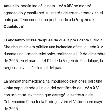
Ante ello, según indicó la nota,
León
XIV
se mostró
agradecido y manifestó su interés de estar «pronto» en el
país para “encomendar su pontificado a la
Virgen de
Guadalupe
”.
El encuentro ocurre después de que la presidenta Claudia
Sheinbaum hiciera pública una invitación oficial a León XIV
durante una llamada telefónica realizada el 12 de diciembre
de 2025, en el marco del Día de la Virgen de Guadalupe, la
segunda invitación formal del país.
La mandataria mexicana ha impulsado gestiones para una
visita papal desde el inicio del pontificado de
León XIV
,
con una carta-invitación que entregó la secretaria de
Gobernación Rosa Icela Rodríguez en el Vaticano en mayo
de 2025.