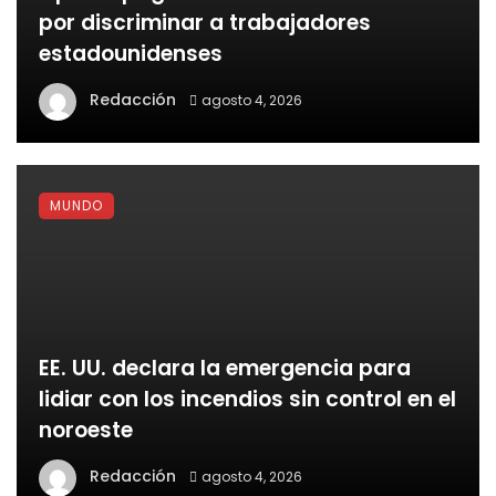
por discriminar a trabajadores
estadounidenses
Redacción
agosto 4, 2026
MUNDO
EE. UU. declara la emergencia para
lidiar con los incendios sin control en el
noroeste
Redacción
agosto 4, 2026