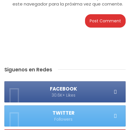
este navegador para la próxima vez que comente.
Siguenos en Redes
FACEBOOK
30.6K+ Likes
TWITTER
Followers