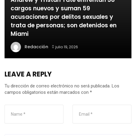
cargos nuevos y suman 59
acusaciones por delitos sexuales y
trata de personas; son detenidos en
Miami
Redacción
julio 19, 2026
LEAVE A REPLY
Tu dirección de correo electrónico no será publicada.
Los
campos obligatorios están marcados con
*