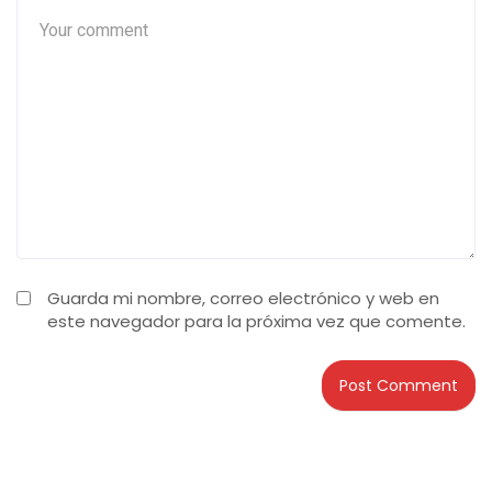
Guarda mi nombre, correo electrónico y web en
este navegador para la próxima vez que comente.