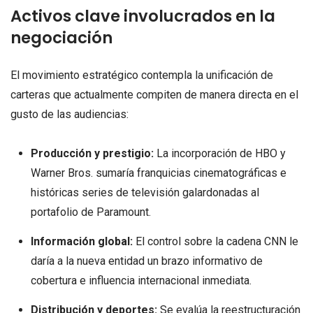
Activos clave involucrados en la
negociación
El movimiento estratégico contempla la unificación de
carteras que actualmente compiten de manera directa en el
gusto de las audiencias:
Producción y prestigio:
La incorporación de HBO y
Warner Bros. sumaría franquicias cinematográficas e
históricas series de televisión galardonadas al
portafolio de Paramount.
Información global:
El control sobre la cadena CNN le
daría a la nueva entidad un brazo informativo de
cobertura e influencia internacional inmediata.
Distribución y deportes:
Se evalúa la reestructuración