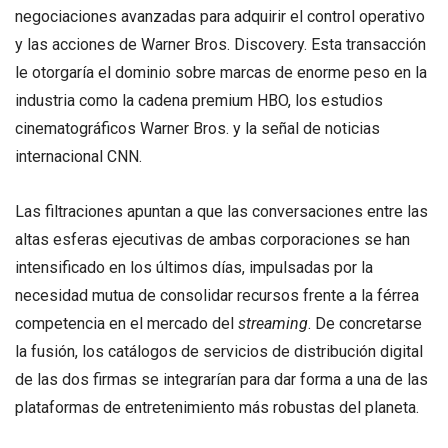
negociaciones avanzadas para adquirir el control operativo
y las acciones de Warner Bros. Discovery. Esta transacción
le otorgaría el dominio sobre marcas de enorme peso en la
industria como la cadena premium HBO, los estudios
cinematográficos Warner Bros. y la señal de noticias
internacional CNN.
Las filtraciones apuntan a que las conversaciones entre las
altas esferas ejecutivas de ambas corporaciones se han
intensificado en los últimos días, impulsadas por la
necesidad mutua de consolidar recursos frente a la férrea
competencia en el mercado del
streaming
. De concretarse
la fusión, los catálogos de servicios de distribución digital
de las dos firmas se integrarían para dar forma a una de las
plataformas de entretenimiento más robustas del planeta.