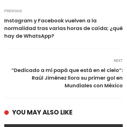
PREVIOUS
Instagram y Facebook vuelven a la
normalidad tras varias horas de caída; ¿qué
hay de WhatsApp?
NEXT
“Dedicado a mi papá que está en el cielo”:
Raúl Jiménez llora su primer gol en
Mundiales con México
YOU MAY ALSO LIKE