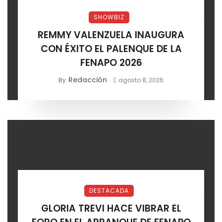
SHOWBIZ
REMMY VALENZUELA INAUGURA
CON ÉXITO EL PALENQUE DE LA
FENAPO 2026
Redacción
By
agosto 8, 2026
DESTACADA
GLORIA TREVI HACE VIBRAR EL