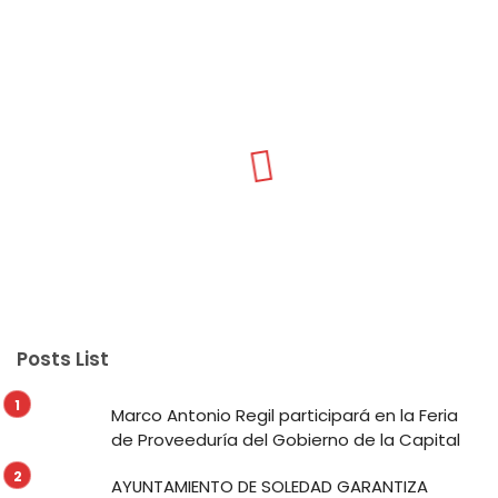
Posts List
Marco Antonio Regil participará en la Feria
de Proveeduría del Gobierno de la Capital
AYUNTAMIENTO DE SOLEDAD GARANTIZA