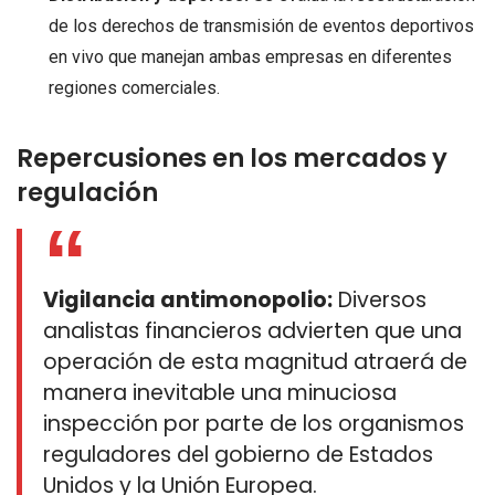
de los derechos de transmisión de eventos deportivos
en vivo que manejan ambas empresas en diferentes
regiones comerciales.
Repercusiones en los mercados y
regulación
Vigilancia antimonopolio:
Diversos
analistas financieros advierten que una
operación de esta magnitud atraerá de
manera inevitable una minuciosa
inspección por parte de los organismos
reguladores del gobierno de Estados
Unidos y la Unión Europea.