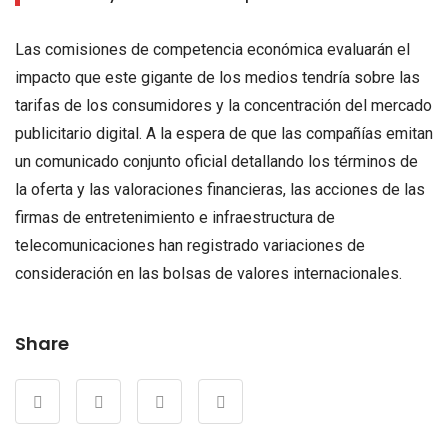
Las comisiones de competencia económica evaluarán el
impacto que este gigante de los medios tendría sobre las
tarifas de los consumidores y la concentración del mercado
publicitario digital. A la espera de que las compañías emitan
un comunicado conjunto oficial detallando los términos de
la oferta y las valoraciones financieras, las acciones de las
firmas de entretenimiento e infraestructura de
telecomunicaciones han registrado variaciones de
consideración en las bolsas de valores internacionales.
Share