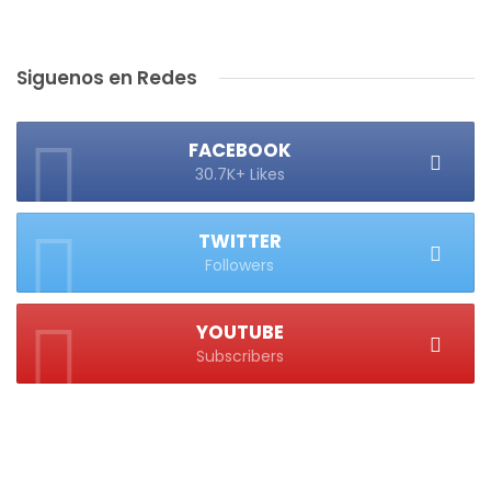
Siguenos en Redes
FACEBOOK
30.7K+ Likes
TWITTER
Followers
YOUTUBE
Subscribers