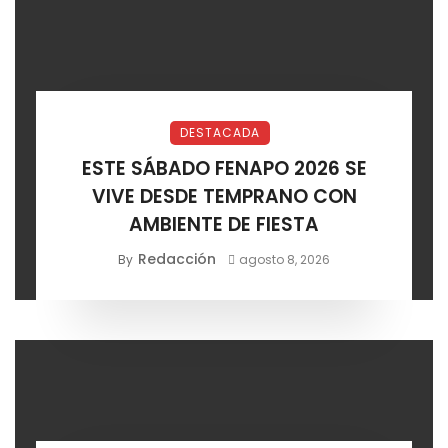
DESTACADA
ESTE SÁBADO FENAPO 2026 SE
VIVE DESDE TEMPRANO CON
AMBIENTE DE FIESTA
Redacción
By
agosto 8, 2026