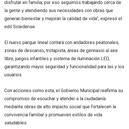
disfrutar en familia; por eso seguimos trabajando cerca de
la gente y atendiendo sus necesidades con obras que
generan bienestar y mejoran la calidad de vida”, expresó el
edil Soledense.
El nuevo parque lineal contará con andadores peatonales,
zonas de descanso, trotapista, áreas de gimnasio al aire
libre, juegos infantiles y sistema de iluminación LED,
garantizando mayor seguridad y funcionalidad para las y los
usuarios.
Con acciones como esta, el Gobierno Municipal reafirma su
compromiso de escuchar y atender a la ciudadanía
mediante obras de alto impacto social que fortalecen la
convivencia familiar y promueven estilos de vida
saludables.