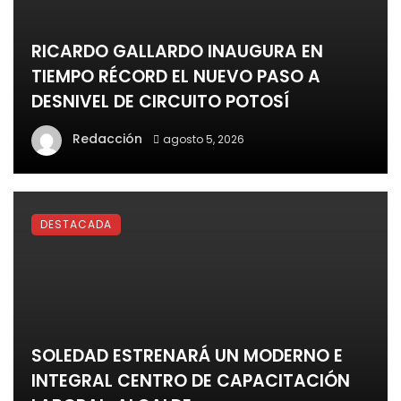
RICARDO GALLARDO INAUGURA EN
TIEMPO RÉCORD EL NUEVO PASO A
DESNIVEL DE CIRCUITO POTOSÍ
Redacción
agosto 5, 2026
DESTACADA
SOLEDAD ESTRENARÁ UN MODERNO E
INTEGRAL CENTRO DE CAPACITACIÓN