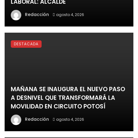
LABORAL: ALCALDE
Redacción
agosto 4, 2026
DESTACADA
MAÑANA SE INAUGURA EL NUEVO PASO
A DESNIVEL QUE TRANSFORMARÁ LA
MOVILIDAD EN CIRCUITO POTOSÍ
Redacción
agosto 4, 2026