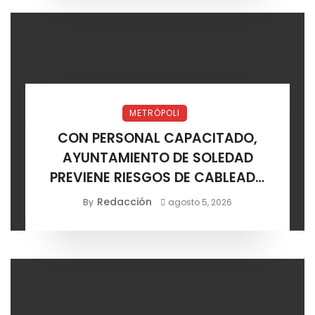
METRÓPOLI
CON PERSONAL CAPACITADO,
AYUNTAMIENTO DE SOLEDAD
PREVIENE RIESGOS DE CABLEADO
ELÉCTRICO
Redacción
By
agosto 5, 2026