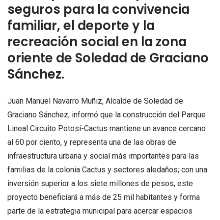
seguros para la convivencia
familiar, el deporte y la
recreación social en la zona
oriente de Soledad de Graciano
Sánchez.
Juan Manuel Navarro Muñiz, Alcalde de Soledad de
Graciano Sánchez, informó que la construcción del Parque
Lineal Circuito Potosí-Cactus mantiene un avance cercano
al 60 por ciento, y representa una de las obras de
infraestructura urbana y social más importantes para las
familias de la colonia Cactus y sectores aledaños; con una
inversión superior a los siete millones de pesos, este
proyecto beneficiará a más de 25 mil habitantes y forma
parte de la estrategia municipal para acercar espacios