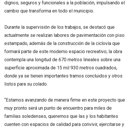
dignos, seguros y funcionales a la población, impulsando el
cambio que transforma en todo el municipio.
Durante la supervisión de los trabajos, se destacó que
actualmente se realizan labores de pavimentación con piso
estampado, además de la construcción de la ciclovía que
formará parte de este moderno espacio recreativo; la obra
contempla una longitud de 670 metros lineales sobre una
superficie aproximada de 15 mil 930 metros cuadrados,
donde ya se tienen importantes tramos concluidos y otros
listos para su colado.
“Estamos avanzando de manera firme en este proyecto que
muy pronto será un punto de encuentro para miles de
familias soledenses, queremos que las y los habitantes
cuenten con espacios de calidad para convivir, ejercitarse y