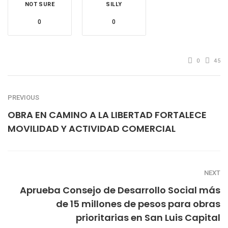
NOT SURE
SILLY
0
0
0
45
PREVIOUS
OBRA EN CAMINO A LA LIBERTAD FORTALECE
MOVILIDAD Y ACTIVIDAD COMERCIAL
NEXT
Aprueba Consejo de Desarrollo Social más
de 15 millones de pesos para obras
prioritarias en San Luis Capital