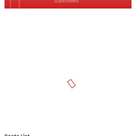
Subscribers