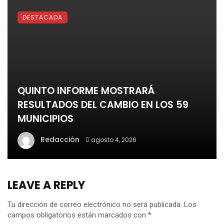
DESTACADA
QUINTO INFORME MOSTRARÁ
RESULTADOS DEL CAMBIO EN LOS 59
MUNICIPIOS
Redacción
agosto 4, 2026
LEAVE A REPLY
Tu dirección de correo electrónico no será publicada.
Los
campos obligatorios están marcados con
*