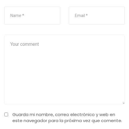
Guarda mi nombre, correo electrónico y web en
este navegador para la próxima vez que comente.