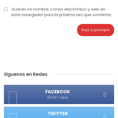
Guarda mi nombre, correo electrónico y web en
este navegador para la próxima vez que comente.
Siguenos en Redes
FACEBOOK
30.6K+ Likes
TWITTER