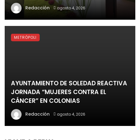
Redacción
agosto 4, 2026
METRÓPOLI
AYUNTAMIENTO DE SOLEDAD REACTIVA
JORNADA “MUJERES CONTRA EL
CÁNCER” EN COLONIAS
Redacción
agosto 4, 2026