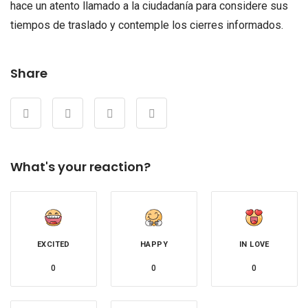
hace un atento llamado a la ciudadanía para considere sus
tiempos de traslado y contemple los cierres informados.
Share
What's your reaction?
EXCITED
HAPPY
IN LOVE
0
0
0