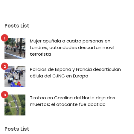
Posts List
Mujer apuñala a cuatro personas en
Londres; autoridades descartan móvil
terrorista
Policías de España y Francia desarticulan
célula del CJNG en Europa
Tiroteo en Carolina del Norte deja dos
muertos; el atacante fue abatido
Posts List