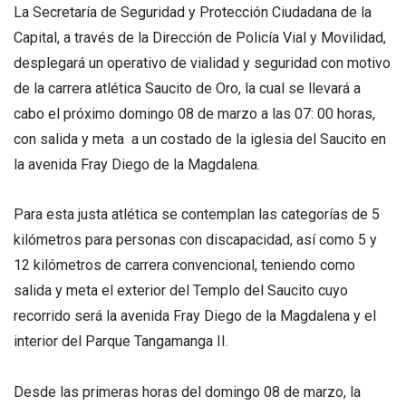
La Secretaría de Seguridad y Protección Ciudadana de la
Capital, a través de la Dirección de Policía Vial y Movilidad,
desplegará un operativo de vialidad y seguridad con motivo
de la carrera atlética Saucito de Oro, la cual se llevará a
cabo el próximo domingo 08 de marzo a las 07: 00 horas,
con salida y meta a un costado de la iglesia del Saucito en
la avenida Fray Diego de la Magdalena.
Para esta justa atlética se contemplan las categorías de 5
kilómetros para personas con discapacidad, así como 5 y
12 kilómetros de carrera convencional, teniendo como
salida y meta el exterior del Templo del Saucito cuyo
recorrido será la avenida Fray Diego de la Magdalena y el
interior del Parque Tangamanga II.
Desde las primeras horas del domingo 08 de marzo, la