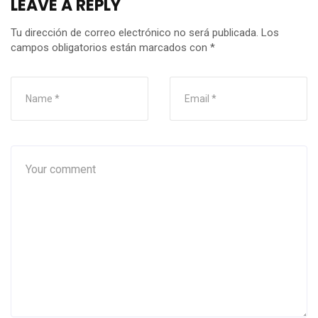
LEAVE A REPLY
Tu dirección de correo electrónico no será publicada.
Los
campos obligatorios están marcados con
*