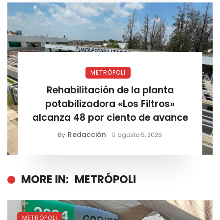
METRÓPOLI
Rehabilitación de la planta
potabilizadora «Los Filtros»
alcanza 48 por ciento de avance
Redacción
By
agosto 5, 2026
MORE IN:
METRÓPOLI
METRÓPOLI