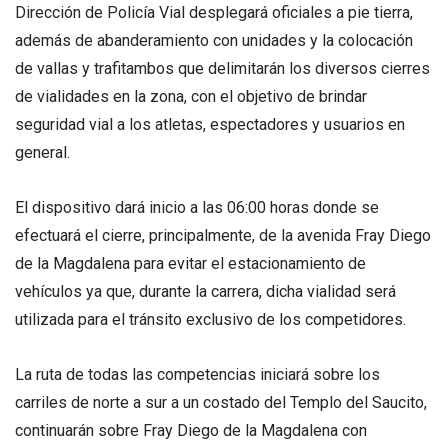
Dirección de Policía Vial desplegará oficiales a pie tierra,
además de abanderamiento con unidades y la colocación
de vallas y trafitambos que delimitarán los diversos cierres
de vialidades en la zona, con el objetivo de brindar
seguridad vial a los atletas, espectadores y usuarios en
general.
El dispositivo dará inicio a las 06:00 horas donde se
efectuará el cierre, principalmente, de la avenida Fray Diego
de la Magdalena para evitar el estacionamiento de
vehículos ya que, durante la carrera, dicha vialidad será
utilizada para el tránsito exclusivo de los competidores.
La ruta de todas las competencias iniciará sobre los
carriles de norte a sur a un costado del Templo del Saucito,
continuarán sobre Fray Diego de la Magdalena con