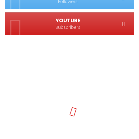
Followers
YOUTUBE
Subscribers