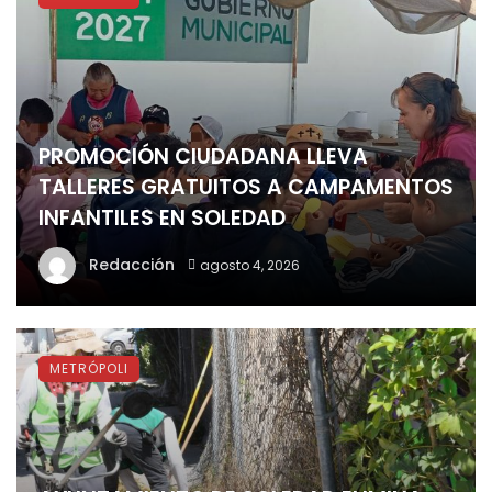
PROMOCIÓN CIUDADANA LLEVA
TALLERES GRATUITOS A CAMPAMENTOS
INFANTILES EN SOLEDAD
Redacción
agosto 4, 2026
METRÓPOLI