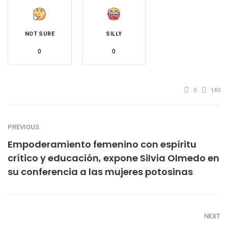
NOT SURE
SILLY
0
0
0
140
PREVIOUS
Empoderamiento femenino con espíritu
crítico y educación, expone Silvia Olmedo en
su conferencia a las mujeres potosinas
NEXT