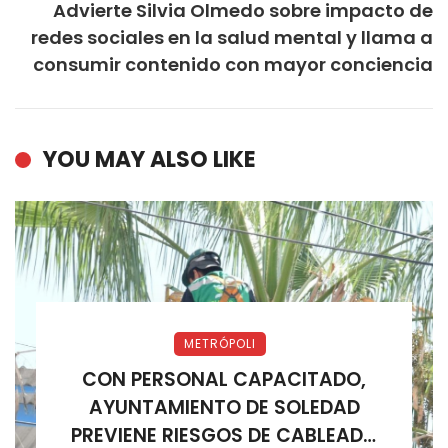
Advierte Silvia Olmedo sobre impacto de
redes sociales en la salud mental y llama a
consumir contenido con mayor conciencia
YOU MAY ALSO LIKE
METRÓPOLI
CON PERSONAL CAPACITADO,
AYUNTAMIENTO DE SOLEDAD
PREVIENE RIESGOS DE CABLEADO