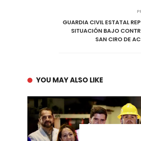
P
GUARDIA CIVIL ESTATAL RE
SITUACIÓN BAJO CONTR
SAN CIRO DE A
YOU MAY ALSO LIKE