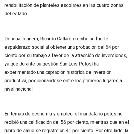
rehabilitación de planteles escolares en las cuatro zonas
del estado.
De igual manera, Ricardo Gallardo recibe un fuerte
espaldarazo social al obtener una probación del 64 por
ciento por su trabajo a favor de la atracción de inversiones,
ya que durante su gestión San Luis Potosí ha
experimentado una captación histórica de inversión
productiva, posicionándose entre los primeros lugares a
nivel nacional.
En temas de economía y empleo, el mandatario potosino
recibió una calificación del 56 por ciento, mientras que en el
rubro de salud se registró un 41 por ciento. Por otro lado, la