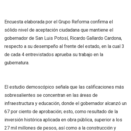
Encuesta elaborada por el Grupo Reforma confirma el
sólido nivel de aceptación ciudadana que mantiene el
gobernador de San Luis Potosí, Ricardo Gallardo Cardona,
respecto a su desempeño al frente del estado, en la cual 3
de cada 4 entrevistados aprueba su trabajo en la
gubernatura.
El estudio demoscópico señala que las calificaciones más
sobresalientes se concentran en las áreas de
infraestructura y educación, donde el gobernador alcanzó un
67 por ciento de aprobación; esto, como resultado de la
inversión histórica aplicada en obra pública, superior a los
27 mil millones de pesos, así como a la construcción y