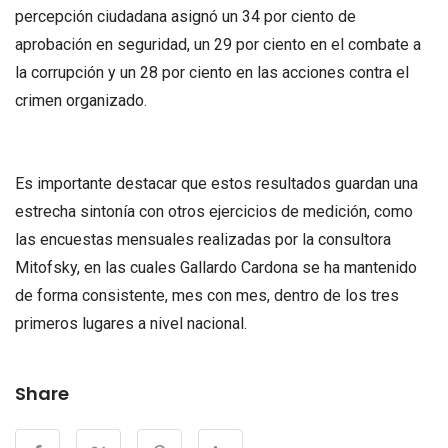
percepción ciudadana asignó un 34 por ciento de
aprobación en seguridad, un 29 por ciento en el combate a
la corrupción y un 28 por ciento en las acciones contra el
crimen organizado.
Es importante destacar que estos resultados guardan una
estrecha sintonía con otros ejercicios de medición, como
las encuestas mensuales realizadas por la consultora
Mitofsky, en las cuales Gallardo Cardona se ha mantenido
de forma consistente, mes con mes, dentro de los tres
primeros lugares a nivel nacional.
Share