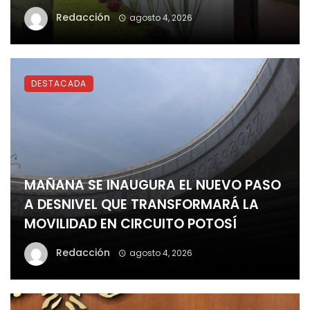
Redacción
agosto 4, 2026
DESTACADA
MAÑANA SE INAUGURA EL NUEVO PASO
A DESNIVEL QUE TRANSFORMARÁ LA
MOVILIDAD EN CIRCUITO POTOSÍ
Redacción
agosto 4, 2026