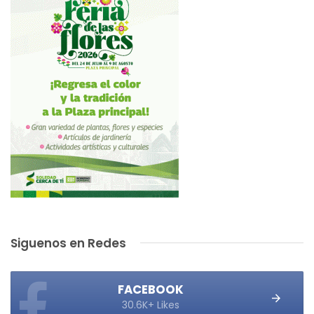
Siguenos en Redes
FACEBOOK
30.6K+ Likes