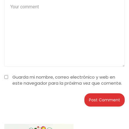
Guarda mi nombre, correo electrónico y web en
este navegador para la próxima vez que comente.