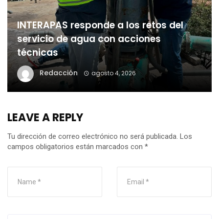
INTERAPAS responde a los retos del
servicio de agua con acciones
técnicas
Redacción
agosto 4, 2026
LEAVE A REPLY
Tu dirección de correo electrónico no será publicada.
Los
campos obligatorios están marcados con
*