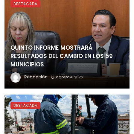
DESTACADA
QUINTO INFORME MOSTRARÁ
RESULTADOS DEL CAMBIO EN LOS 59
MUNICIPIOS
Redacción
agosto 4, 2026
DESTACADA