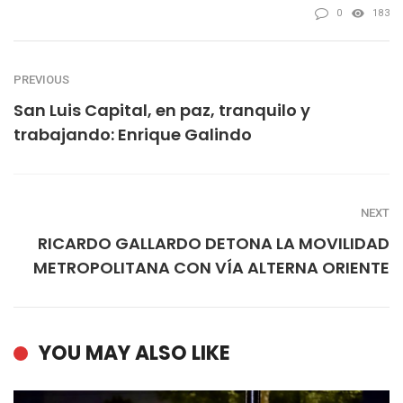
0
183
PREVIOUS
San Luis Capital, en paz, tranquilo y
trabajando: Enrique Galindo
NEXT
RICARDO GALLARDO DETONA LA MOVILIDAD
METROPOLITANA CON VÍA ALTERNA ORIENTE
YOU MAY ALSO LIKE