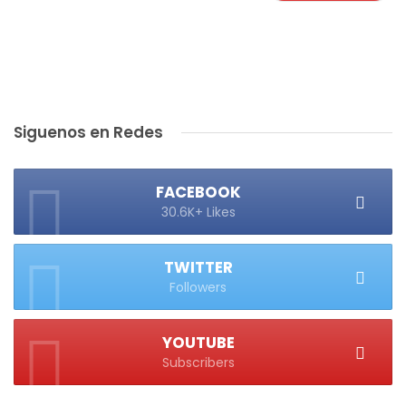
Siguenos en Redes
FACEBOOK
30.6K+ Likes
TWITTER
Followers
YOUTUBE
Subscribers