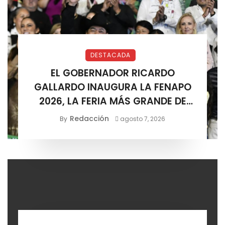
DESTACADA
EL GOBERNADOR RICARDO
GALLARDO INAUGURA LA FENAPO
2026, LA FERIA MÁS GRANDE DE
MÉXICO
Redacción
By
agosto 7, 2026