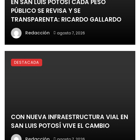
EN SAN LUIS POTOSÍ CADA PESO
PÚBLICO SE REVISA Y SE
TRANSPARENTA: RICARDO GALLARDO
Redacción
agosto 7, 2026
DESTACADA
CON NUEVA INFRAESTRUCTURA VIAL EN
SAN LUIS POTOSÍ VIVE EL CAMBIO
Redacción
agosto 7, 2026