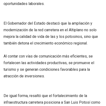
oportunidades laborales.
El Gobernador del Estado destacó que la ampliación y
modernización de la red carretera en el Altiplano no solo
mejora la calidad de vida de las y los potosinos, sino que
también detona el crecimiento económico regional.
Al contar con vías de comunicación más eficientes, se
fortalecen las actividades productivas, se promueve el
turismo y se generan condiciones favorables para la
atracción de inversiones.
De igual forma, resaltó que el fortalecimiento de la
infraestructura carretera posiciona a San Luis Potosí como