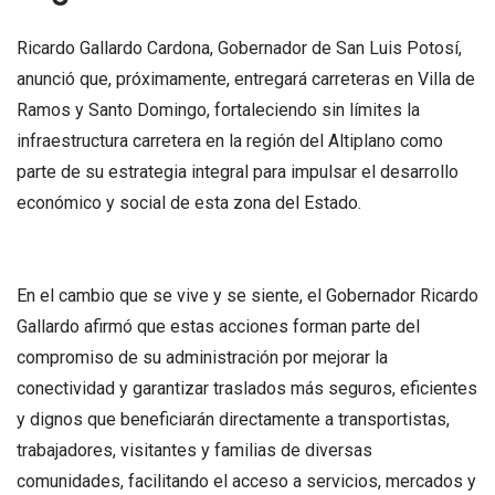
Ricardo Gallardo Cardona, Gobernador de San Luis Potosí,
anunció que, próximamente, entregará carreteras en Villa de
Ramos y Santo Domingo, fortaleciendo sin límites la
infraestructura carretera en la región del Altiplano como
parte de su estrategia integral para impulsar el desarrollo
económico y social de esta zona del Estado.
En el cambio que se vive y se siente, el Gobernador Ricardo
Gallardo afirmó que estas acciones forman parte del
compromiso de su administración por mejorar la
conectividad y garantizar traslados más seguros, eficientes
y dignos que beneficiarán directamente a transportistas,
trabajadores, visitantes y familias de diversas
comunidades, facilitando el acceso a servicios, mercados y