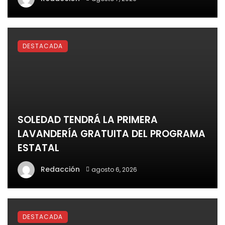
DESTACADA
SOLEDAD TENDRÁ LA PRIMERA
LAVANDERÍA GRATUITA DEL PROGRAMA
ESTATAL
Redacción
agosto 6, 2026
DESTACADA