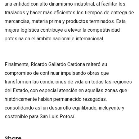
una entidad con alto dinamismo industrial, al facilitar los
traslados y hacer más eficientes los tiempos de entrega de
mercancías, materia prima y productos terminados. Esta
mejora logística contribuye a elevar la competitividad
potosina en el ámbito nacional e internacional.
Finalmente, Ricardo Gallardo Cardona reiteró su
compromiso de continuar impulsando obras que
transformen las condiciones de vida en todas las regiones
del Estado, con especial atención en aquellas zonas que
históricamente habían permanecido rezagadas,
consolidando así un desarrollo equilibrado, incluyente y
sostenible para San Luis Potosí.
Share