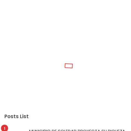
Posts List