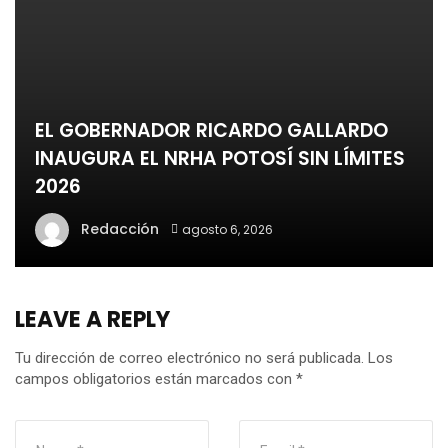
EL GOBERNADOR RICARDO GALLARDO
INAUGURA EL NRHA POTOSÍ SIN LÍMITES
2026
Redacción
agosto 6, 2026
LEAVE A REPLY
Tu dirección de correo electrónico no será publicada.
Los
campos obligatorios están marcados con
*