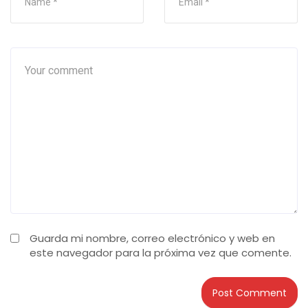
Guarda mi nombre, correo electrónico y web en
este navegador para la próxima vez que comente.