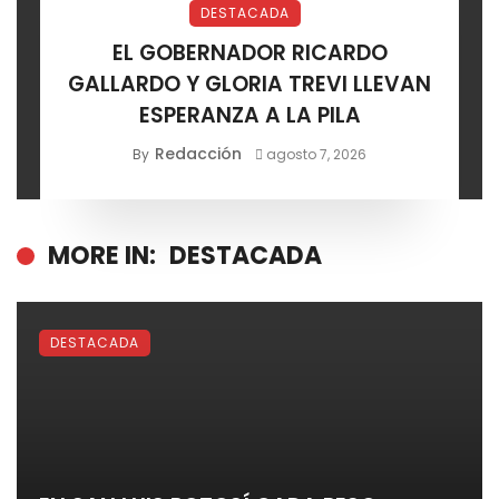
DESTACADA
EL GOBERNADOR RICARDO
GALLARDO Y GLORIA TREVI LLEVAN
ESPERANZA A LA PILA
Redacción
By
agosto 7, 2026
MORE IN:
DESTACADA
DESTACADA