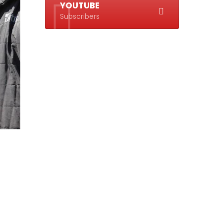
YOUTUBE
Subscribers