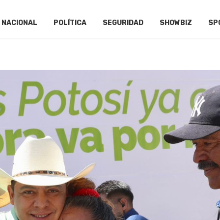
NACIONAL
POLÍTICA
SEGURIDAD
SHOWBIZ
SP