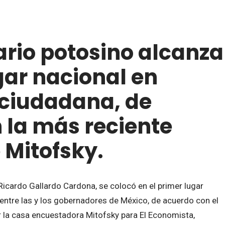
ario potosino alcanza
gar nacional en
ciudadana, de
 la más reciente
 Mitofsky.
Ricardo Gallardo Cardona, se colocó en el primer lugar
entre las y los gobernadores de México, de acuerdo con el
r la casa encuestadora Mitofsky para El Economista,