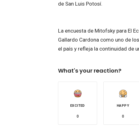
de San Luis Potosí.
La encuesta de Mitofsky para El E
Gallardo Cardona como uno de los
el país y refleja la continuidad de
What's your reaction?
EXCITED
HAPPY
0
0