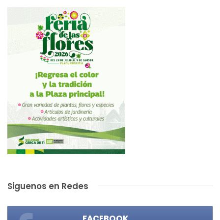
Siguenos en Redes
FACEBOOK