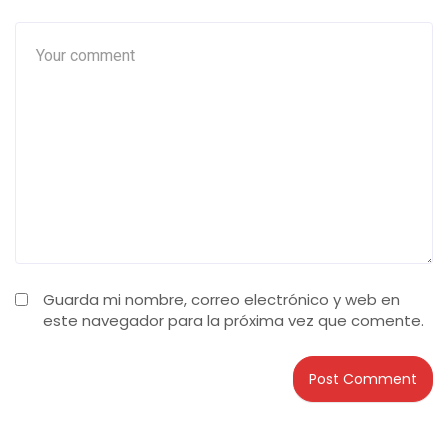
Guarda mi nombre, correo electrónico y web en
este navegador para la próxima vez que comente.