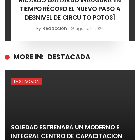
RICARDO GALLARDO INAUGURA EN
TIEMPO RÉCORD EL NUEVO PASO A
DESNIVEL DE CIRCUITO POTOSÍ
Redacción
By
agosto 5, 2026
MORE IN:
DESTACADA
DESTACADA
SOLEDAD ESTRENARÁ UN MODERNO E
INTEGRAL CENTRO DE CAPACITACIÓN