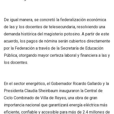
De igual manera, se concretó la federalización económica
de las y los docentes de telesecundaria, resolviendo una
demanda histórica del magisterio potosino. A partir de este
acuerdo, los pagos de nómina serán cubiertos directamente
por la Federación a través de la Secretaría de Educación
Pública, otorgando mayor certeza laboral y financiera a las y
los docentes.
En el sector energético, el Gobernador Ricardo Gallardo y la
Presidenta Claudia Sheinbaum inauguraron la Central de
Ciclo Combinado de Villa de Reyes, una obra de gran
importancia nacional que garantizará energía eléctrica más
eficiente, confiable y accesible para más de 2.4 millones de