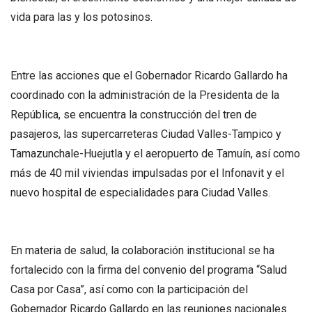
vida para las y los potosinos.
Entre las acciones que el Gobernador Ricardo Gallardo ha
coordinado con la administración de la Presidenta de la
República, se encuentra la construcción del tren de
pasajeros, las supercarreteras Ciudad Valles-Tampico y
Tamazunchale-Huejutla y el aeropuerto de Tamuín, así como
más de 40 mil viviendas impulsadas por el Infonavit y el
nuevo hospital de especialidades para Ciudad Valles.
En materia de salud, la colaboración institucional se ha
fortalecido con la firma del convenio del programa “Salud
Casa por Casa”, así como con la participación del
Gobernador Ricardo Gallardo en las reuniones nacionales