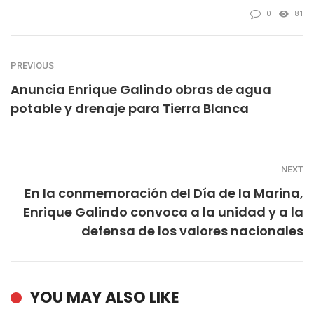
0
81
PREVIOUS
Anuncia Enrique Galindo obras de agua
potable y drenaje para Tierra Blanca
NEXT
En la conmemoración del Día de la Marina,
Enrique Galindo convoca a la unidad y a la
defensa de los valores nacionales
YOU MAY ALSO LIKE