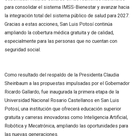
para consolidar el sistema IMSS-Bienestar y avanzar hacia
la integración total del sistema público de salud para 2027.
Gracias a estas acciones, San Luis Potosí continúa
ampliando la cobertura médica gratuita y de calidad,
especialmente para las personas que no cuentan con
seguridad social.
Como resultado del respaldo de la Presidenta Claudia
Sheinbaum a las propuestas impulsadas por el Gobernador
Ricardo Gallardo, fue inaugurada la primera etapa de la
Universidad Nacional Rosario Castellanos en San Luis
Potosí, una institución que ofrecerá educación superior
gratuita y carreras innovadoras como Inteligencia Artificial,
Robótica y Mecatrónica, ampliando las oportunidades para
las nuevas generaciones.