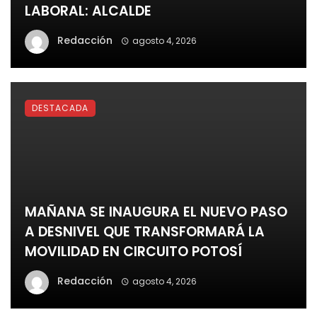
LABORAL: ALCALDE
Redacción
agosto 4, 2026
DESTACADA
MAÑANA SE INAUGURA EL NUEVO PASO
A DESNIVEL QUE TRANSFORMARÁ LA
MOVILIDAD EN CIRCUITO POTOSÍ
Redacción
agosto 4, 2026