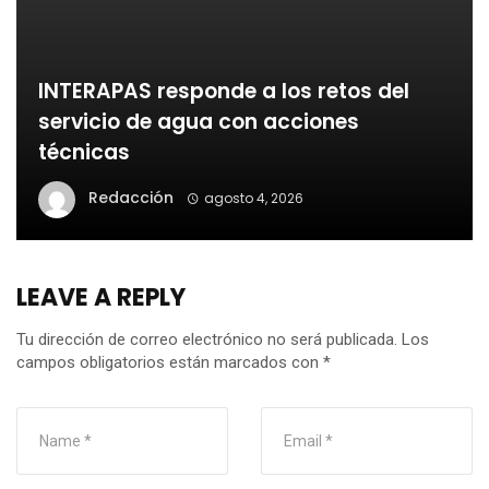
INTERAPAS responde a los retos del
servicio de agua con acciones
técnicas
Redacción
agosto 4, 2026
LEAVE A REPLY
Tu dirección de correo electrónico no será publicada.
Los
campos obligatorios están marcados con
*