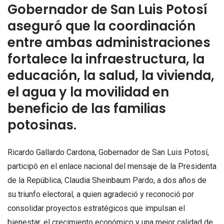
Gobernador de San Luis Potosí
aseguró que la coordinación
entre ambas administraciones
fortalece la infraestructura, la
educación, la salud, la vivienda,
el agua y la movilidad en
beneficio de las familias
potosinas.
Ricardo Gallardo Cardona, Gobernador de San Luis Potosí,
participó en el enlace nacional del mensaje de la Presidenta
de la República, Claudia Sheinbaum Pardo, a dos años de
su triunfo electoral, a quien agradeció y reconoció por
consolidar proyectos estratégicos que impulsan el
bienestar, el crecimiento económico y una mejor calidad de