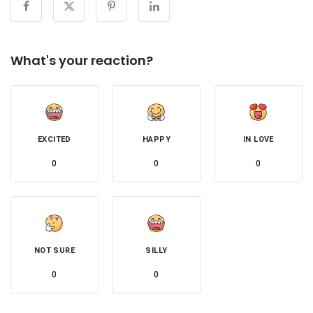
What's your reaction?
EXCITED
HAPPY
IN LOVE
0
0
0
NOT SURE
SILLY
0
0