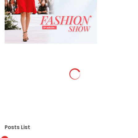
Posts List