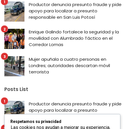
Productor denuncia presunto fraude y pide
apoyo para localizar a presunto
responsable en San Luis Potosí
Enrique Galindo fortalece la seguridad y la
movilidad con Alumbrado Táctico en el
Corredor Lomas
Mujer apuñala a cuatro personas en
Londres; autoridades descartan móvil
terrorista
Posts List
Productor denuncia presunto fraude y pide
apoyo para localizar a presunto
responsable en San Luis Potosí
Respetamos su privacidad
Las cookies nos ayudan a mejorar su experiencia,