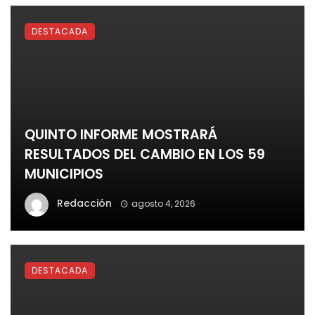
DESTACADA
QUINTO INFORME MOSTRARÁ
RESULTADOS DEL CAMBIO EN LOS 59
MUNICIPIOS
Redacción
agosto 4, 2026
DESTACADA