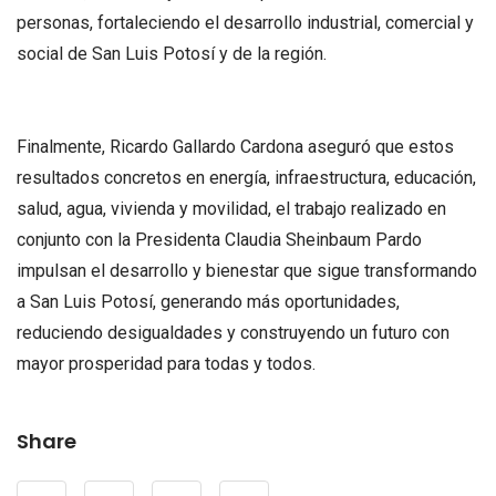
personas, fortaleciendo el desarrollo industrial, comercial y
social de San Luis Potosí y de la región.
Finalmente, Ricardo Gallardo Cardona aseguró que estos
resultados concretos en energía, infraestructura, educación,
salud, agua, vivienda y movilidad, el trabajo realizado en
conjunto con la Presidenta Claudia Sheinbaum Pardo
impulsan el desarrollo y bienestar que sigue transformando
a San Luis Potosí, generando más oportunidades,
reduciendo desigualdades y construyendo un futuro con
mayor prosperidad para todas y todos.
Share