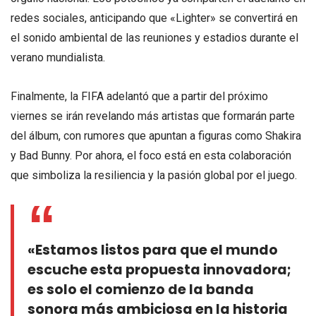
redes sociales, anticipando que «Lighter» se convertirá en
el sonido ambiental de las reuniones y estadios durante el
verano mundialista.
Finalmente, la FIFA adelantó que a partir del próximo
viernes se irán revelando más artistas que formarán parte
del álbum, con rumores que apuntan a figuras como Shakira
y Bad Bunny. Por ahora, el foco está en esta colaboración
que simboliza la resiliencia y la pasión global por el juego.
«Estamos listos para que el mundo
escuche esta propuesta innovadora;
es solo el comienzo de la banda
sonora más ambiciosa en la historia