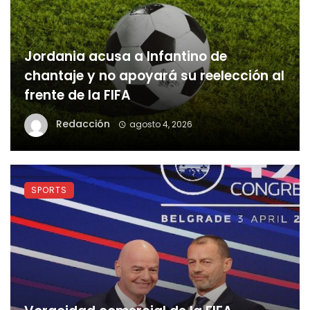
Jordania acusa a Infantino de
chantaje y no apoyará su reelección al
frente de la FIFA
Redacción
agosto 4, 2026
SPORTS