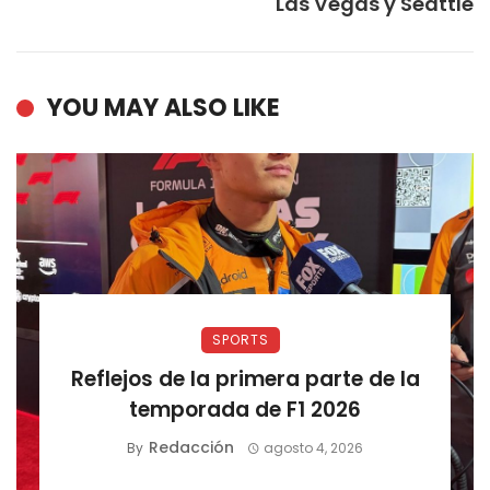
Las Vegas y Seattle
YOU MAY ALSO LIKE
SPORTS
Reflejos de la primera parte de la
temporada de F1 2026
Redacción
By
agosto 4, 2026