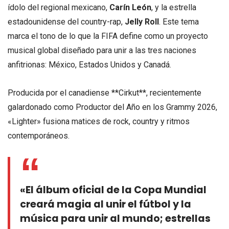
ídolo del regional mexicano,
Carín León
, y la estrella
estadounidense del country-rap,
Jelly Roll
. Este tema
marca el tono de lo que la FIFA define como un proyecto
musical global diseñado para unir a las tres naciones
anfitrionas: México, Estados Unidos y Canadá.
Producida por el canadiense **Cirkut**, recientemente
galardonado como Productor del Año en los Grammy 2026,
«Lighter» fusiona matices de rock, country y ritmos
contemporáneos.
«El álbum oficial de la Copa Mundial
creará magia al unir el fútbol y la
música para unir al mundo; estrellas