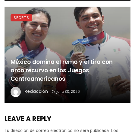
SPORTS
México domina el remo y el tiro con
arco recurvo en los Juegos
Centroamericanos
Redacción
julio 30, 2026
LEAVE A REPLY
Tu dirección de correo electrónico no será publicada.
Los