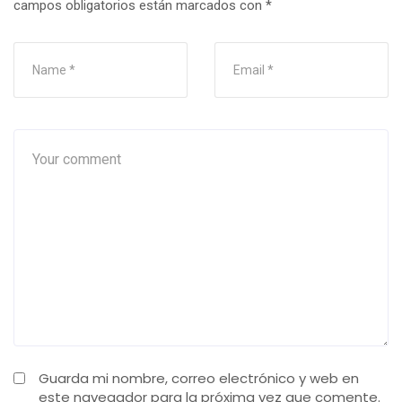
campos obligatorios están marcados con
*
Guarda mi nombre, correo electrónico y web en
este navegador para la próxima vez que comente.