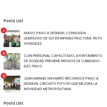
Posts List
NUEVO PASO A DESNIVEL CONSOLIDA
LIDERAZGO DE SLP EN INFRAESTRUCTURA: RUTH
GONZÁLEZ
CON PERSONAL CAPACITADO, AYUNTAMIENTO
DE SOLEDAD PREVIENE RIESGOS DE CABLEADO
ELÉCTRICO
JUAN MANUEL NAVARRO RECONOCE PASO A
DESNIVEL CIRCUITO POTOSÍ QUE MEJORA LA
MOVILIDAD METROPOLITANA
Posts List