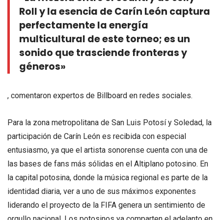
Roll y la esencia de Carín León captura
perfectamente la energía
multicultural de este torneo; es un
sonido que trasciende fronteras y
géneros»
, comentaron expertos de Billboard en redes sociales.
Para la zona metropolitana de San Luis Potosí y Soledad, la
participación de Carín León es recibida con especial
entusiasmo, ya que el artista sonorense cuenta con una de
las bases de fans más sólidas en el Altiplano potosino. En
la capital potosina, donde la música regional es parte de la
identidad diaria, ver a uno de sus máximos exponentes
liderando el proyecto de la FIFA genera un sentimiento de
orgullo nacional. Los potosinos ya comparten el adelanto en