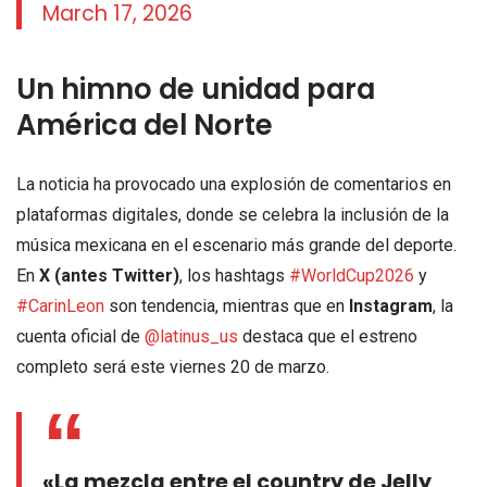
March 17, 2026
Un himno de unidad para
América del Norte
La noticia ha provocado una explosión de comentarios en
plataformas digitales, donde se celebra la inclusión de la
música mexicana en el escenario más grande del deporte.
En
X (antes Twitter)
, los hashtags
#WorldCup2026
y
#CarinLeon
son tendencia, mientras que en
Instagram
, la
cuenta oficial de
@latinus_us
destaca que el estreno
completo será este viernes 20 de marzo.
«La mezcla entre el country de Jelly