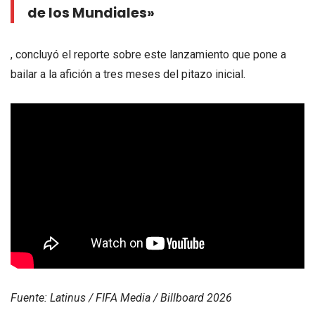
de los Mundiales»
, concluyó el reporte sobre este lanzamiento que pone a
bailar a la afición a tres meses del pitazo inicial.
Fuente: Latinus / FIFA Media / Billboard 2026