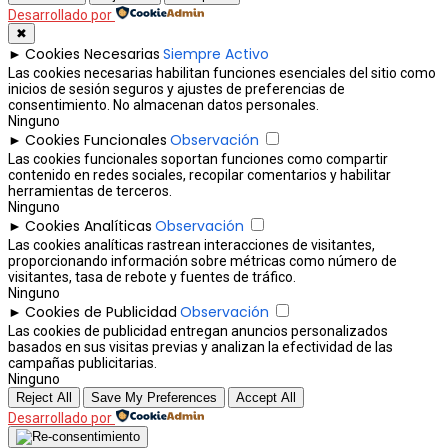
Desarrollado por
✖
Cookies Necesarias
Siempre Activo
►
Las cookies necesarias habilitan funciones esenciales del sitio como
inicios de sesión seguros y ajustes de preferencias de
consentimiento. No almacenan datos personales.
Ninguno
Cookies Funcionales
Observación
►
Las cookies funcionales soportan funciones como compartir
contenido en redes sociales, recopilar comentarios y habilitar
herramientas de terceros.
Ninguno
Cookies Analíticas
Observación
►
Las cookies analíticas rastrean interacciones de visitantes,
proporcionando información sobre métricas como número de
visitantes, tasa de rebote y fuentes de tráfico.
Ninguno
Cookies de Publicidad
Observación
►
Las cookies de publicidad entregan anuncios personalizados
basados en sus visitas previas y analizan la efectividad de las
campañas publicitarias.
Ninguno
Reject All
Save My Preferences
Accept All
Desarrollado por