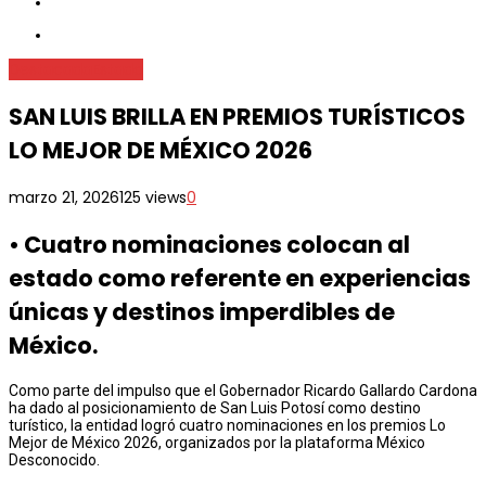
Destacada
Estado
SAN LUIS BRILLA EN PREMIOS TURÍSTICOS
LO MEJOR DE MÉXICO 2026
marzo 21, 2026
125 views
0
•⁠ ⁠Cuatro nominaciones colocan al
estado como referente en experiencias
únicas y destinos imperdibles de
México.
Como parte del impulso que el Gobernador Ricardo Gallardo Cardona
ha dado al posicionamiento de San Luis Potosí como destino
turístico, la entidad logró cuatro nominaciones en los premios Lo
Mejor de México 2026, organizados por la plataforma México
Desconocido.