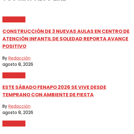
Destacada
CONSTRUCCIÓN DE 3 NUEVAS AULAS EN CENTRO DE
ATENCIÓN INFANTIL DE SOLEDAD REPORTA AVANCE
POSITIVO
By
Redacción
agosto 8, 2026
Destacada
ESTE SÁBADO FENAPO 2026 SE VIVE DESDE
TEMPRANO CON AMBIENTE DE FIESTA
By
Redacción
agosto 8, 2026
Destacada