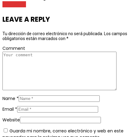
Destacada
LEAVE A REPLY
Tu dirección de correo electrónico no será publicada.
Los campos
obligatorios están marcados con
*
Comment
Name
*
Email
*
Website
Guarda mi nombre, correo electrónico y web en este