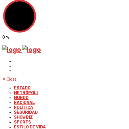
0
%
✕
Close
ESTADO
METRÓPOLI
MUNDO
NACIONAL
POLÍTICA
SEGURIDAD
SHOWBIZ
SPORTS
ESTILO DE VIDA