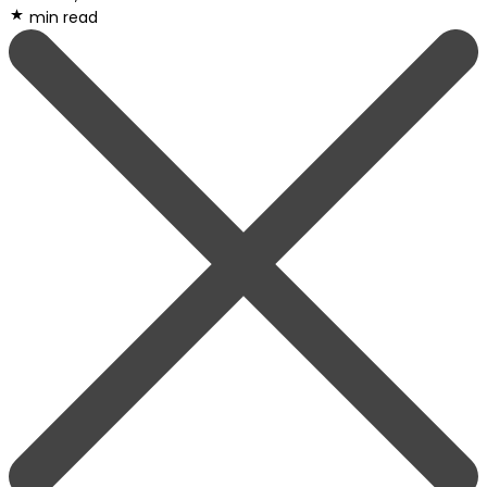
min read