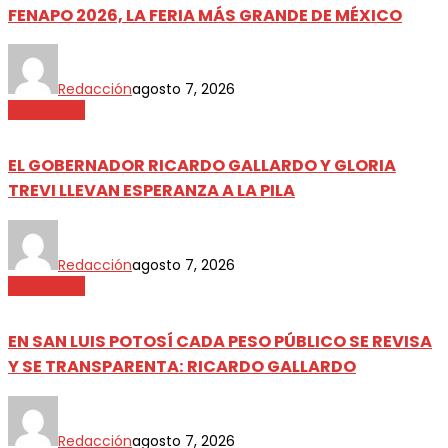
FENAPO 2026, LA FERIA MÁS GRANDE DE MÉXICO
Redacción
agosto 7, 2026
Destacada
EL GOBERNADOR RICARDO GALLARDO Y GLORIA
TREVI LLEVAN ESPERANZA A LA PILA
Redacción
agosto 7, 2026
Destacada
EN SAN LUIS POTOSÍ CADA PESO PÚBLICO SE REVISA
Y SE TRANSPARENTA: RICARDO GALLARDO
Redacción
agosto 7, 2026