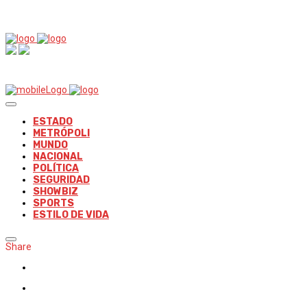
ESTADO
METRÓPOLI
MUNDO
NACIONAL
POLÍTICA
SEGURIDAD
SHOWBIZ
SPORTS
ESTILO DE VIDA
Share