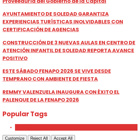
Proveeduría del Gobierno de la Capital
AYUNTAMIENTO DE SOLEDAD GARANTIZA
EXPERIENCIAS TURÍSTICAS INOLVIDABLES CON
CERTIFICACIÓN DE AGENCIAS
CONSTRUCCIÓN DE 3 NUEVAS AULAS EN CENTRO DE
ATENCIÓN INFANTIL DE SOLEDAD REPORTA AVANCE
POSITIVO
ESTE SÁBADO FENAPO 2026 SE VIVE DESDE
TEMPRANO CON AMBIENTE DE FIESTA
REMMY VALENZUELA INAUGURA CON ÉXITO EL
PALENQUE DE LA FENAPO 2026
Popular Tags
Beauty
Customize
Reject All
Accept All