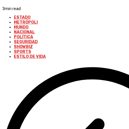
3
min read
ESTADO
METRÓPOLI
MUNDO
NACIONAL
POLÍTICA
SEGURIDAD
SHOWBIZ
SPORTS
ESTILO DE VIDA