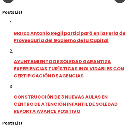
Posts List
Marco Antonio Regil participará en la Feria de
Proveeduría del Gobierno de la Capital
AYUNTAMIENTO DE SOLEDAD GARANTIZA
EXPERIENCIAS TURÍSTICAS INOLVIDABLES CON
CERTIFICACIÓN DE AGENCIAS
CONSTRUCCIÓN DE 3 NUEVAS AULAS EN
CENTRO DE ATENCIÓN INFANTIL DE SOLEDAD
REPORTA AVANCE POSITIVO
Posts List