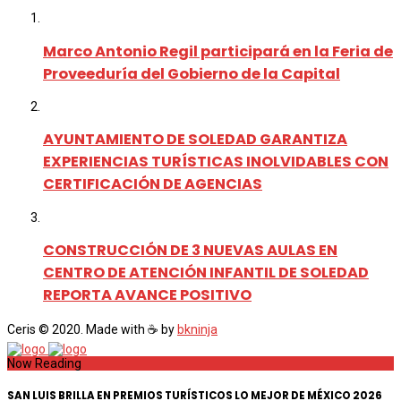
Marco Antonio Regil participará en la Feria de
Proveeduría del Gobierno de la Capital
AYUNTAMIENTO DE SOLEDAD GARANTIZA
EXPERIENCIAS TURÍSTICAS INOLVIDABLES CON
CERTIFICACIÓN DE AGENCIAS
CONSTRUCCIÓN DE 3 NUEVAS AULAS EN
CENTRO DE ATENCIÓN INFANTIL DE SOLEDAD
REPORTA AVANCE POSITIVO
Ceris © 2020. Made with ☕ by
bkninja
Now Reading
SAN LUIS BRILLA EN PREMIOS TURÍSTICOS LO MEJOR DE MÉXICO 2026