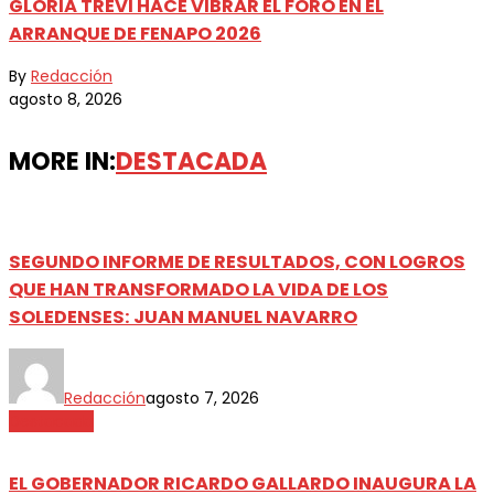
GLORIA TREVI HACE VIBRAR EL FORO EN EL
ARRANQUE DE FENAPO 2026
By
Redacción
agosto 8, 2026
MORE IN:
DESTACADA
SEGUNDO INFORME DE RESULTADOS, CON LOGROS
QUE HAN TRANSFORMADO LA VIDA DE LOS
SOLEDENSES: JUAN MANUEL NAVARRO
Redacción
agosto 7, 2026
Destacada
EL GOBERNADOR RICARDO GALLARDO INAUGURA LA