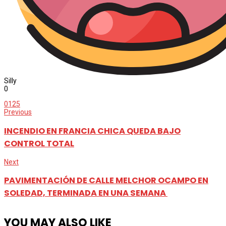
Silly
0
0
125
Previous
INCENDIO EN FRANCIA CHICA QUEDA BAJO
CONTROL TOTAL
Next
PAVIMENTACIÓN DE CALLE MELCHOR OCAMPO EN
SOLEDAD, TERMINADA EN UNA SEMANA
YOU MAY ALSO LIKE