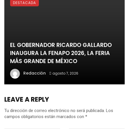
DESTACADA
EL GOBERNADOR RICARDO GALLARDO
INAUGURA LA FENAPO 2026, LA FERIA
MÁS GRANDE DE MÉXICO
Redacción
agosto 7, 2026
LEAVE A REPLY
Tu dirección de correo electrónico no será publicada.
Los
campos obligatorios están marcados con
*