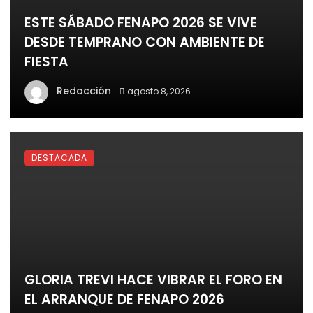
ESTE SÁBADO FENAPO 2026 SE VIVE
DESDE TEMPRANO CON AMBIENTE DE
FIESTA
Redacción
agosto 8, 2026
DESTACADA
GLORIA TREVI HACE VIBRAR EL FORO EN
EL ARRANQUE DE FENAPO 2026