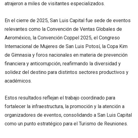
atrajeron a miles de visitantes especializados.
En el cierre de 2025, San Luis Capital fue sede de eventos
relevantes como la Convención de Ventas Globales de
Aeroméxico, la Convención Coppel 2025, el Congreso
Internacional de Mujeres de San Luis Potosí, la Copa Kim
de Gimnasia y foros nacionales en materia de prevención
financiera y anticorrupción, reafirmando la diversidad y
solidez del destino para distintos sectores productivos y
académicos.
Estos resultados reflejan el trabajo coordinado para
fortalecer la infraestructura, la promoción y la atención a
organizadores de eventos, consolidando a San Luis Capital
como un punto estratégico para el Turismo de Reuniones.