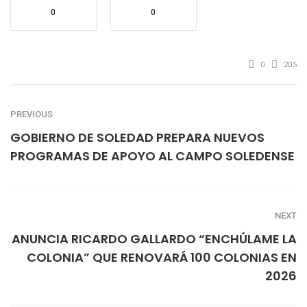
0
0
0
205
PREVIOUS
GOBIERNO DE SOLEDAD PREPARA NUEVOS
PROGRAMAS DE APOYO AL CAMPO SOLEDENSE
NEXT
ANUNCIA RICARDO GALLARDO “ENCHÚLAME LA
COLONIA” QUE RENOVARÁ 100 COLONIAS EN
2026