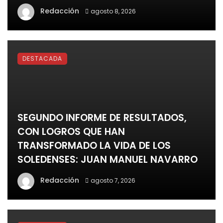
Redacción
agosto 8, 2026
DESTACADA
SEGUNDO INFORME DE RESULTADOS,
CON LOGROS QUE HAN
TRANSFORMADO LA VIDA DE LOS
SOLEDENSES: JUAN MANUEL NAVARRO
Redacción
agosto 7, 2026