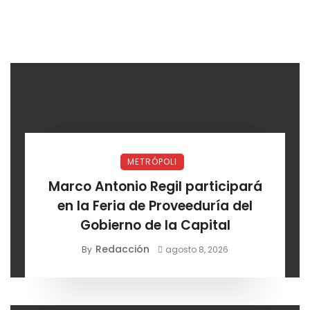
METRÓPOLI
Marco Antonio Regil participará
en la Feria de Proveeduría del
Gobierno de la Capital
Redacción
By
agosto 8, 2026