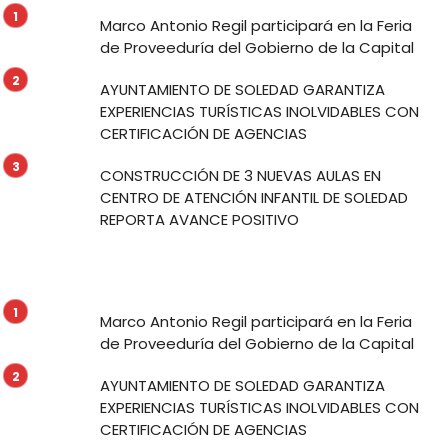
Marco Antonio Regil participará en la Feria
de Proveeduría del Gobierno de la Capital
AYUNTAMIENTO DE SOLEDAD GARANTIZA
EXPERIENCIAS TURÍSTICAS INOLVIDABLES CON
CERTIFICACIÓN DE AGENCIAS
CONSTRUCCIÓN DE 3 NUEVAS AULAS EN
CENTRO DE ATENCIÓN INFANTIL DE SOLEDAD
REPORTA AVANCE POSITIVO
Marco Antonio Regil participará en la Feria
de Proveeduría del Gobierno de la Capital
AYUNTAMIENTO DE SOLEDAD GARANTIZA
EXPERIENCIAS TURÍSTICAS INOLVIDABLES CON
CERTIFICACIÓN DE AGENCIAS