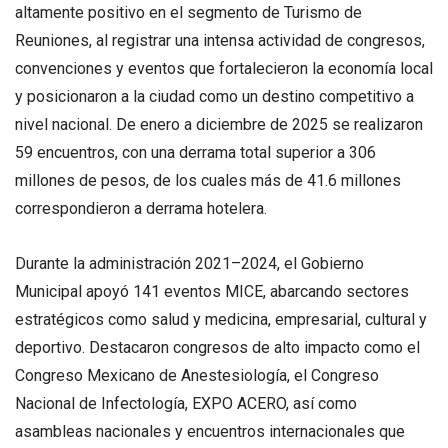
altamente positivo en el segmento de Turismo de
Reuniones, al registrar una intensa actividad de congresos,
convenciones y eventos que fortalecieron la economía local
y posicionaron a la ciudad como un destino competitivo a
nivel nacional. De enero a diciembre de 2025 se realizaron
59 encuentros, con una derrama total superior a 306
millones de pesos, de los cuales más de 41.6 millones
correspondieron a derrama hotelera.
Durante la administración 2021–2024, el Gobierno
Municipal apoyó 141 eventos MICE, abarcando sectores
estratégicos como salud y medicina, empresarial, cultural y
deportivo. Destacaron congresos de alto impacto como el
Congreso Mexicano de Anestesiología, el Congreso
Nacional de Infectología, EXPO ACERO, así como
asambleas nacionales y encuentros internacionales que