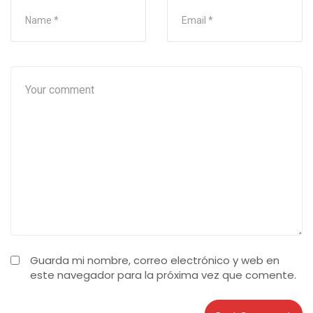
Guarda mi nombre, correo electrónico y web en
este navegador para la próxima vez que comente.