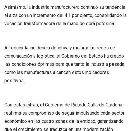
Asimismo, la industria manufacturera continuó su tendencia
al alza con un incremento del 4.1 por ciento, consolidando la
vocación transformadora de la mano de obra potosina.
Al reducir la incidencia delictiva y mejorar las redes de
comunicación y logística, el Gobierno del Estado ha creado
las condiciones óptimas para que tanto la industria pesada
como las manufacturas alcancen estos indicadores
positivos.
Con estas cifras, el Gobierno de Ricardo Gallardo Cardona
reafirma su compromiso de seguir impulsando cada sector
económico en las cuatro zonas de la entidad, garantizando
que el crecimiento se traduzca en una modernización