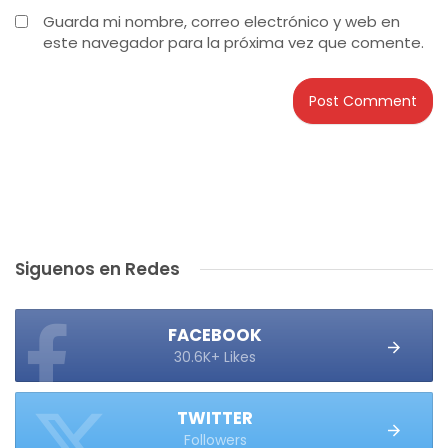
Guarda mi nombre, correo electrónico y web en
este navegador para la próxima vez que comente.
Siguenos en Redes
FACEBOOK
30.6K+ Likes
TWITTER
Followers