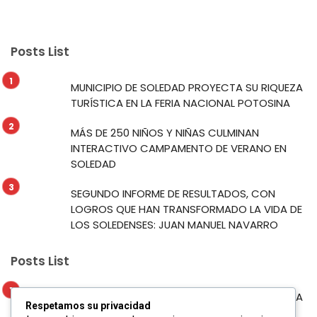
Posts List
MUNICIPIO DE SOLEDAD PROYECTA SU RIQUEZA
TURÍSTICA EN LA FERIA NACIONAL POTOSINA
MÁS DE 250 NIÑOS Y NIÑAS CULMINAN
INTERACTIVO CAMPAMENTO DE VERANO EN
SOLEDAD
SEGUNDO INFORME DE RESULTADOS, CON
LOGROS QUE HAN TRANSFORMADO LA VIDA DE
LOS SOLEDENSES: JUAN MANUEL NAVARRO
Posts List
MUNICIPIO DE SOLEDAD PROYECTA SU RIQUEZA
Respetamos su privacidad
TURÍSTICA EN LA FERIA NACIONAL POTOSINA