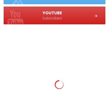
YOUTUBE
Subscribers