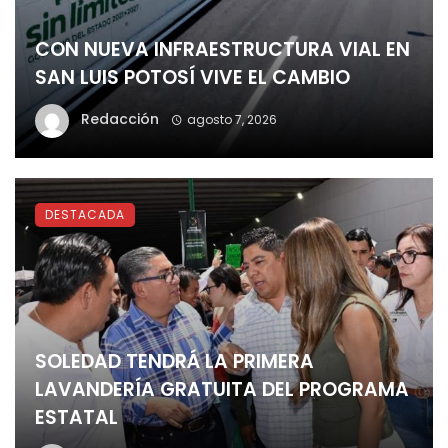
CON NUEVA INFRAESTRUCTURA VIAL EN
SAN LUIS POTOSÍ VIVE EL CAMBIO
Redacción
agosto 7, 2026
DESTACADA
SOLEDAD TENDRÁ LA PRIMERA
LAVANDERÍA GRATUITA DEL PROGRAMA
ESTATAL