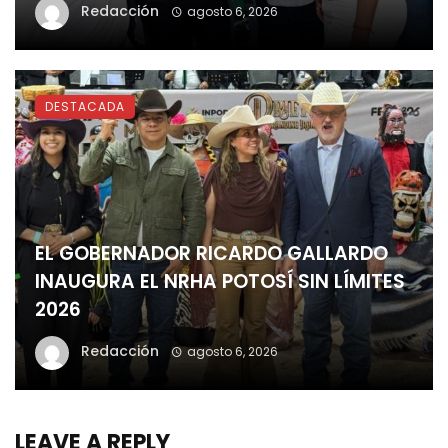
Redacción
agosto 6, 2026
DESTACADA
EL GOBERNADOR RICARDO GALLARDO
INAUGURA EL NRHA POTOSÍ SIN LÍMITES
2026
Redacción
agosto 6, 2026
LEAVE A REPLY