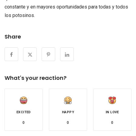
constante y en mayores oportunidades para todas y todos
los potosinos.
Share
What's your reaction?
EXCITED
HAPPY
IN LOVE
0
0
0