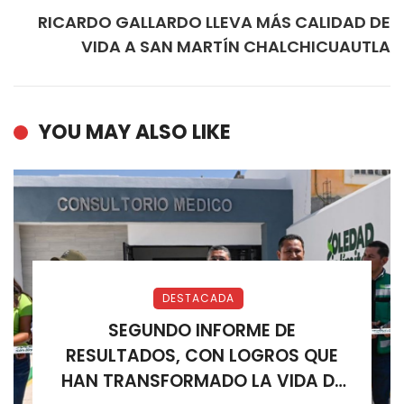
RICARDO GALLARDO LLEVA MÁS CALIDAD DE
VIDA A SAN MARTÍN CHALCHICUAUTLA
YOU MAY ALSO LIKE
DESTACADA
SEGUNDO INFORME DE
RESULTADOS, CON LOGROS QUE
HAN TRANSFORMADO LA VIDA DE