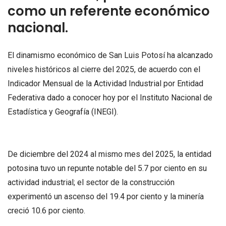
como un referente económico
nacional.
El dinamismo económico de San Luis Potosí ha alcanzado
niveles históricos al cierre del 2025, de acuerdo con el
Indicador Mensual de la Actividad Industrial por Entidad
Federativa dado a conocer hoy por el Instituto Nacional de
Estadística y Geografía (INEGI).
De diciembre del 2024 al mismo mes del 2025, la entidad
potosina tuvo un repunte notable del 5.7 por ciento en su
actividad industrial; el sector de la construcción
experimentó un ascenso del 19.4 por ciento y la minería
creció 10.6 por ciento.