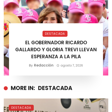
DESTACADA
EL GOBERNADOR RICARDO
GALLARDO Y GLORIA TREVI LLEVAN
ESPERANZA A LA PILA
Redacción
By
agosto 7, 2026
MORE IN:
DESTACADA
DESTACADA