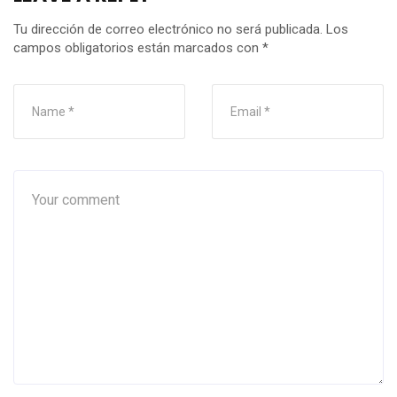
Tu dirección de correo electrónico no será publicada.
Los
campos obligatorios están marcados con
*