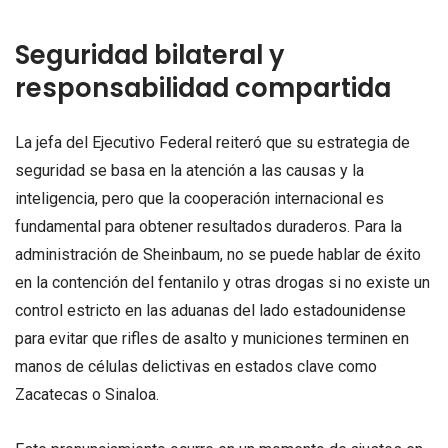
Seguridad bilateral y
responsabilidad compartida
La jefa del Ejecutivo Federal reiteró que su estrategia de
seguridad se basa en la atención a las causas y la
inteligencia, pero que la cooperación internacional es
fundamental para obtener resultados duraderos. Para la
administración de Sheinbaum, no se puede hablar de éxito
en la contención del fentanilo y otras drogas si no existe un
control estricto en las aduanas del lado estadounidense
para evitar que rifles de asalto y municiones terminen en
manos de células delictivas en estados clave como
Zacatecas o Sinaloa.