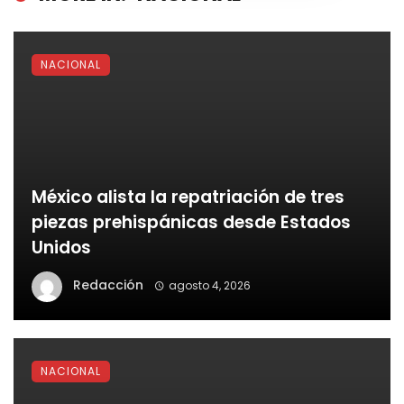
NACIONAL
México alista la repatriación de tres
piezas prehispánicas desde Estados
Unidos
Redacción
agosto 4, 2026
NACIONAL