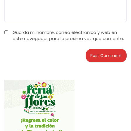
Guarda mi nombre, correo electrónico y web en
este navegador para la próxima vez que comente.