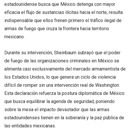
estadounidense busca que México detenga con mayor
eficacia el flujo de sustancias ilícitas hacia el norte, resulta
indispensable que ellos frenen primero el tráfico ilegal de
armas de fuego que cruza la frontera hacia territorio
mexicano.
Durante su intervención, Sheinbaum subrayó que el poder
de fuego de las organizaciones criminales en México se
alimenta casi exclusivamente del mercado armamentista de
los Estados Unidos, lo que genera un ciclo de violencia
difícil de romper sin una intervención real de Washington.
Esta declaración refuerza la postura diplomática de México
que busca equilibrar la agenda de seguridad, poniendo
sobre la mesa el impacto devastador que las armas
estadounidenses tienen en la soberanía y la paz pública de
las entidades mexicanas.