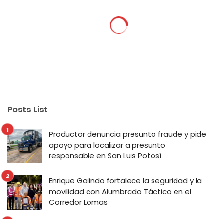
Posts List
Productor denuncia presunto fraude y pide
apoyo para localizar a presunto
responsable en San Luis Potosí
Enrique Galindo fortalece la seguridad y la
movilidad con Alumbrado Táctico en el
Corredor Lomas