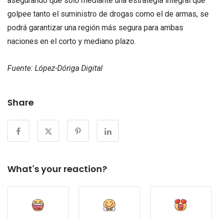
asegurando que solo mediante una estrategia integral que
golpee tanto el suministro de drogas como el de armas, se
podrá garantizar una región más segura para ambas
naciones en el corto y mediano plazo.
Fuente: López-Dóriga Digital
Share
What's your reaction?