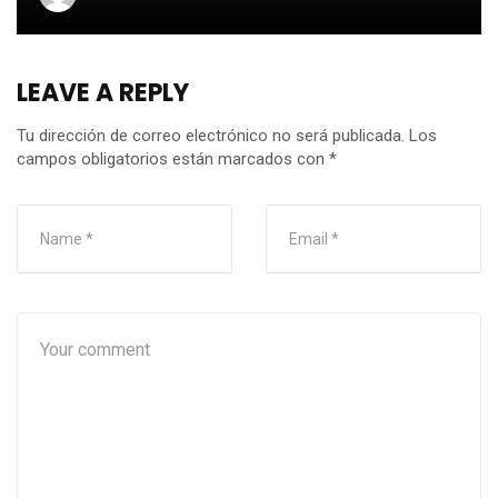
LEAVE A REPLY
Tu dirección de correo electrónico no será publicada.
Los
campos obligatorios están marcados con
*