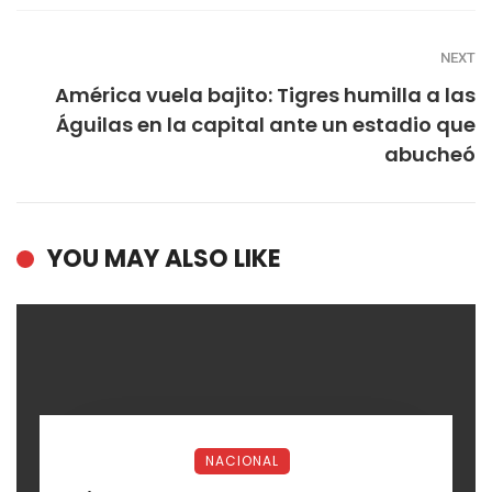
NEXT
América vuela bajito: Tigres humilla a las
Águilas en la capital ante un estadio que
abucheó
YOU MAY ALSO LIKE
NACIONAL