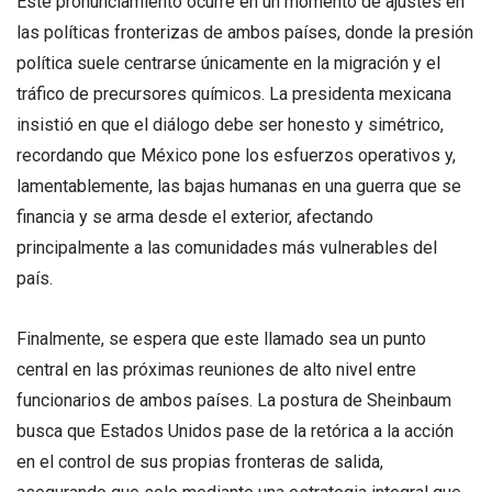
Este pronunciamiento ocurre en un momento de ajustes en
las políticas fronterizas de ambos países, donde la presión
política suele centrarse únicamente en la migración y el
tráfico de precursores químicos. La presidenta mexicana
insistió en que el diálogo debe ser honesto y simétrico,
recordando que México pone los esfuerzos operativos y,
lamentablemente, las bajas humanas en una guerra que se
financia y se arma desde el exterior, afectando
principalmente a las comunidades más vulnerables del
país.
Finalmente, se espera que este llamado sea un punto
central en las próximas reuniones de alto nivel entre
funcionarios de ambos países. La postura de Sheinbaum
busca que Estados Unidos pase de la retórica a la acción
en el control de sus propias fronteras de salida,