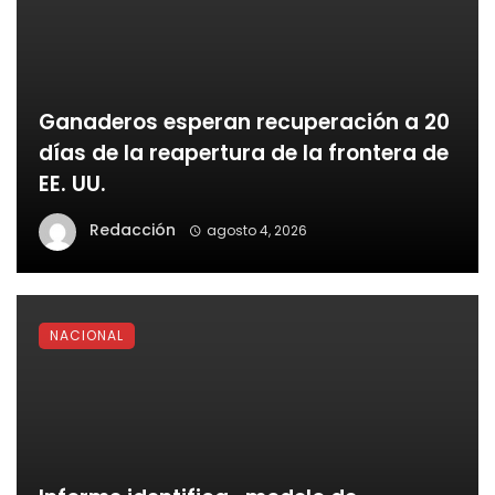
Ganaderos esperan recuperación a 20
días de la reapertura de la frontera de
EE. UU.
Redacción
agosto 4, 2026
NACIONAL