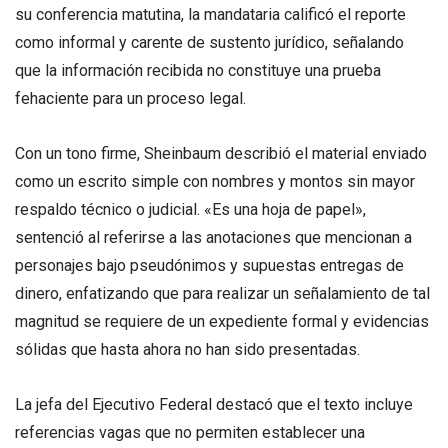
su conferencia matutina, la mandataria calificó el reporte
como informal y carente de sustento jurídico, señalando
que la información recibida no constituye una prueba
fehaciente para un proceso legal.
Con un tono firme, Sheinbaum describió el material enviado
como un escrito simple con nombres y montos sin mayor
respaldo técnico o judicial. «Es una hoja de papel»,
sentenció al referirse a las anotaciones que mencionan a
personajes bajo pseudónimos y supuestas entregas de
dinero, enfatizando que para realizar un señalamiento de tal
magnitud se requiere de un expediente formal y evidencias
sólidas que hasta ahora no han sido presentadas.
La jefa del Ejecutivo Federal destacó que el texto incluye
referencias vagas que no permiten establecer una