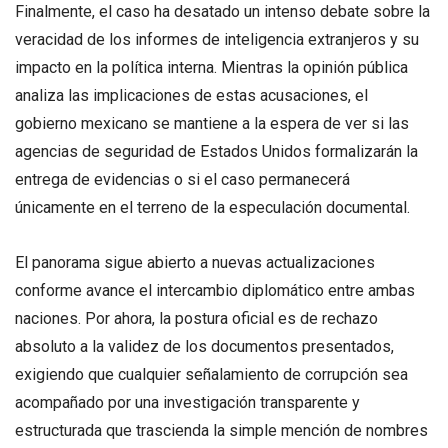
Finalmente, el caso ha desatado un intenso debate sobre la
veracidad de los informes de inteligencia extranjeros y su
impacto en la política interna. Mientras la opinión pública
analiza las implicaciones de estas acusaciones, el
gobierno mexicano se mantiene a la espera de ver si las
agencias de seguridad de Estados Unidos formalizarán la
entrega de evidencias o si el caso permanecerá
únicamente en el terreno de la especulación documental.
El panorama sigue abierto a nuevas actualizaciones
conforme avance el intercambio diplomático entre ambas
naciones. Por ahora, la postura oficial es de rechazo
absoluto a la validez de los documentos presentados,
exigiendo que cualquier señalamiento de corrupción sea
acompañado por una investigación transparente y
estructurada que trascienda la simple mención de nombres