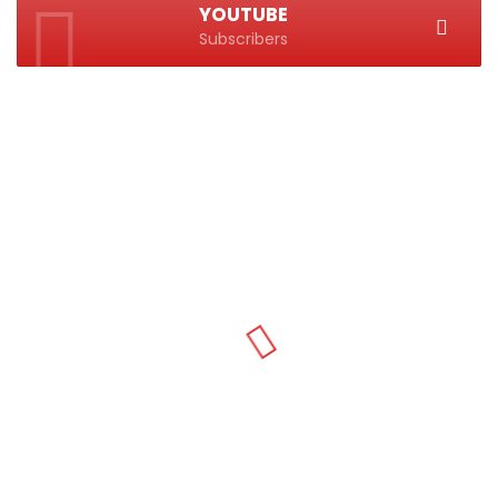
YOUTUBE
Subscribers