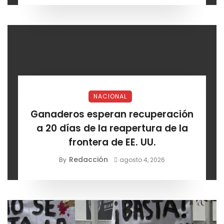
NACIONAL
Ganaderos esperan recuperación
a 20 días de la reapertura de la
frontera de EE. UU.
Redacción
By
agosto 4, 2026