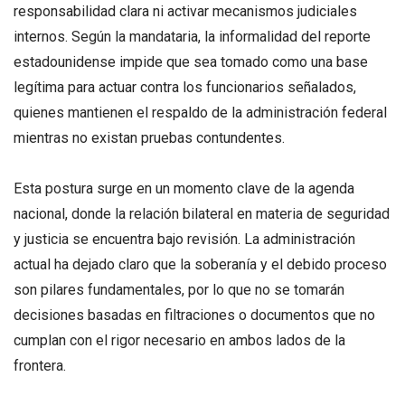
responsabilidad clara ni activar mecanismos judiciales
internos. Según la mandataria, la informalidad del reporte
estadounidense impide que sea tomado como una base
legítima para actuar contra los funcionarios señalados,
quienes mantienen el respaldo de la administración federal
mientras no existan pruebas contundentes.
Esta postura surge en un momento clave de la agenda
nacional, donde la relación bilateral en materia de seguridad
y justicia se encuentra bajo revisión. La administración
actual ha dejado claro que la soberanía y el debido proceso
son pilares fundamentales, por lo que no se tomarán
decisiones basadas en filtraciones o documentos que no
cumplan con el rigor necesario en ambos lados de la
frontera.