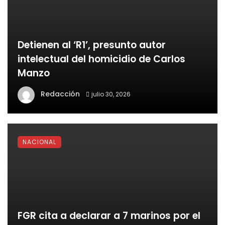
Detienen al ‘R1’, presunto autor
intelectual del homicidio de Carlos
Manzo
Redacción
julio 30, 2026
NACIONAL
FGR cita a declarar a 7 marinos por el