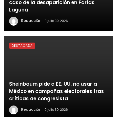
caso de la desaparición en Farías
Laguna
Redacción
julio 30, 2026
DESTACADA
Sheinbaum pide a EE. UU. no usar a
México en campañas electorales tras
críticas de congresista
Redacción
julio 30, 2026