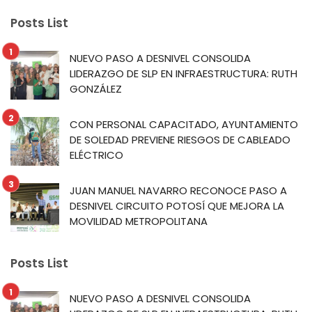
Posts List
NUEVO PASO A DESNIVEL CONSOLIDA
LIDERAZGO DE SLP EN INFRAESTRUCTURA: RUTH
GONZÁLEZ
CON PERSONAL CAPACITADO, AYUNTAMIENTO
DE SOLEDAD PREVIENE RIESGOS DE CABLEADO
ELÉCTRICO
JUAN MANUEL NAVARRO RECONOCE PASO A
DESNIVEL CIRCUITO POTOSÍ QUE MEJORA LA
MOVILIDAD METROPOLITANA
Posts List
NUEVO PASO A DESNIVEL CONSOLIDA