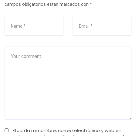
campos obligatorios están marcados con
*
Guarda mi nombre, correo electrónico y web en