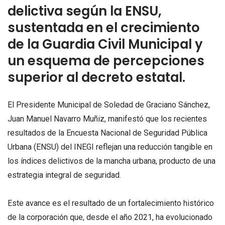
delictiva según la ENSU,
sustentada en el crecimiento
de la Guardia Civil Municipal y
un esquema de percepciones
superior al decreto estatal.
El Presidente Municipal de Soledad de Graciano Sánchez,
Juan Manuel Navarro Muñiz, manifestó que los recientes
resultados de la Encuesta Nacional de Seguridad Pública
Urbana (ENSU) del INEGI reflejan una reducción tangible en
los índices delictivos de la mancha urbana, producto de una
estrategia integral de seguridad.
Este avance es el resultado de un fortalecimiento histórico
de la corporación que, desde el año 2021, ha evolucionado