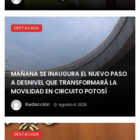
DESTACADA
MAÑANA SE INAUGURA EL NUEVO PASO
A DESNIVEL QUE TRANSFORMARÁ LA
MOVILIDAD EN CIRCUITO POTOSÍ
Redacción
agosto 4, 2026
DESTACADA