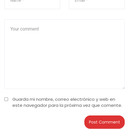
Guarda mi nombre, correo electrónico y web en
este navegador para la próxima vez que comente.