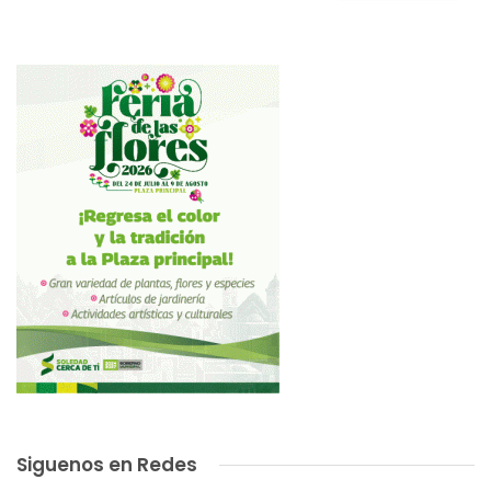
Siguenos en Redes