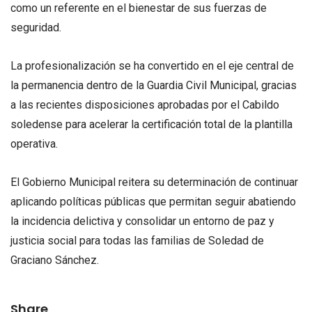
como un referente en el bienestar de sus fuerzas de
seguridad.
La profesionalización se ha convertido en el eje central de
la permanencia dentro de la Guardia Civil Municipal, gracias
a las recientes disposiciones aprobadas por el Cabildo
soledense para acelerar la certificación total de la plantilla
operativa.
El Gobierno Municipal reitera su determinación de continuar
aplicando políticas públicas que permitan seguir abatiendo
la incidencia delictiva y consolidar un entorno de paz y
justicia social para todas las familias de Soledad de
Graciano Sánchez.
Share