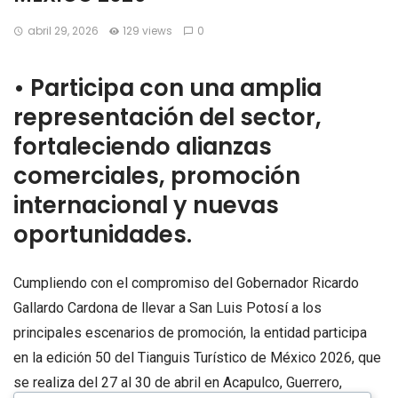
abril 29, 2026
129 views
0
• Participa con una amplia
representación del sector,
fortaleciendo alianzas
comerciales, promoción
internacional y nuevas
oportunidades.
Cumpliendo con el compromiso del Gobernador Ricardo
Gallardo Cardona de llevar a San Luis Potosí a los
principales escenarios de promoción, la entidad participa
en la edición 50 del Tianguis Turístico de México 2026, que
se realiza del 27 al 30 de abril en Acapulco, Guerrero,