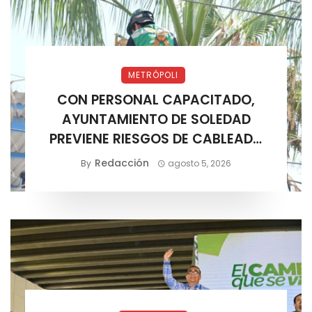
METRÓPOLI
CON PERSONAL CAPACITADO,
AYUNTAMIENTO DE SOLEDAD
PREVIENE RIESGOS DE CABLEADO
ELÉCTRICO
Redacción
By
agosto 5, 2026