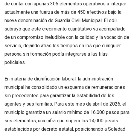
de contar con apenas 305 elementos operativos a integrar
actualmente una fuerza de más de 450 efectivos bajo la
nueva denominación de Guardia Civil Municipal. El edil
subrayó que este crecimiento cuantitativo va acompañado
de un compromiso ineludible con la calidad y la vocación de
servicio, dejando atrás los tiempos en los que cualquier
persona sin formación podía integrarse a las filas
policiales.
En materia de dignificación laboral, la administración
municipal ha consolidado un esquema de remuneraciones
sin precedentes para garantizar la estabilidad de los
agentes y sus familias. Para este mes de abril de 2026, el
municipio garantiza un salario mínimo de 16,000 pesos para
sus elementos, una cifra que supera los 14,000 pesos
establecidos por decreto estatal, posicionando a Soledad