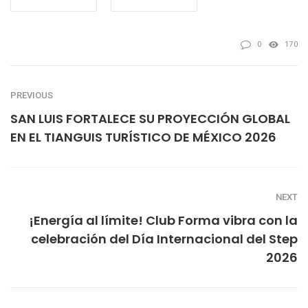
0
170
PREVIOUS
SAN LUIS FORTALECE SU PROYECCIÓN GLOBAL
EN EL TIANGUIS TURÍSTICO DE MÉXICO 2026
NEXT
¡Energía al límite! Club Forma vibra con la
celebración del Día Internacional del Step
2026