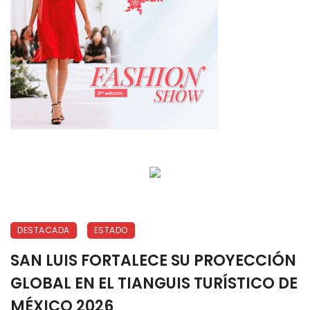
DESTACADA
ESTADO
SAN LUIS FORTALECE SU PROYECCIÓN
GLOBAL EN EL TIANGUIS TURÍSTICO DE
MÉXICO 2026