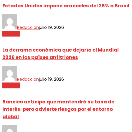
Estados Unidos impone aranceles del 25% a Brasil
Redacción
julio 19, 2026
Finanzas
La derrama económica que dejaría el Mundial
2026 en los países anfitriones
Redacción
julio 19, 2026
Finanzas
Banxico anticipa que mantendrá su tasa de
interés, pero advierte riesgos por el entorno
global