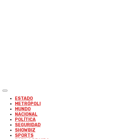
ESTADO
METRÓPOLI
MUNDO
NACIONAL
POLÍTICA
SEGURIDAD
SHOWBIZ
SPORTS