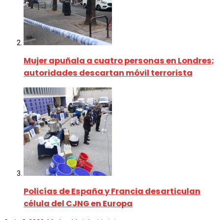
Mujer apuñala a cuatro personas en Londres;
autoridades descartan móvil terrorista
Policías de España y Francia desarticulan
célula del CJNG en Europa