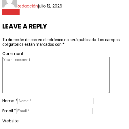
Redacción
julio 12, 2026
Finanzas
LEAVE A REPLY
Tu dirección de correo electrónico no será publicada.
Los campos
obligatorios están marcados con
*
Comment
Name
*
Email
*
Website