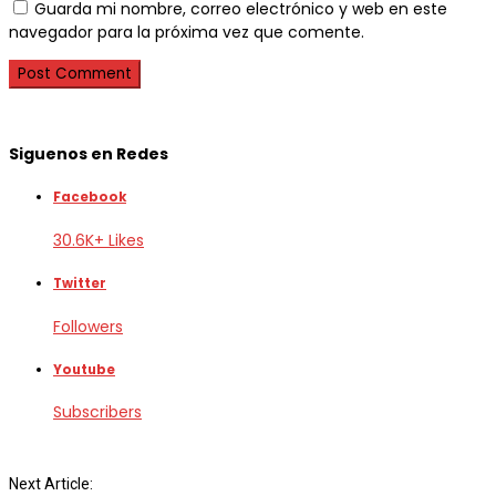
Guarda mi nombre, correo electrónico y web en este
navegador para la próxima vez que comente.
Siguenos en Redes
Facebook
30.6K+ Likes
Twitter
Followers
Youtube
Subscribers
Next Article: