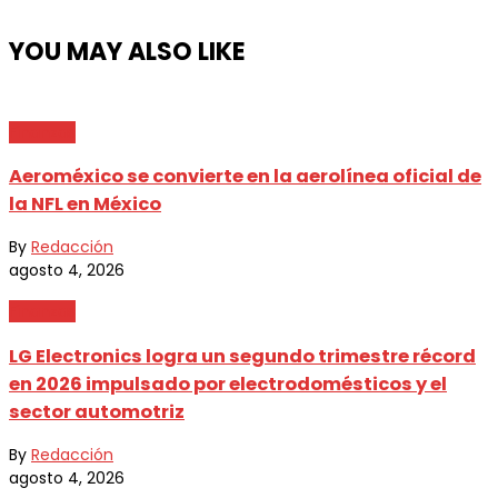
YOU MAY ALSO LIKE
Finanzas
Aeroméxico se convierte en la aerolínea oficial de
la NFL en México
By
Redacción
agosto 4, 2026
Finanzas
LG Electronics logra un segundo trimestre récord
en 2026 impulsado por electrodomésticos y el
sector automotriz
By
Redacción
agosto 4, 2026