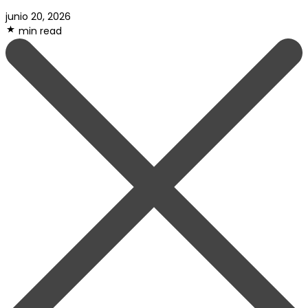
junio 20, 2026
min read