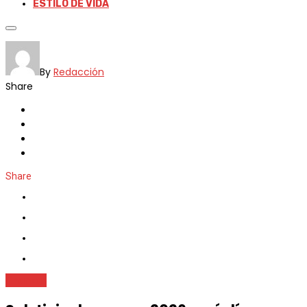
ESTILO DE VIDA
By
Redacción
Share
Share
Finanzas