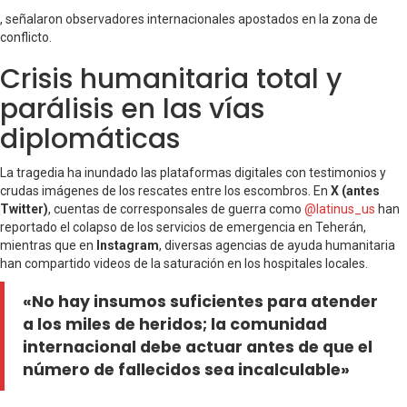
, señalaron observadores internacionales apostados en la zona de
conflicto.
Crisis humanitaria total y
parálisis en las vías
diplomáticas
La tragedia ha inundado las plataformas digitales con testimonios y
crudas imágenes de los rescates entre los escombros. En
X (antes
Twitter)
, cuentas de corresponsales de guerra como
@latinus_us
han
reportado el colapso de los servicios de emergencia en Teherán,
mientras que en
Instagram
, diversas agencias de ayuda humanitaria
han compartido videos de la saturación en los hospitales locales.
«No hay insumos suficientes para atender
a los miles de heridos; la comunidad
internacional debe actuar antes de que el
número de fallecidos sea incalculable»