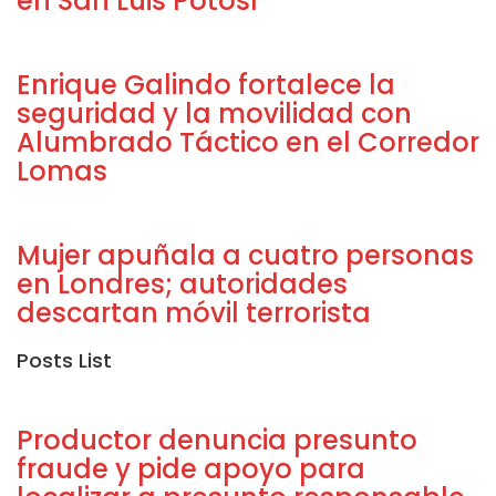
en San Luis Potosí
Enrique Galindo fortalece la
seguridad y la movilidad con
Alumbrado Táctico en el Corredor
Lomas
Mujer apuñala a cuatro personas
en Londres; autoridades
descartan móvil terrorista
Posts List
Productor denuncia presunto
fraude y pide apoyo para