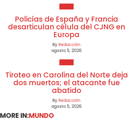
Mundo
Policías de España y Francia
desarticulan célula del CJNG en
Europa
By
Redacción
agosto 5, 2026
Mundo
Tiroteo en Carolina del Norte deja
dos muertos; el atacante fue
abatido
By
Redacción
agosto 5, 2026
MORE IN:
MUNDO