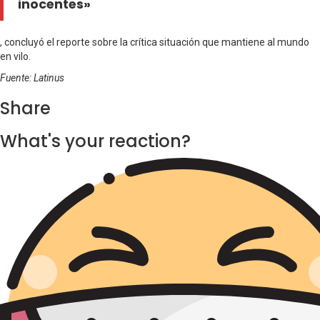
inocentes»
, concluyó el reporte sobre la crítica situación que mantiene al mundo
en vilo.
Fuente: Latinus
Share
What's your reaction?