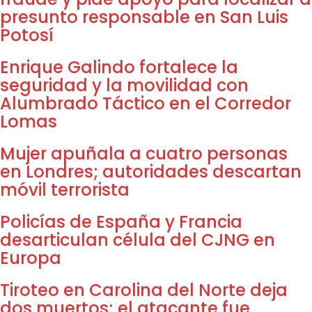
presunto responsable en San Luis
Potosí
Enrique Galindo fortalece la
seguridad y la movilidad con
Alumbrado Táctico en el Corredor
Lomas
Mujer apuñala a cuatro personas
en Londres; autoridades descartan
móvil terrorista
Policías de España y Francia
desarticulan célula del CJNG en
Europa
Tiroteo en Carolina del Norte deja
dos muertos; el atacante fue