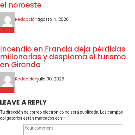
el noroeste
Redacción
agosto 4, 2026
Mundo
Incendio en Francia deja pérdidas
millonarias y desploma el turismo
en Gironda
Redacción
julio 30, 2026
Mundo
LEAVE A REPLY
Tu dirección de correo electrónico no será publicada.
Los campos
obligatorios están marcados con
*