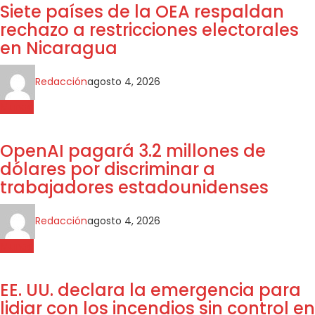
Siete países de la OEA respaldan
rechazo a restricciones electorales
en Nicaragua
Redacción
agosto 4, 2026
Mundo
OpenAI pagará 3.2 millones de
dólares por discriminar a
trabajadores estadounidenses
Redacción
agosto 4, 2026
Mundo
EE. UU. declara la emergencia para
lidiar con los incendios sin control en