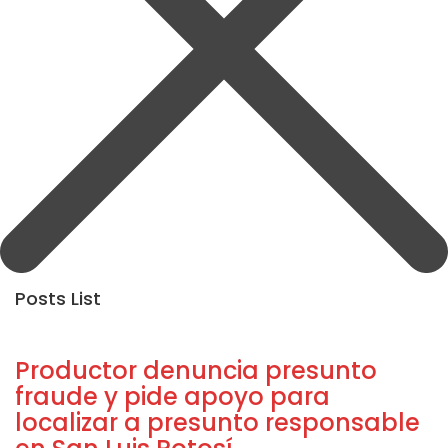
Posts List
Productor denuncia presunto
fraude y pide apoyo para
localizar a presunto responsable