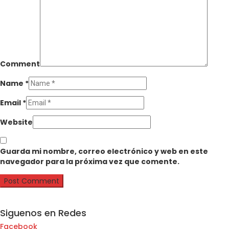
Comment
Name
*
Email
*
Website
Guarda mi nombre, correo electrónico y web en este
navegador para la próxima vez que comente.
Siguenos en Redes
Facebook