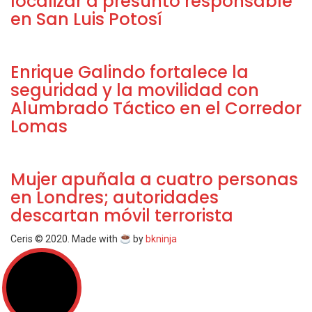
localizar a presunto responsable
en San Luis Potosí
Enrique Galindo fortalece la
seguridad y la movilidad con
Alumbrado Táctico en el Corredor
Lomas
Mujer apuñala a cuatro personas
en Londres; autoridades
descartan móvil terrorista
Ceris © 2020. Made with
by
bkninja