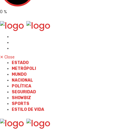
0
%
✕
Close
ESTADO
METRÓPOLI
MUNDO
NACIONAL
POLÍTICA
SEGURIDAD
SHOWBIZ
SPORTS
ESTILO DE VIDA