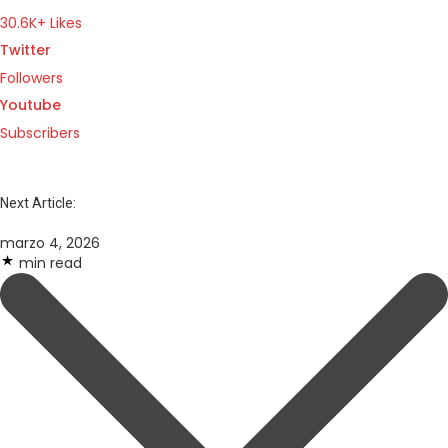
30.6K+ Likes
Twitter
Followers
Youtube
Subscribers
Next Article:
marzo 4, 2026
min read