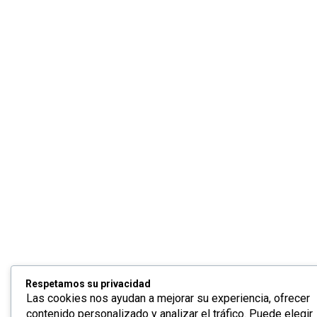
Respetamos su privacidad
Las cookies nos ayudan a mejorar su experiencia, ofrecer
contenido personalizado y analizar el tráfico. Puede elegir