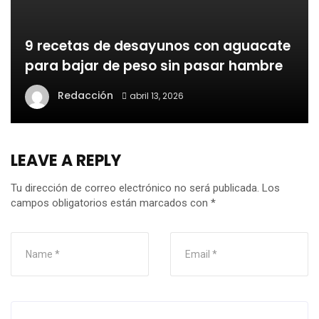
9 recetas de desayunos con aguacate
para bajar de peso sin pasar hambre
Redacción
abril 13, 2026
LEAVE A REPLY
Tu dirección de correo electrónico no será publicada.
Los
campos obligatorios están marcados con
*