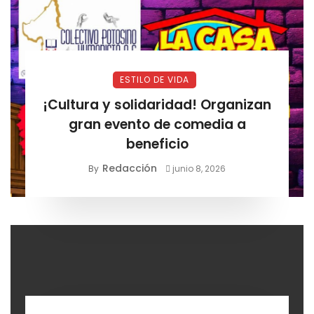
ESTILO DE VIDA
¡Cultura y solidaridad! Organizan
gran evento de comedia a
beneficio
Redacción
By
junio 8, 2026