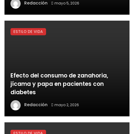
Redacción
mayo 5, 2026
ESTILO DE VIDA
Efecto del consumo de zanahoria,
jícama y papa en pacientes con
diabetes
Redacción
mayo 2, 2026
ESTILO DE VIDA