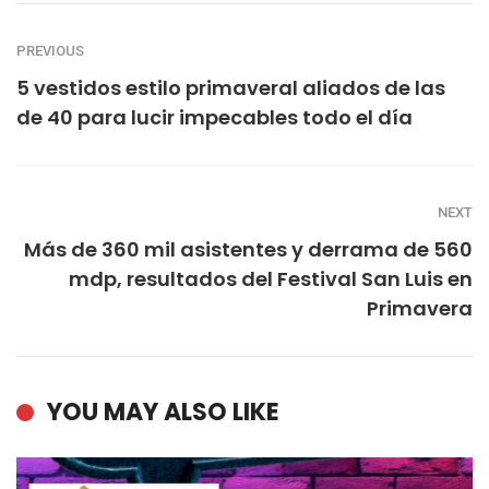
PREVIOUS
5 vestidos estilo primaveral aliados de las
de 40 para lucir impecables todo el día
NEXT
Más de 360 mil asistentes y derrama de 560
mdp, resultados del Festival San Luis en
Primavera
YOU MAY ALSO LIKE