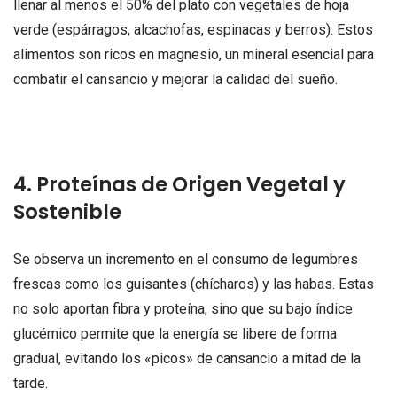
llenar al menos el 50% del plato con vegetales de hoja
verde (espárragos, alcachofas, espinacas y berros). Estos
alimentos son ricos en magnesio, un mineral esencial para
combatir el cansancio y mejorar la calidad del sueño.
4. Proteínas de Origen Vegetal y
Sostenible
Se observa un incremento en el consumo de legumbres
frescas como los guisantes (chícharos) y las habas. Estas
no solo aportan fibra y proteína, sino que su bajo índice
glucémico permite que la energía se libere de forma
gradual, evitando los «picos» de cansancio a mitad de la
tarde.