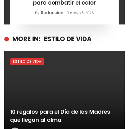
para combatir el calor
Redacción
By
mayo 5, 2026
MORE IN:
ESTILO DE VIDA
ESTILO DE VIDA
10 regalos para el Día de las Madres
que llegan al alma