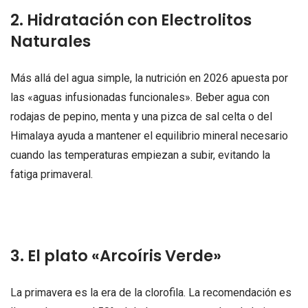
2. Hidratación con Electrolitos
Naturales
Más allá del agua simple, la nutrición en 2026 apuesta por
las «aguas infusionadas funcionales». Beber agua con
rodajas de pepino, menta y una pizca de sal celta o del
Himalaya ayuda a mantener el equilibrio mineral necesario
cuando las temperaturas empiezan a subir, evitando la
fatiga primaveral.
3. El plato «Arcoíris Verde»
La primavera es la era de la clorofila. La recomendación es