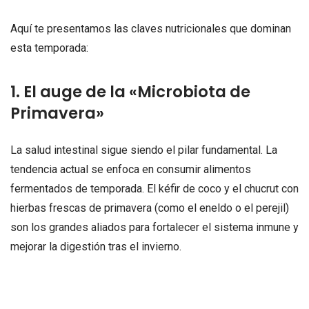
Aquí te presentamos las claves nutricionales que dominan
esta temporada:
1. El auge de la «Microbiota de
Primavera»
La salud intestinal sigue siendo el pilar fundamental. La
tendencia actual se enfoca en consumir alimentos
fermentados de temporada. El kéfir de coco y el chucrut con
hierbas frescas de primavera (como el eneldo o el perejil)
son los grandes aliados para fortalecer el sistema inmune y
mejorar la digestión tras el invierno.