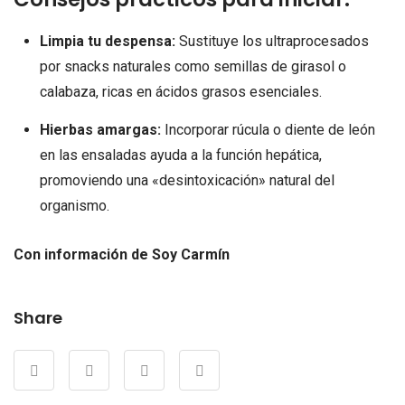
Limpia tu despensa:
Sustituye los ultraprocesados
por snacks naturales como semillas de girasol o
calabaza, ricas en ácidos grasos esenciales.
Hierbas amargas:
Incorporar rúcula o diente de león
en las ensaladas ayuda a la función hepática,
promoviendo una «desintoxicación» natural del
organismo.
Con información de Soy Carmín
Share