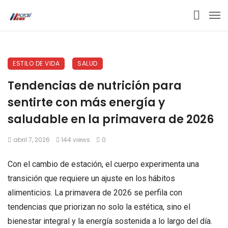
ESTILO DE VIDA
SALUD
Tendencias de nutrición para
sentirte con más energía y
saludable en la primavera de 2026
abril 7, 2026
144 views
0
Con el cambio de estación, el cuerpo experimenta una
transición que requiere un ajuste en los hábitos
alimenticios. La primavera de 2026 se perfila con
tendencias que priorizan no solo la estética, sino el
bienestar integral y la energía sostenida a lo largo del día.