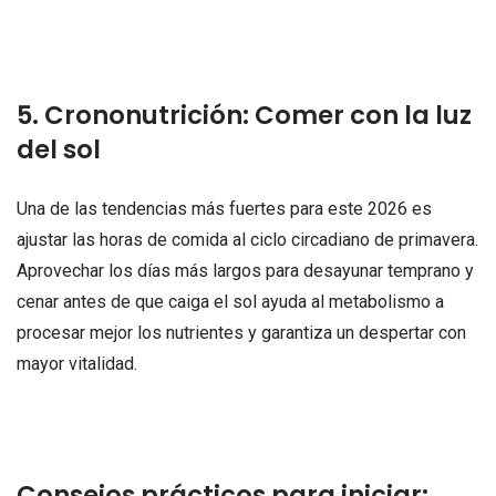
5. Crononutrición: Comer con la luz
del sol
Una de las tendencias más fuertes para este 2026 es
ajustar las horas de comida al ciclo circadiano de primavera.
Aprovechar los días más largos para desayunar temprano y
cenar antes de que caiga el sol ayuda al metabolismo a
procesar mejor los nutrientes y garantiza un despertar con
mayor vitalidad.
Consejos prácticos para iniciar: