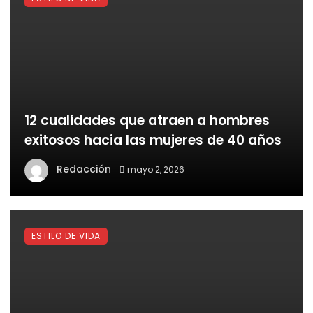
12 cualidades que atraen a hombres
exitosos hacia las mujeres de 40 años
Redacción
mayo 2, 2026
ESTILO DE VIDA