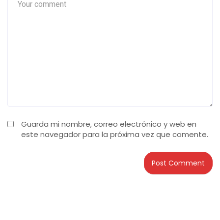
Guarda mi nombre, correo electrónico y web en
este navegador para la próxima vez que comente.