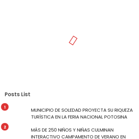
Posts List
MUNICIPIO DE SOLEDAD PROYECTA SU RIQUEZA
TURÍSTICA EN LA FERIA NACIONAL POTOSINA
MÁS DE 250 NIÑOS Y NIÑAS CULMINAN
INTERACTIVO CAMPAMENTO DE VERANO EN