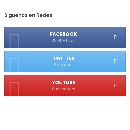
Siguenos en Redes
FACEBOOK
30.6K+ Likes
TWITTER
Followers
YOUTUBE
Subscribers