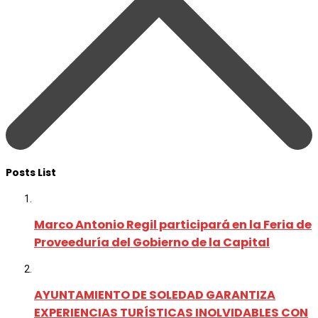
Posts List
Marco Antonio Regil participará en la Feria de
Proveeduría del Gobierno de la Capital
AYUNTAMIENTO DE SOLEDAD GARANTIZA
EXPERIENCIAS TURÍSTICAS INOLVIDABLES CON