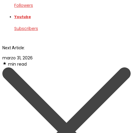
Followers
Youtube
Subscribers
Next Article:
marzo 31, 2026
min read