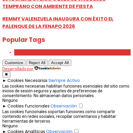
TEMPRANO CON AMBIENTE DE FIESTA
REMMY VALENZUELA INAUGURA CON ÉXITO EL
PALENQUE DE LA FENAPO 2026
Popular Tags
Beauty
Customize
Reject All
Accept All
Desarrollado por
✖
Cookies Necesarias
Siempre Activo
►
Las cookies necesarias habilitan funciones esenciales del sitio como
inicios de sesión seguros y ajustes de preferencias de
consentimiento. No almacenan datos personales.
Ninguno
Cookies Funcionales
Observación
►
Las cookies funcionales soportan funciones como compartir
contenido en redes sociales, recopilar comentarios y habilitar
herramientas de terceros.
Ninguno
Cookies Analíticas
Observación
►