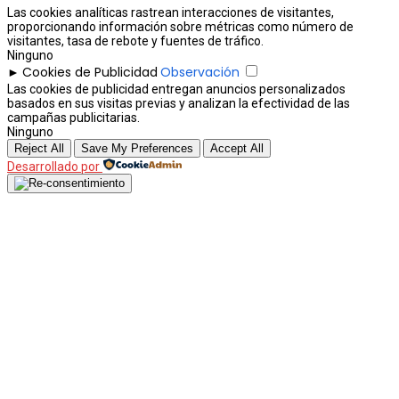
Las cookies analíticas rastrean interacciones de visitantes,
proporcionando información sobre métricas como número de
visitantes, tasa de rebote y fuentes de tráfico.
Ninguno
Cookies de Publicidad
Observación
►
Las cookies de publicidad entregan anuncios personalizados
basados en sus visitas previas y analizan la efectividad de las
campañas publicitarias.
Ninguno
Reject All
Save My Preferences
Accept All
Desarrollado por