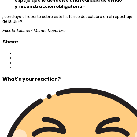
y reconstrucción obligatoria»
, concluyó el reporte sobre este histórico descalabro en el repechaje
de la UEFA.
Fuente: Latinus / Mundo Deportivo
Share
What's your reaction?