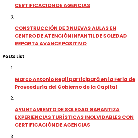
CERTIFICACIÓN DE AGENCIAS
CONSTRUCCIÓN DE 3 NUEVAS AULAS EN
CENTRO DE ATENCIÓN INFANTIL DE SOLEDAD
REPORTA AVANCE POSITIVO
Posts List
Marco Antonio Regil participará en la Feria de
Proveeduría del Gobierno de la Capital
AYUNTAMIENTO DE SOLEDAD GARANTIZA
EXPERIENCIAS TURÍSTICAS INOLVIDABLES CON
CERTIFICACIÓN DE AGENCIAS