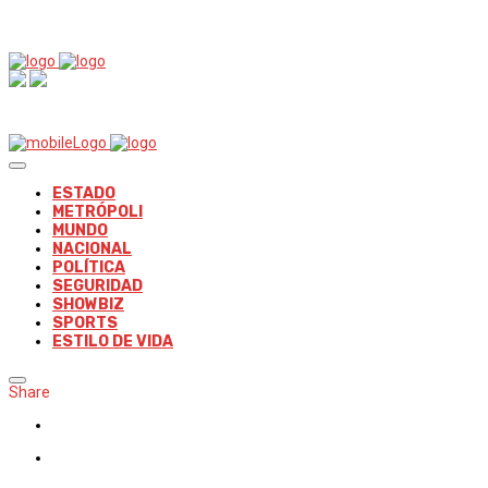
ESTADO
METRÓPOLI
MUNDO
NACIONAL
POLÍTICA
SEGURIDAD
SHOWBIZ
SPORTS
ESTILO DE VIDA
Share