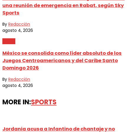
una reunión de emergencia en Rabat, según Sky
Sports
By
Redacción
agosto 4, 2026
Sports
México se consolida como líder absoluto de los
Juegos Centroamericanos y del Caribe Santo
Domingo 2026
By
Redacción
agosto 4, 2026
MORE IN:
SPORTS
Jordania acusa a Infantino de chantaje y no