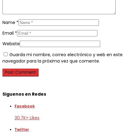
Name
*
Email
*
Website
Guarda mi nombre, correo electrónico y web en este
navegador para la próxima vez que comente.
Siguenos en Redes
Facebook
30.7K+ Likes
Twitter