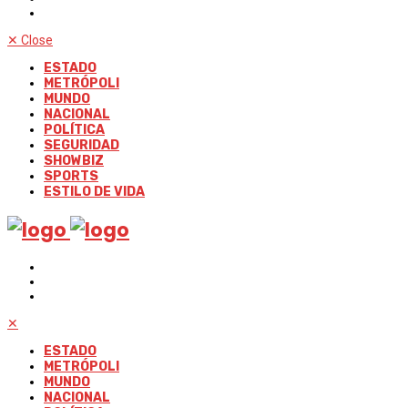
✕
Close
ESTADO
METRÓPOLI
MUNDO
NACIONAL
POLÍTICA
SEGURIDAD
SHOWBIZ
SPORTS
ESTILO DE VIDA
✕
ESTADO
METRÓPOLI
MUNDO
NACIONAL