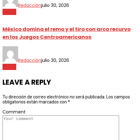
Redacción
julio 30, 2026
Sports
México domina el remo y el tiro con arco recurvo
en los Juegos Centroamericanos
Redacción
julio 30, 2026
Sports
LEAVE A REPLY
Tu dirección de correo electrónico no será publicada.
Los campos
obligatorios están marcados con
*
Comment