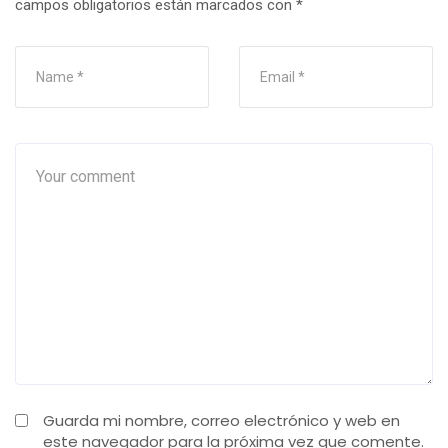
campos obligatorios están marcados con
*
Guarda mi nombre, correo electrónico y web en
este navegador para la próxima vez que comente.