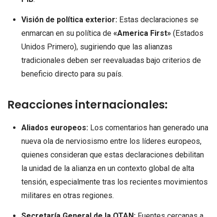
Visión de política exterior:
Estas declaraciones se
enmarcan en su política de
«America First»
(Estados
Unidos Primero), sugiriendo que las alianzas
tradicionales deben ser reevaluadas bajo criterios de
beneficio directo para su país.
Reacciones internacionales:
Aliados europeos:
Los comentarios han generado una
nueva ola de nerviosismo entre los líderes europeos,
quienes consideran que estas declaraciones debilitan
la unidad de la alianza en un contexto global de alta
tensión, especialmente tras los recientes movimientos
militares en otras regiones.
Secretaría General de la OTAN:
Fuentes cercanas a