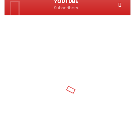
YOUTUBE
Subscribers