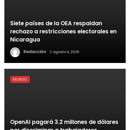
Siete países de la OEA respaldan
rechazo a restricciones electorales en
Nicaragua
Redacción
agosto 4, 2026
MUNDO
OpenAI pagará 3.2 millones de dólares