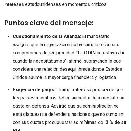
intereses estadounidenses en momentos críticos.
Puntos clave del mensaje:
Cuestionamiento de la Alianza:
El mandatario
aseguró que la organización no ha cumplido con sus
compromisos de reciprocidad. “La OTAN no estuvo ahí
cuando la necesitábamos”, afirmó, subrayando lo que
considera una relación desequilibrada donde Estados
Unidos asume la mayor carga financiera y logística.
Exigencia de pagos:
Trump reiteró su postura de que
los países miembros deben aumentar de inmediato su
gasto en defensa. Advirtió que su administración no
está dispuesta a defender a naciones que no cumplan
con sus cuotas presupuestarias mínimas del
2 % de su
PIB
.