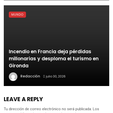
MUNDO
Incendio en Francia deja pérdidas
millonarias y desploma el turismo en
Gironda
Redacción
julio 30, 2026
LEAVE A REPLY
Tu dirección de correo electrónico no será publicada.
Los