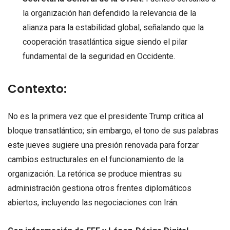
la organización han defendido la relevancia de la
alianza para la estabilidad global, señalando que la
cooperación trasatlántica sigue siendo el pilar
fundamental de la seguridad en Occidente.
Contexto:
No es la primera vez que el presidente Trump critica al
bloque transatlántico; sin embargo, el tono de sus palabras
este jueves sugiere una presión renovada para forzar
cambios estructurales en el funcionamiento de la
organización. La retórica se produce mientras su
administración gestiona otros frentes diplomáticos
abiertos, incluyendo las negociaciones con Irán.