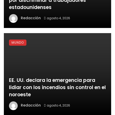
por discriminar a trabajadores
estadounidenses
Redacción
agosto 4, 2026
MUNDO
EE. UU. declara la emergencia para
lidiar con los incendios sin control en el
noroeste
Redacción
agosto 4, 2026