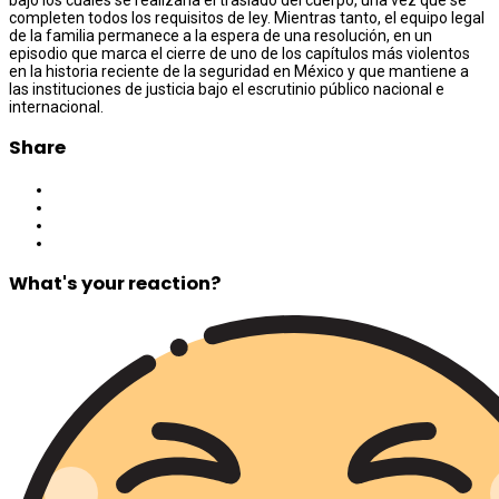
completen todos los requisitos de ley. Mientras tanto, el equipo legal
de la familia permanece a la espera de una resolución, en un
episodio que marca el cierre de uno de los capítulos más violentos
en la historia reciente de la seguridad en México y que mantiene a
las instituciones de justicia bajo el escrutinio público nacional e
internacional.
Share
What's your reaction?