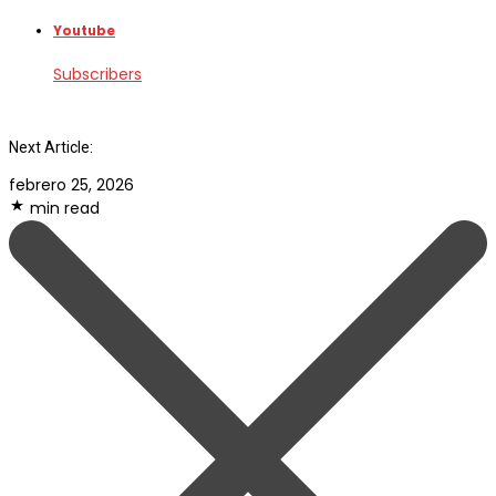
Youtube
Subscribers
Next Article:
febrero 25, 2026
min read