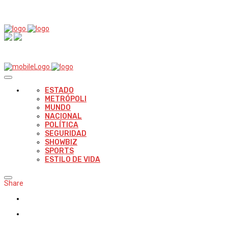
ESTADO
METRÓPOLI
MUNDO
NACIONAL
POLÍTICA
SEGURIDAD
SHOWBIZ
SPORTS
ESTILO DE VIDA
Share