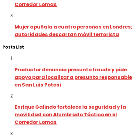
Corredor Lomas
Mujer apuñala a cuatro personas en Londres;
autoridades descartan móvil terrorista
Posts List
Productor denuncia presunto fraude y pide
apoyo para localizar a presunto responsable
en San Luis Potosí
Enrique Galindo fortalece la seguridad y la
movilidad con Alumbrado Táctico en el
Corredor Lomas