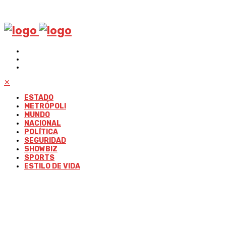
✕
ESTADO
METRÓPOLI
MUNDO
NACIONAL
POLÍTICA
SEGURIDAD
SHOWBIZ
SPORTS
ESTILO DE VIDA