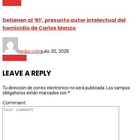
Nacional
Detienen al ‘R1’, presunto autor intelectual del
homicidio de Carlos Manzo
Redacción
julio 30, 2026
Destacada
LEAVE A REPLY
Tu dirección de correo electrónico no será publicada.
Los campos
obligatorios están marcados con
*
Comment