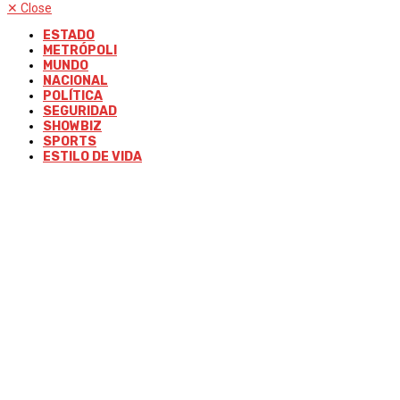
✕
Close
ESTADO
METRÓPOLI
MUNDO
NACIONAL
POLÍTICA
SEGURIDAD
SHOWBIZ
SPORTS
ESTILO DE VIDA