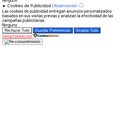
Ninguno
Cookies de Publicidad
Observación
►
Las cookies de publicidad entregan anuncios personalizados
basados en sus visitas previas y analizan la efectividad de las
campañas publicitarias.
Ninguno
Rechazar Todo
Guardar Preferencias
Aceptar Todo
Desarrollado por