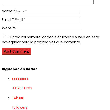
Name
*
Email
*
Website
Guarda mi nombre, correo electrónico y web en este
navegador para la próxima vez que comente.
Siguenos en Redes
Facebook
30.6K+ Likes
Twitter
Followers