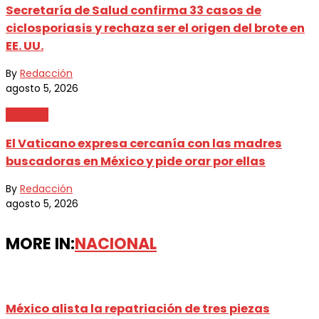
Secretaría de Salud confirma 33 casos de
ciclosporiasis y rechaza ser el origen del brote en
EE. UU.
By
Redacción
agosto 5, 2026
Nacional
El Vaticano expresa cercanía con las madres
buscadoras en México y pide orar por ellas
By
Redacción
agosto 5, 2026
MORE IN:
NACIONAL
México alista la repatriación de tres piezas