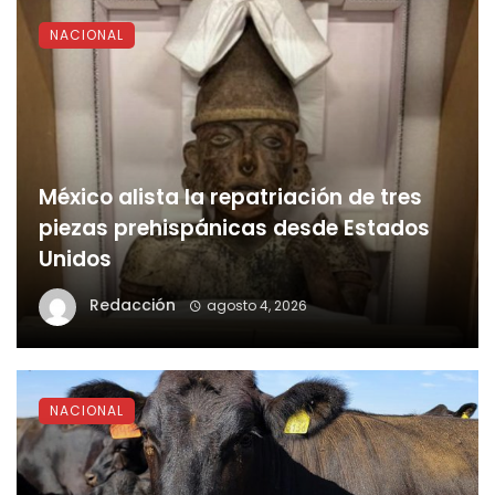
NACIONAL
México alista la repatriación de tres
piezas prehispánicas desde Estados
Unidos
Redacción
agosto 4, 2026
NACIONAL