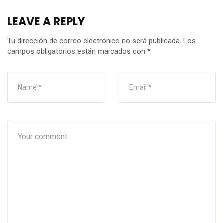
LEAVE A REPLY
Tu dirección de correo electrónico no será publicada.
Los
campos obligatorios están marcados con
*