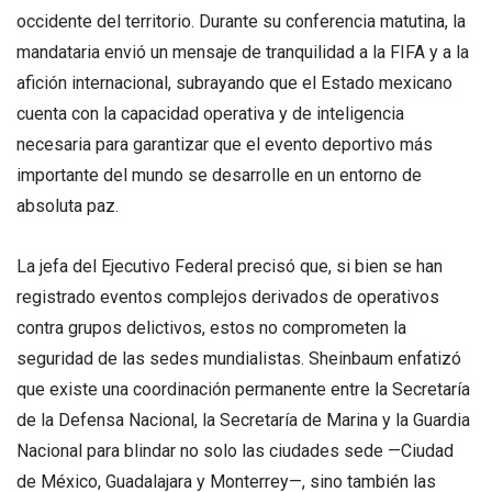
occidente del territorio. Durante su conferencia matutina, la
mandataria envió un mensaje de tranquilidad a la FIFA y a la
afición internacional, subrayando que el Estado mexicano
cuenta con la capacidad operativa y de inteligencia
necesaria para garantizar que el evento deportivo más
importante del mundo se desarrolle en un entorno de
absoluta paz.
La jefa del Ejecutivo Federal precisó que, si bien se han
registrado eventos complejos derivados de operativos
contra grupos delictivos, estos no comprometen la
seguridad de las sedes mundialistas. Sheinbaum enfatizó
que existe una coordinación permanente entre la Secretaría
de la Defensa Nacional, la Secretaría de Marina y la Guardia
Nacional para blindar no solo las ciudades sede —Ciudad
de México, Guadalajara y Monterrey—, sino también las