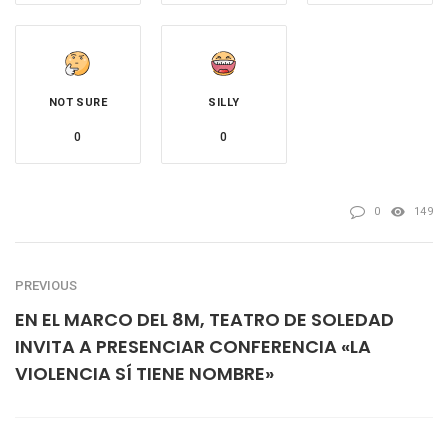
NOT SURE
SILLY
0
0
0
149
PREVIOUS
EN EL MARCO DEL 8M, TEATRO DE SOLEDAD
INVITA A PRESENCIAR CONFERENCIA «LA
VIOLENCIA SÍ TIENE NOMBRE»