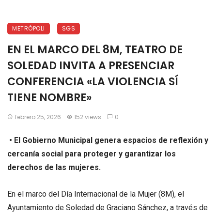
METRÓPOLI
SGS
EN EL MARCO DEL 8M, TEATRO DE
SOLEDAD INVITA A PRESENCIAR
CONFERENCIA «LA VIOLENCIA SÍ
TIENE NOMBRE»
febrero 25, 2026
152 views
0
•⁠ ⁠El Gobierno Municipal genera espacios de reflexión y
cercanía social para proteger y garantizar los
derechos de las mujeres.
En el marco del Día Internacional de la Mujer (8M), el
Ayuntamiento de Soledad de Graciano Sánchez, a través de