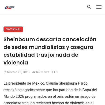
NACIONAL
Sheinbaum descarta cancelación
de sedes mundialistas y asegura
estabilidad tras jornada de
violencia
febrero 25, 2026
149 views
0
La presidenta de México, Claudia Sheinbaum Pardo,
rechazó categóricamente que los partidos de la Copa del
Mundo 2026 programados en el país estén en riesgo de
cancelarse tras los recientes hechos de violencia en el