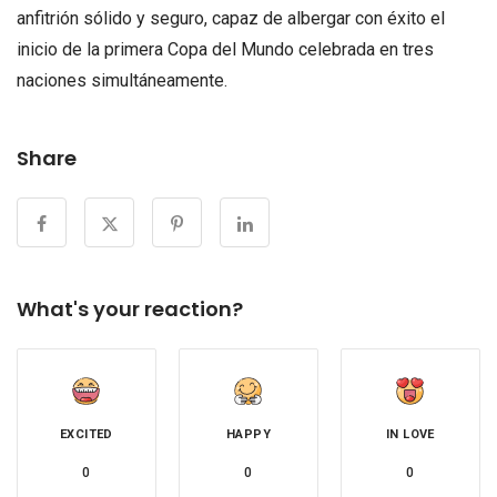
anfitrión sólido y seguro, capaz de albergar con éxito el
inicio de la primera Copa del Mundo celebrada en tres
naciones simultáneamente.
Share
What's your reaction?
EXCITED
HAPPY
IN LOVE
0
0
0