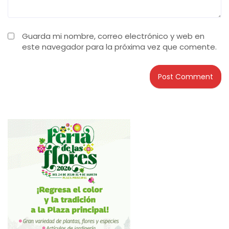
Guarda mi nombre, correo electrónico y web en
este navegador para la próxima vez que comente.