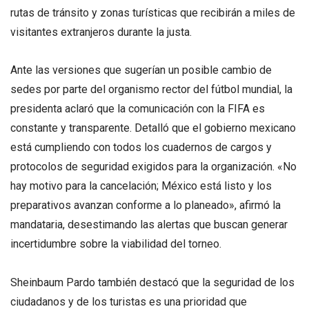
rutas de tránsito y zonas turísticas que recibirán a miles de
visitantes extranjeros durante la justa.
Ante las versiones que sugerían un posible cambio de
sedes por parte del organismo rector del fútbol mundial, la
presidenta aclaró que la comunicación con la FIFA es
constante y transparente. Detalló que el gobierno mexicano
está cumpliendo con todos los cuadernos de cargos y
protocolos de seguridad exigidos para la organización. «No
hay motivo para la cancelación; México está listo y los
preparativos avanzan conforme a lo planeado», afirmó la
mandataria, desestimando las alertas que buscan generar
incertidumbre sobre la viabilidad del torneo.
Sheinbaum Pardo también destacó que la seguridad de los
ciudadanos y de los turistas es una prioridad que