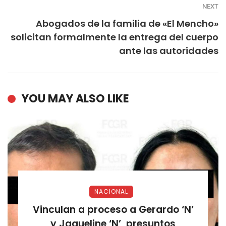
NEXT
Abogados de la familia de «El Mencho»
solicitan formalmente la entrega del cuerpo
ante las autoridades
YOU MAY ALSO LIKE
NACIONAL
Vinculan a proceso a Gerardo ‘N’
y Jaqueline ‘N’, presuntos