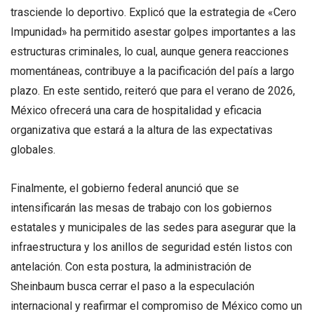
trasciende lo deportivo. Explicó que la estrategia de «Cero
Impunidad» ha permitido asestar golpes importantes a las
estructuras criminales, lo cual, aunque genera reacciones
momentáneas, contribuye a la pacificación del país a largo
plazo. En este sentido, reiteró que para el verano de 2026,
México ofrecerá una cara de hospitalidad y eficacia
organizativa que estará a la altura de las expectativas
globales.
Finalmente, el gobierno federal anunció que se
intensificarán las mesas de trabajo con los gobiernos
estatales y municipales de las sedes para asegurar que la
infraestructura y los anillos de seguridad estén listos con
antelación. Con esta postura, la administración de
Sheinbaum busca cerrar el paso a la especulación
internacional y reafirmar el compromiso de México como un