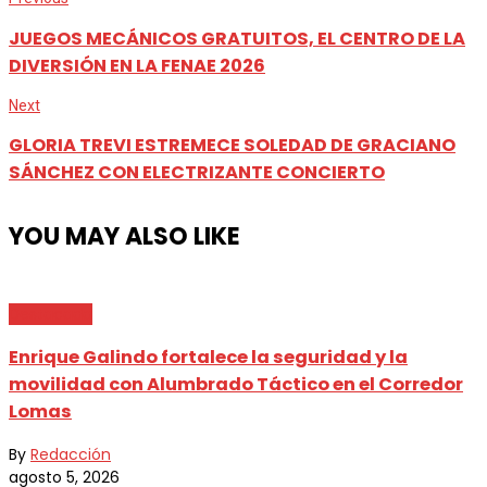
JUEGOS MECÁNICOS GRATUITOS, EL CENTRO DE LA
DIVERSIÓN EN LA FENAE 2026
Next
GLORIA TREVI ESTREMECE SOLEDAD DE GRACIANO
SÁNCHEZ CON ELECTRIZANTE CONCIERTO
YOU MAY ALSO LIKE
Destacada
Enrique Galindo fortalece la seguridad y la
movilidad con Alumbrado Táctico en el Corredor
Lomas
By
Redacción
agosto 5, 2026