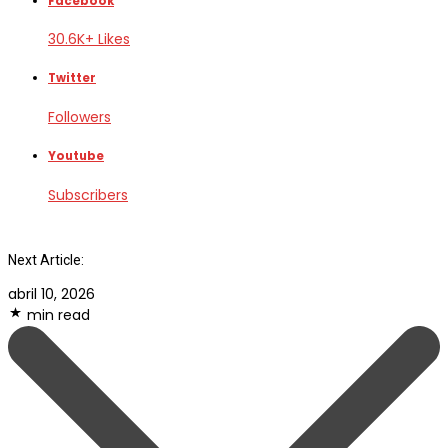
Facebook
30.6K+ Likes
Twitter
Followers
Youtube
Subscribers
Next Article:
abril 10, 2026
min read