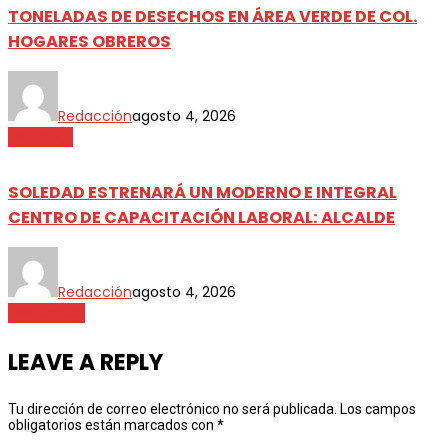
TONELADAS DE DESECHOS EN ÁREA VERDE DE COL.
HOGARES OBREROS
Redacción
agosto 4, 2026
Metrópoli
SOLEDAD ESTRENARÁ UN MODERNO E INTEGRAL
CENTRO DE CAPACITACIÓN LABORAL: ALCALDE
Redacción
agosto 4, 2026
Destacada
LEAVE A REPLY
Tu dirección de correo electrónico no será publicada.
Los campos
obligatorios están marcados con
*