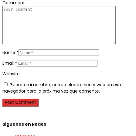
Comment
Name
*
Email
*
Website
Guarda mi nombre, correo electrónico y web en este
navegador para la próxima vez que comente.
Siguenos en Redes