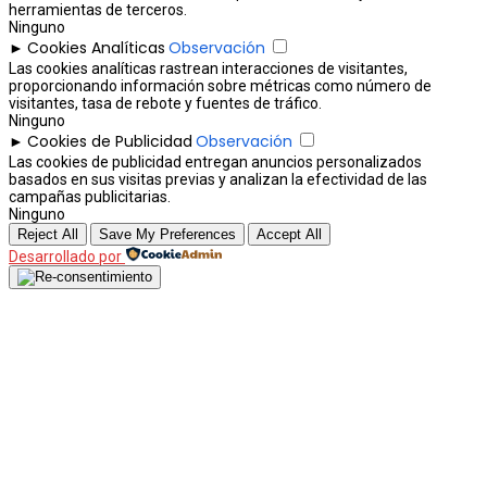
herramientas de terceros.
Ninguno
Cookies Analíticas
Observación
►
Las cookies analíticas rastrean interacciones de visitantes,
proporcionando información sobre métricas como número de
visitantes, tasa de rebote y fuentes de tráfico.
Ninguno
Cookies de Publicidad
Observación
►
Las cookies de publicidad entregan anuncios personalizados
basados en sus visitas previas y analizan la efectividad de las
campañas publicitarias.
Ninguno
Reject All
Save My Preferences
Accept All
Desarrollado por