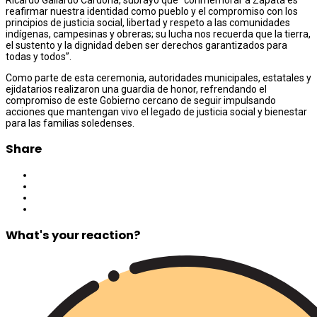
reafirmar nuestra identidad como pueblo y el compromiso con los
principios de justicia social, libertad y respeto a las comunidades
indígenas, campesinas y obreras; su lucha nos recuerda que la tierra,
el sustento y la dignidad deben ser derechos garantizados para
todas y todos”.
Como parte de esta ceremonia, autoridades municipales, estatales y
ejidatarios realizaron una guardia de honor, refrendando el
compromiso de este Gobierno cercano de seguir impulsando
acciones que mantengan vivo el legado de justicia social y bienestar
para las familias soledenses.
Share
What's your reaction?