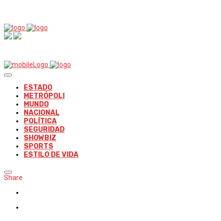
ESTADO
METRÓPOLI
MUNDO
NACIONAL
POLÍTICA
SEGURIDAD
SHOWBIZ
SPORTS
ESTILO DE VIDA
Share