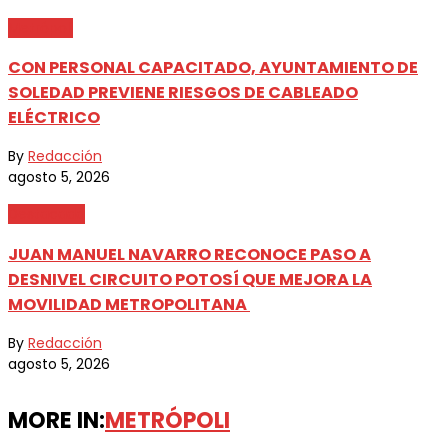
Metrópoli
CON PERSONAL CAPACITADO, AYUNTAMIENTO DE
SOLEDAD PREVIENE RIESGOS DE CABLEADO
ELÉCTRICO
By
Redacción
agosto 5, 2026
Destacada
JUAN MANUEL NAVARRO RECONOCE PASO A
DESNIVEL CIRCUITO POTOSÍ QUE MEJORA LA
MOVILIDAD METROPOLITANA
By
Redacción
agosto 5, 2026
MORE IN:
METRÓPOLI