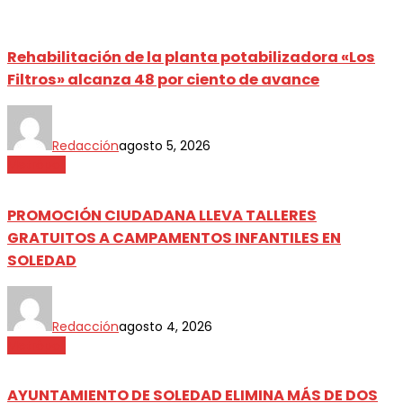
Rehabilitación de la planta potabilizadora «Los
Filtros» alcanza 48 por ciento de avance
Redacción
agosto 5, 2026
Metrópoli
PROMOCIÓN CIUDADANA LLEVA TALLERES
GRATUITOS A CAMPAMENTOS INFANTILES EN
SOLEDAD
Redacción
agosto 4, 2026
Metrópoli
AYUNTAMIENTO DE SOLEDAD ELIMINA MÁS DE DOS