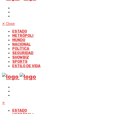
✕
Close
ESTADO
METRÓPOLI
MUNDO
NACIONAL
POLÍTICA
SEGURIDAD
SHOWBIZ
SPORTS
ESTILO DE VIDA
✕
ESTADO