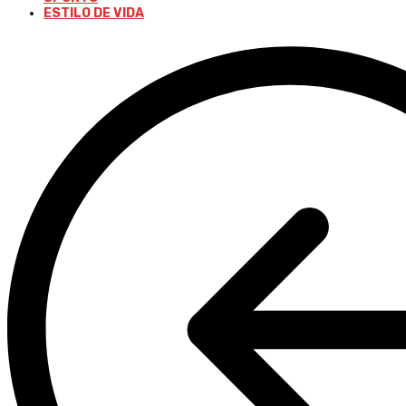
ESTILO DE VIDA