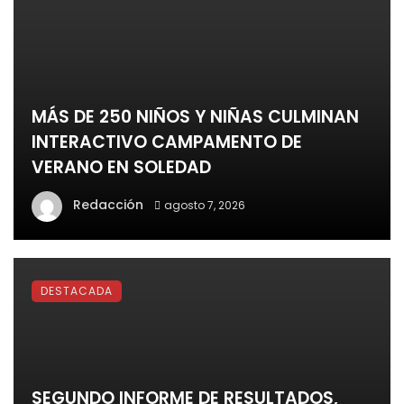
MÁS DE 250 NIÑOS Y NIÑAS CULMINAN
INTERACTIVO CAMPAMENTO DE
VERANO EN SOLEDAD
Redacción
agosto 7, 2026
DESTACADA
SEGUNDO INFORME DE RESULTADOS,