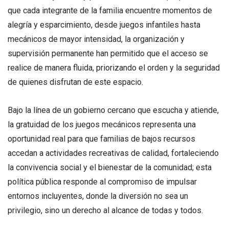
que cada integrante de la familia encuentre momentos de
alegría y esparcimiento, desde juegos infantiles hasta
mecánicos de mayor intensidad, la organización y
supervisión permanente han permitido que el acceso se
realice de manera fluida, priorizando el orden y la seguridad
de quienes disfrutan de este espacio.
Bajo la línea de un gobierno cercano que escucha y atiende,
la gratuidad de los juegos mecánicos representa una
oportunidad real para que familias de bajos recursos
accedan a actividades recreativas de calidad, fortaleciendo
la convivencia social y el bienestar de la comunidad; esta
política pública responde al compromiso de impulsar
entornos incluyentes, donde la diversión no sea un
privilegio, sino un derecho al alcance de todas y todos.