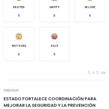
EXCITED
HAPPY
IN LOVE
0
0
0
NOT SURE
SILLY
0
0
0
120
PREVIOUS
ESTADO FORTALECE COORDINACIÓN PARA
MEJORAR LA SEGURIDAD Y LA PREVENCIÓN