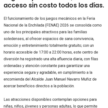
acceso sin costo todos los días.
El funcionamiento de los juegos mecánicos en la Feria
Nacional de la Enchilada (FENAE) 2026 se consolida como
uno de los principales atractivos para las familias
soledenses, al ofrecer espacios de sana convivencia,
emoción y entretenimiento totalmente gratuito; con un
horario accesible de 17:00 a 22:00 horas, este centro de
diversión ha registrado una alta afluencia diaria, con filas
ordenadas y atención constante para garantizar una
experiencia segura y agradable, en cumplimiento a la
encomienda del Alcalde Juan Manuel Navarro Muñiz de
acercar beneficios directos a la población.
Las atracciones disponibles contemplan opciones para
niñas, niños, jóvenes y personas adultas, lo que permite