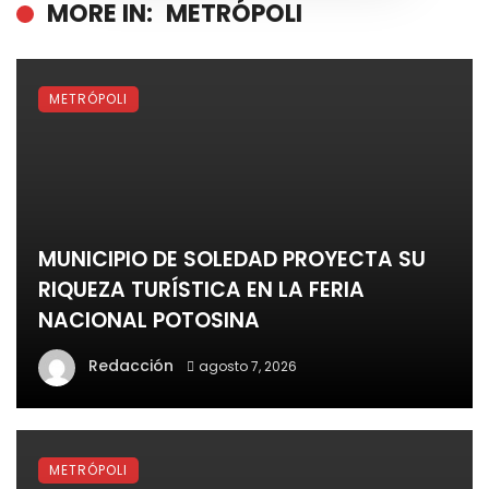
MORE IN:
METRÓPOLI
METRÓPOLI
MUNICIPIO DE SOLEDAD PROYECTA SU
RIQUEZA TURÍSTICA EN LA FERIA
NACIONAL POTOSINA
Redacción
agosto 7, 2026
METRÓPOLI