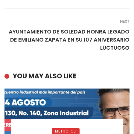
NEXT
AYUNTAMIENTO DE SOLEDAD HONRA LEGADO
DE EMILIANO ZAPATA EN SU 107 ANIVERSARIO
LUCTUOSO
YOU MAY ALSO LIKE
METRÓPOLI