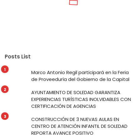
Posts List
Marco Antonio Regil participará en la Feria
de Proveeduría del Gobierno de la Capital
AYUNTAMIENTO DE SOLEDAD GARANTIZA
EXPERIENCIAS TURÍSTICAS INOLVIDABLES CON
CERTIFICACIÓN DE AGENCIAS
CONSTRUCCIÓN DE 3 NUEVAS AULAS EN
CENTRO DE ATENCIÓN INFANTIL DE SOLEDAD
REPORTA AVANCE POSITIVO