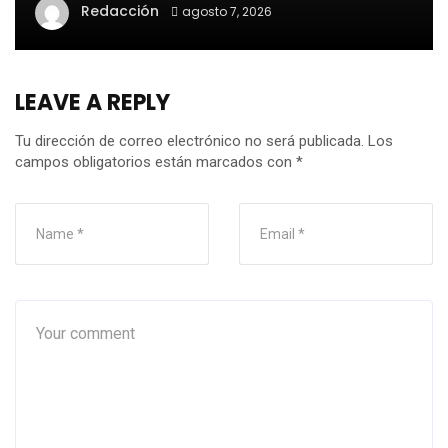
Redacción
agosto 7, 2026
LEAVE A REPLY
Tu dirección de correo electrónico no será publicada.
Los
campos obligatorios están marcados con
*