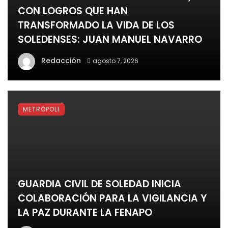
CON LOGROS QUE HAN
TRANSFORMADO LA VIDA DE LOS
SOLEDENSES: JUAN MANUEL NAVARRO
Redacción
agosto 7, 2026
METRÓPOLI
GUARDIA CIVIL DE SOLEDAD INICIA
COLABORACIÓN PARA LA VIGILANCIA Y
LA PAZ DURANTE LA FENAPO