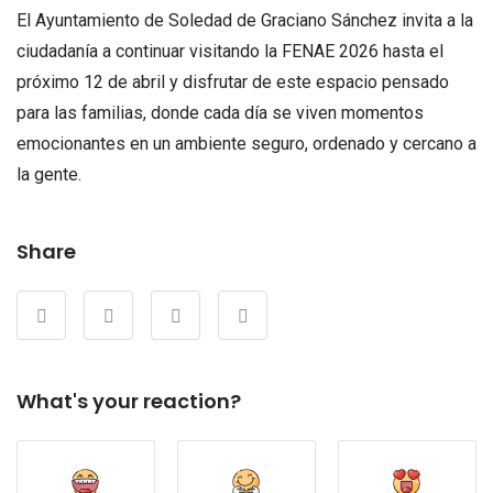
El Ayuntamiento de Soledad de Graciano Sánchez invita a la
ciudadanía a continuar visitando la FENAE 2026 hasta el
próximo 12 de abril y disfrutar de este espacio pensado
para las familias, donde cada día se viven momentos
emocionantes en un ambiente seguro, ordenado y cercano a
la gente.
Share
What's your reaction?