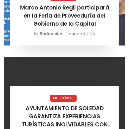
Marco Antonio Regil participará
en la Feria de Proveeduría del
Gobierno de la Capital
Redacción
By
agosto 8, 2026
METRÓPOLI
AYUNTAMIENTO DE SOLEDAD
GARANTIZA EXPERIENCIAS
TURÍSTICAS INOLVIDABLES CON