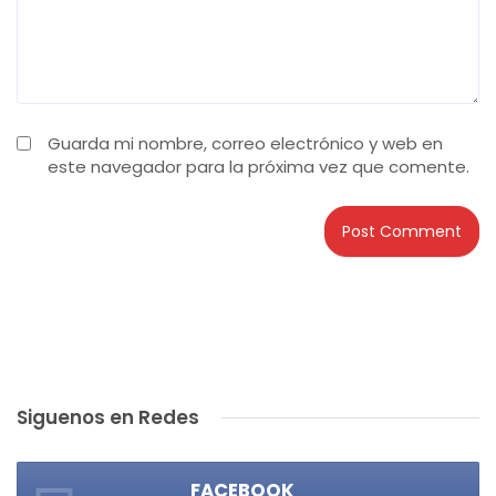
Guarda mi nombre, correo electrónico y web en
este navegador para la próxima vez que comente.
Siguenos en Redes
FACEBOOK