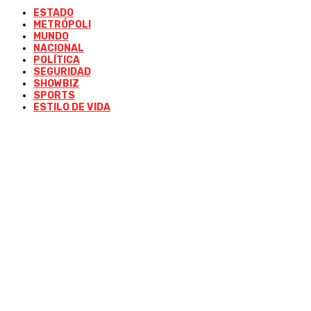
ESTADO
METRÓPOLI
MUNDO
NACIONAL
POLÍTICA
SEGURIDAD
SHOWBIZ
SPORTS
ESTILO DE VIDA