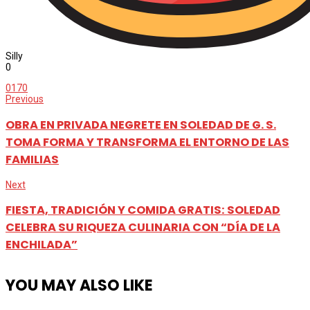
Silly
0
0
170
Previous
OBRA EN PRIVADA NEGRETE EN SOLEDAD DE G. S.
TOMA FORMA Y TRANSFORMA EL ENTORNO DE LAS
FAMILIAS
Next
FIESTA, TRADICIÓN Y COMIDA GRATIS: SOLEDAD
CELEBRA SU RIQUEZA CULINARIA CON “DÍA DE LA
ENCHILADA”
YOU MAY ALSO LIKE