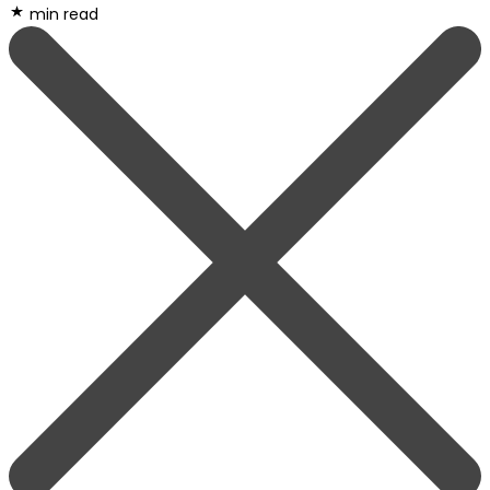
min read