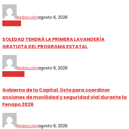
Redacción
agosto 6, 2026
Metrópoli
SOLEDAD TENDRÁ LA PRIMERA LAVANDERÍA
GRATUITA DEL PROGRAMA ESTATAL
Redacción
agosto 6, 2026
Destacada
Gobierno de la Capital, listo para coordinar
acciones de movilidad y seguridad vial durante la
Fenapo 2026
Redacción
agosto 6, 2026