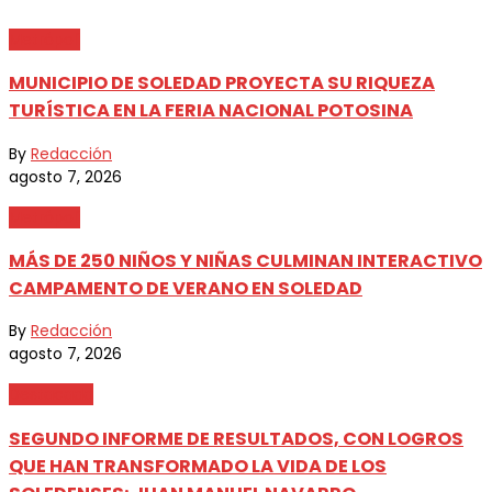
Metrópoli
MUNICIPIO DE SOLEDAD PROYECTA SU RIQUEZA
TURÍSTICA EN LA FERIA NACIONAL POTOSINA
By
Redacción
agosto 7, 2026
Metrópoli
MÁS DE 250 NIÑOS Y NIÑAS CULMINAN INTERACTIVO
CAMPAMENTO DE VERANO EN SOLEDAD
By
Redacción
agosto 7, 2026
Destacada
SEGUNDO INFORME DE RESULTADOS, CON LOGROS
QUE HAN TRANSFORMADO LA VIDA DE LOS