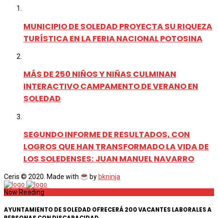
MUNICIPIO DE SOLEDAD PROYECTA SU RIQUEZA
TURÍSTICA EN LA FERIA NACIONAL POTOSINA
MÁS DE 250 NIÑOS Y NIÑAS CULMINAN
INTERACTIVO CAMPAMENTO DE VERANO EN
SOLEDAD
SEGUNDO INFORME DE RESULTADOS, CON
LOGROS QUE HAN TRANSFORMADO LA VIDA DE
LOS SOLEDENSES: JUAN MANUEL NAVARRO
Ceris © 2020. Made with
by
bkninja
Now Reading
AYUNTAMIENTO DE SOLEDAD OFRECERÁ 200 VACANTES LABORALES A
PERSONAS CON DISCAPACIDAD