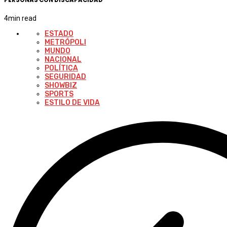
4
min read
ESTADO
METRÓPOLI
MUNDO
NACIONAL
POLÍTICA
SEGURIDAD
SHOWBIZ
SPORTS
ESTILO DE VIDA