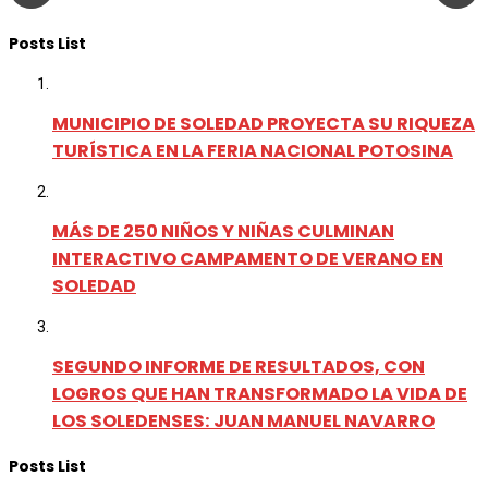
Posts List
MUNICIPIO DE SOLEDAD PROYECTA SU RIQUEZA
TURÍSTICA EN LA FERIA NACIONAL POTOSINA
MÁS DE 250 NIÑOS Y NIÑAS CULMINAN
INTERACTIVO CAMPAMENTO DE VERANO EN
SOLEDAD
SEGUNDO INFORME DE RESULTADOS, CON
LOGROS QUE HAN TRANSFORMADO LA VIDA DE
LOS SOLEDENSES: JUAN MANUEL NAVARRO
Posts List