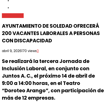
Metrópoli
SGS
AYUNTAMIENTO DE SOLEDAD OFRECERÁ
200 VACANTES LABORALES A PERSONAS
CON DISCAPACIDAD
abril 9, 2026
170 views
0
Se realizará la tercera Jornada de
Inclusión Laboral, en conjunto con
Juntos A. C., el próximo 14 de abril de
9:00 a 14:00 horas, en el Teatro
“Doroteo Arango”, con participación de
más de 12 empresas.