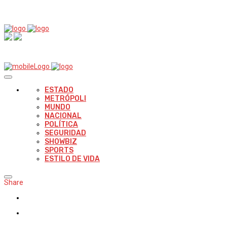
ESTADO
METRÓPOLI
MUNDO
NACIONAL
POLÍTICA
SEGURIDAD
SHOWBIZ
SPORTS
ESTILO DE VIDA
Share