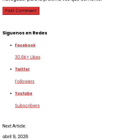
Siguenos en Redes
Facebook
30.6K+ Likes
Twitter
Followers
Youtube
Subscribers
Next Article:
abril 9, 2026