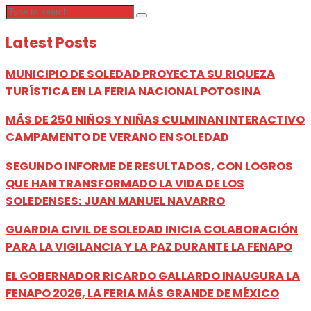
Latest Posts
MUNICIPIO DE SOLEDAD PROYECTA SU RIQUEZA
TURÍSTICA EN LA FERIA NACIONAL POTOSINA
MÁS DE 250 NIÑOS Y NIÑAS CULMINAN INTERACTIVO
CAMPAMENTO DE VERANO EN SOLEDAD
SEGUNDO INFORME DE RESULTADOS, CON LOGROS
QUE HAN TRANSFORMADO LA VIDA DE LOS
SOLEDENSES: JUAN MANUEL NAVARRO
GUARDIA CIVIL DE SOLEDAD INICIA COLABORACIÓN
PARA LA VIGILANCIA Y LA PAZ DURANTE LA FENAPO
EL GOBERNADOR RICARDO GALLARDO INAUGURA LA
FENAPO 2026, LA FERIA MÁS GRANDE DE MÉXICO