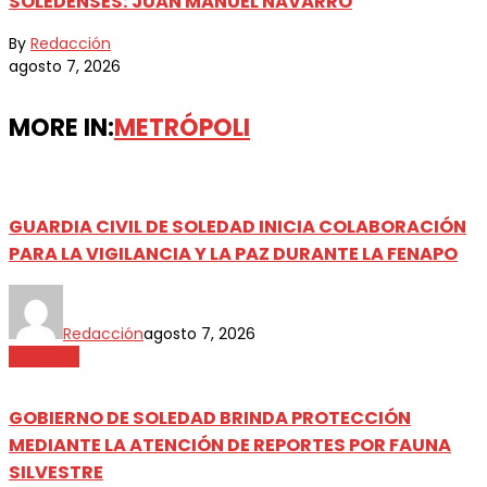
SOLEDENSES: JUAN MANUEL NAVARRO
By
Redacción
agosto 7, 2026
MORE IN:
METRÓPOLI
GUARDIA CIVIL DE SOLEDAD INICIA COLABORACIÓN
PARA LA VIGILANCIA Y LA PAZ DURANTE LA FENAPO
Redacción
agosto 7, 2026
Metrópoli
GOBIERNO DE SOLEDAD BRINDA PROTECCIÓN
MEDIANTE LA ATENCIÓN DE REPORTES POR FAUNA
SILVESTRE