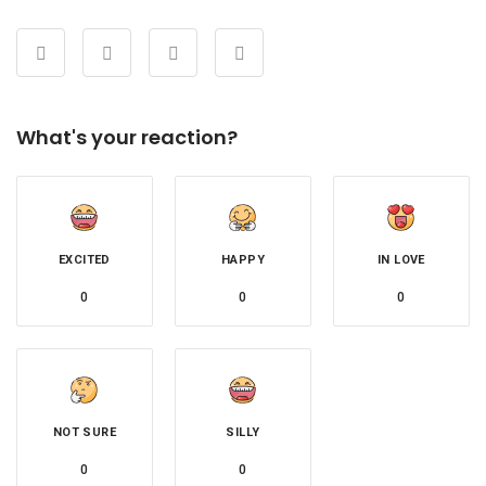
What's your reaction?
EXCITED
HAPPY
IN LOVE
0
0
0
NOT SURE
SILLY
0
0