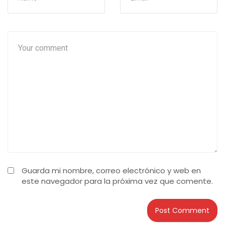
Guarda mi nombre, correo electrónico y web en
este navegador para la próxima vez que comente.