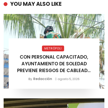
YOU MAY ALSO LIKE
METRÓPOLI
CON PERSONAL CAPACITADO,
AYUNTAMIENTO DE SOLEDAD
PREVIENE RIESGOS DE CABLEADO
ELÉCTRICO
Redacción
By
agosto 5, 2026