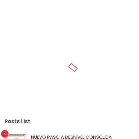
Posts List
NUEVO PASO A DESNIVEL CONSOLIDA