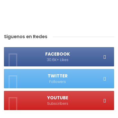
Siguenos en Redes
FACEBOOK
30.6K+ Likes
TWITTER
Followers
YOUTUBE
Subscribers