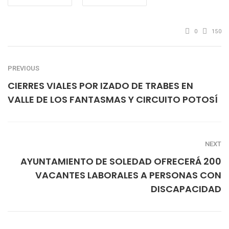
0
150
PREVIOUS
CIERRES VIALES POR IZADO DE TRABES EN
VALLE DE LOS FANTASMAS Y CIRCUITO POTOSÍ
NEXT
AYUNTAMIENTO DE SOLEDAD OFRECERÁ 200
VACANTES LABORALES A PERSONAS CON
DISCAPACIDAD