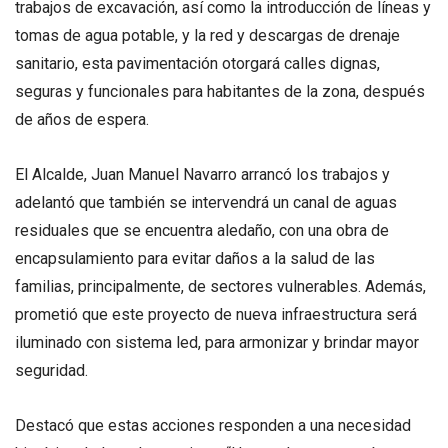
trabajos de excavación, así como la introducción de líneas y
tomas de agua potable, y la red y descargas de drenaje
sanitario, esta pavimentación otorgará calles dignas,
seguras y funcionales para habitantes de la zona, después
de años de espera.
El Alcalde, Juan Manuel Navarro arrancó los trabajos y
adelantó que también se intervendrá un canal de aguas
residuales que se encuentra aledaño, con una obra de
encapsulamiento para evitar daños a la salud de las
familias, principalmente, de sectores vulnerables. Además,
prometió que este proyecto de nueva infraestructura será
iluminado con sistema led, para armonizar y brindar mayor
seguridad.
Destacó que estas acciones responden a una necesidad