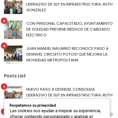
LIDERAZGO DE SLP EN INFRAESTRUCTURA: RUTH
GONZÁLEZ
CON PERSONAL CAPACITADO, AYUNTAMIENTO
DE SOLEDAD PREVIENE RIESGOS DE CABLEADO
ELÉCTRICO
JUAN MANUEL NAVARRO RECONOCE PASO A
DESNIVEL CIRCUITO POTOSÍ QUE MEJORA LA
MOVILIDAD METROPOLITANA
Posts List
NUEVO PASO A DESNIVEL CONSOLIDA
LIDERAZGO DE SLP EN INFRAESTRUCTURA: RUTH
GONZÁLEZ
Respetamos su privacidad
Las cookies nos ayudan a mejorar su experiencia,
CON PERSONAL CAPACITADO, AYUNTAMIENTO
ofrecer contenido personalizado y analizar el