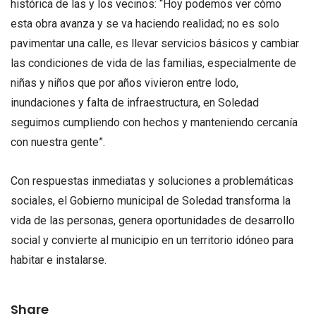
histórica de las y los vecinos: “Hoy podemos ver cómo
esta obra avanza y se va haciendo realidad; no es solo
pavimentar una calle, es llevar servicios básicos y cambiar
las condiciones de vida de las familias, especialmente de
niñas y niños que por años vivieron entre lodo,
inundaciones y falta de infraestructura, en Soledad
seguimos cumpliendo con hechos y manteniendo cercanía
con nuestra gente”.
Con respuestas inmediatas y soluciones a problemáticas
sociales, el Gobierno municipal de Soledad transforma la
vida de las personas, genera oportunidades de desarrollo
social y convierte al municipio en un territorio idóneo para
habitar e instalarse.
Share