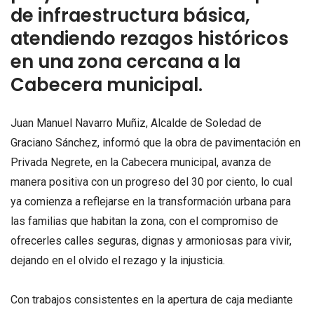
de infraestructura básica,
atendiendo rezagos históricos
en una zona cercana a la
Cabecera municipal.
Juan Manuel Navarro Muñiz, Alcalde de Soledad de
Graciano Sánchez, informó que la obra de pavimentación en
Privada Negrete, en la Cabecera municipal, avanza de
manera positiva con un progreso del 30 por ciento, lo cual
ya comienza a reflejarse en la transformación urbana para
las familias que habitan la zona, con el compromiso de
ofrecerles calles seguras, dignas y armoniosas para vivir,
dejando en el olvido el rezago y la injusticia.
Con trabajos consistentes en la apertura de caja mediante