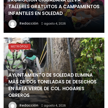
TALLERES GRATUITOS A CAMPAMENTOS
INFANTILES EN SOLEDAD
Redacción
agosto 4, 2026
METRÓPOLI
AYUNTAMIENTO DE SOLEDAD ELIMINA
MÁS DE DOS TONELADAS DE DESECHOS
EN ÁREA VERDE DE COL. HOGARES
OBREROS
Redacción
agosto 4, 2026