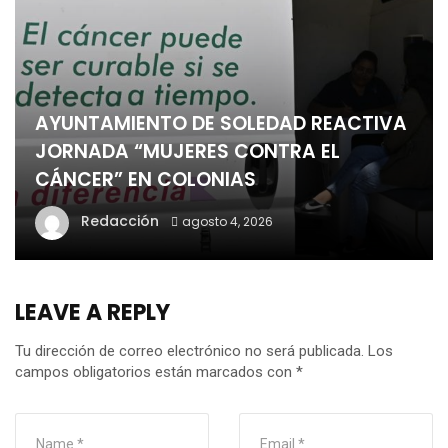
AYUNTAMIENTO DE SOLEDAD REACTIVA
JORNADA “MUJERES CONTRA EL
CÁNCER” EN COLONIAS
Redacción
agosto 4, 2026
LEAVE A REPLY
Tu dirección de correo electrónico no será publicada.
Los
campos obligatorios están marcados con
*