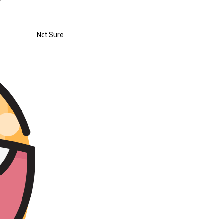
Not Sure