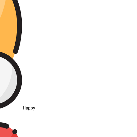
Happy