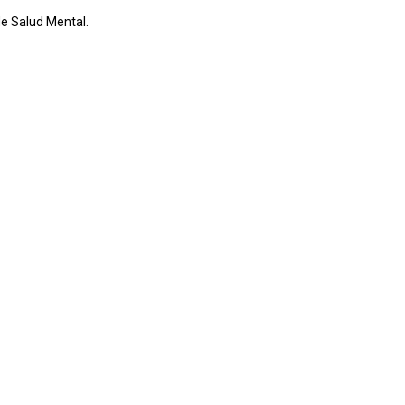
de Salud Mental.