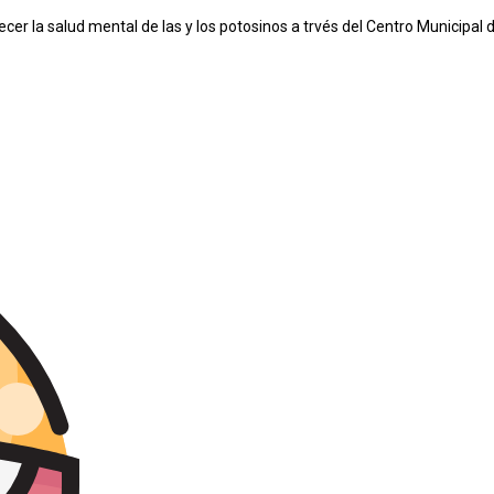
ecer la salud mental de las y los potosinos a trvés del Centro Municipal 