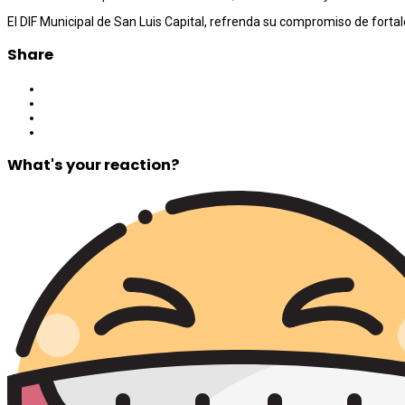
El DIF Municipal de San Luis Capital, refrenda su compromiso de fortal
Share
What's your reaction?