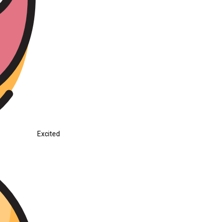
Excited