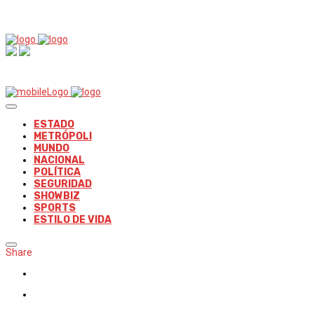
ESTADO
METRÓPOLI
MUNDO
NACIONAL
POLÍTICA
SEGURIDAD
SHOWBIZ
SPORTS
ESTILO DE VIDA
Share